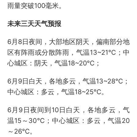
雨量突破100毫米。
未来三天天气预报
6月8日夜间，大部地区阴天，偏南部分地
区有阵雨或分散阵雨，气温13~21℃；中
心城区：阴天，气温18~20℃；
6月9日白天，各地多云，气温13~28℃；
中心城区：多云，气温18~25℃。
6月9日夜间到10日白天，各地多云，气
温15～30℃；中心城区：多云，气温20
～26℃。