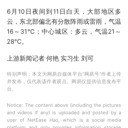
6月10日夜间到11日白天，大部地区多
云，东北部偏北有分散阵雨或雷雨，气温
16～31℃；中心城区：多云，气温21～
28℃。
上游新闻记者 何艳 实习生 刘可
特别声明：本文为网易自媒体平台“网易号”作者上传
并发布，仅代表该作者观点。网易仅提供信息发布平
台。
Notice: The content above (including the pictures
and videos if any) is uploaded and posted by a
user of NetEase Hao, which is a social media
platform and only provides information storage