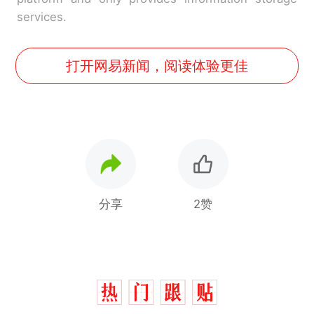
services.
打开网易新闻，阅读体验更佳
分享
2赞
那个在床头放菜刀的女孩，
热