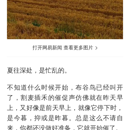
打开网易新闻 查看更多图片
夏往深处，是忙乱的。
不知道什么时候开始，布谷鸟已经叫开
了，割麦插禾的催促声仿佛就在昨天早
上，又好像是前天早上，就像它停下时，
是今暮，抑或是昨暮。总是这么不请自
来，你都还没做好准备，它就开始催了。