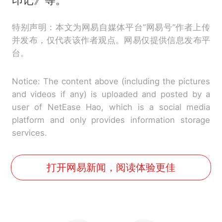
特别声明：本文为网易自媒体平台“网易号”作者上传
并发布，仅代表该作者观点。网易仅提供信息发布平
台。
Notice: The content above (including the pictures
and videos if any) is uploaded and posted by a
user of NetEase Hao, which is a social media
platform and only provides information storage
services.
打开网易新闻，阅读体验更佳