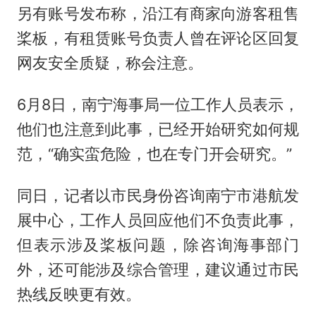
另有账号发布称，沿江有商家向游客租售
桨板，有租赁账号负责人曾在评论区回复
网友安全质疑，称会注意。
6月8日，南宁海事局一位工作人员表示，
他们也注意到此事，已经开始研究如何规
范，“确实蛮危险，也在专门开会研究。”
同日，记者以市民身份咨询南宁市港航发
展中心，工作人员回应他们不负责此事，
但表示涉及桨板问题，除咨询海事部门
外，还可能涉及综合管理，建议通过市民
热线反映更有效。