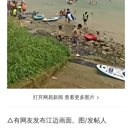
打开网易新闻 查看更多图片
△有网友发布江边画面。图/发帖人