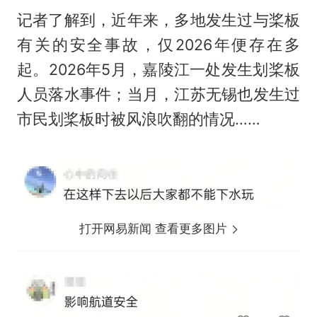
记者了解到，近年来，多地发生过与桨板
有关的安全事故，仅2026年便存在多
起。2026年5月，嘉陵江一处发生划桨板
人员落水事件；当月，江苏无锡也发生过
市民划桨板时被风浪吹翻的情况……
打开网易新闻 查看更多图片