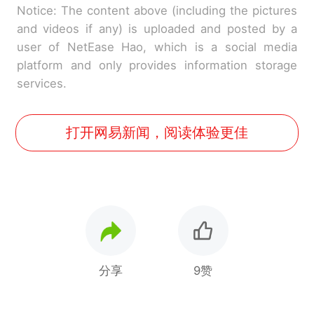
Notice: The content above (including the pictures
and videos if any) is uploaded and posted by a
user of NetEase Hao, which is a social media
platform and only provides information storage
services.
打开网易新闻，阅读体验更佳
分享
9赞