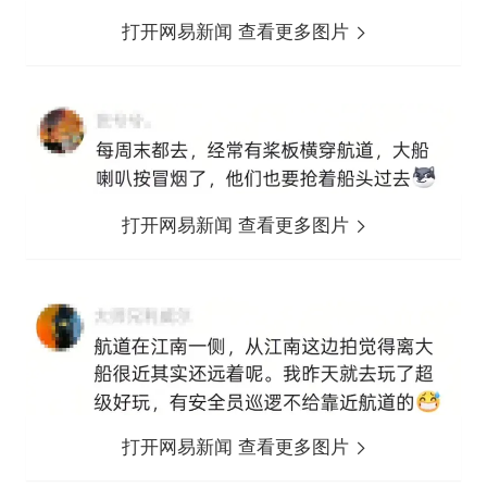
打开网易新闻 查看更多图片
打开网易新闻 查看更多图片
打开网易新闻 查看更多图片