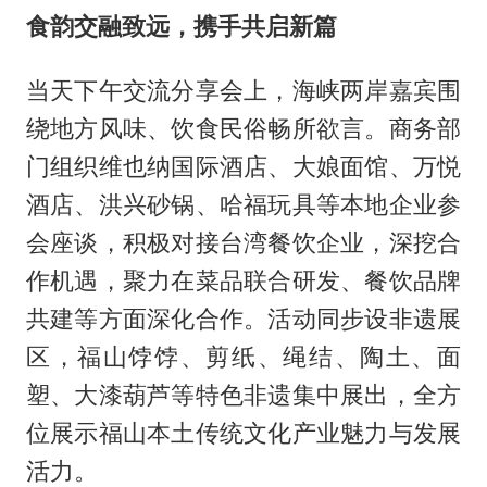
食韵交融致远，携手共启新篇
当天下午交流分享会上，海峡两岸嘉宾围
绕地方风味、饮食民俗畅所欲言。商务部
门组织维也纳国际酒店、大娘面馆、万悦
酒店、洪兴砂锅、哈福玩具等本地企业参
会座谈，积极对接台湾餐饮企业，深挖合
作机遇，聚力在菜品联合研发、餐饮品牌
共建等方面深化合作。活动同步设非遗展
区，福山饽饽、剪纸、绳结、陶土、面
塑、大漆葫芦等特色非遗集中展出，全方
位展示福山本土传统文化产业魅力与发展
活力。