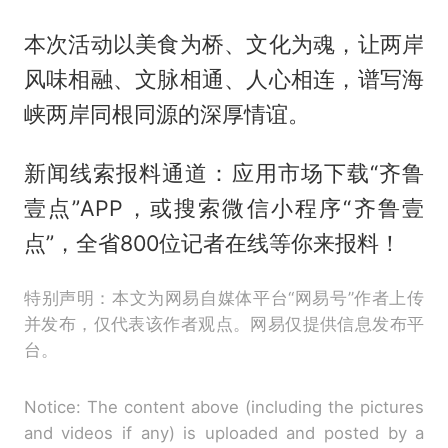
本次活动以美食为桥、文化为魂，让两岸
风味相融、文脉相通、人心相连，谱写海
峡两岸同根同源的深厚情谊。
新闻线索报料通道：应用市场下载“齐鲁
壹点”APP，或搜索微信小程序“齐鲁壹
点”，全省800位记者在线等你来报料！
特别声明：本文为网易自媒体平台“网易号”作者上传
并发布，仅代表该作者观点。网易仅提供信息发布平
台。
Notice: The content above (including the pictures
and videos if any) is uploaded and posted by a