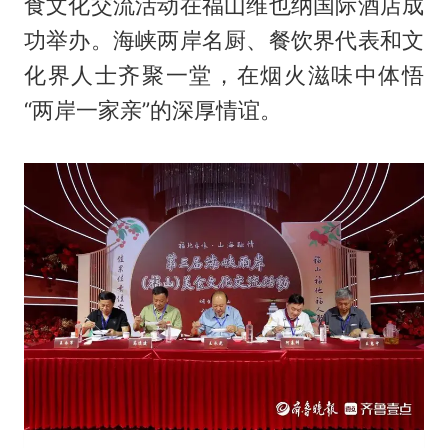
食文化交流活动在福山维也纳国际酒店成
功举办。海峡两岸名厨、餐饮界代表和文
化界人士齐聚一堂，在烟火滋味中体悟
“两岸一家亲”的深厚情谊。