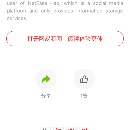
user of NetEase Hao, which is a social media
platform and only provides information storage
services.
打开网易新闻，阅读体验更佳
分享
1赞