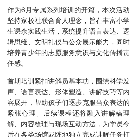
作为6月专属系列培训的开篇，本次活动
坚持家校社联合育人理念，旨在丰富小学
生课余实践生活，系统提升语言表达、逻
辑思维、文明礼仪与公众展示能力，同时
培养青少年的志愿服务意识与文化传播责
任感。
首期培训紧扣讲解员基本功，围绕科学发
声、语言表达、形体塑造、讲解技巧等内
容展开，帮助孩子们逐步克服当众表达的
紧张心理。后续课程还将融入讲解稿理
解、内容梳理与现场互动方法，为学员今
后在各类场馆或阵地独立完成讲解任务打