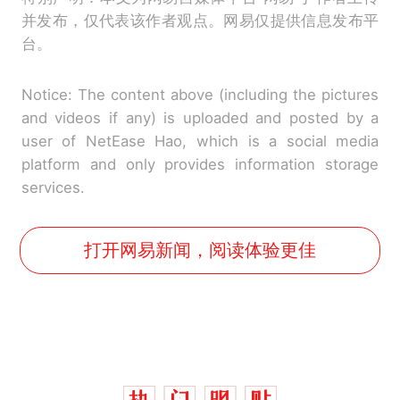
并发布，仅代表该作者观点。网易仅提供信息发布平
台。
Notice: The content above (including the pictures
and videos if any) is uploaded and posted by a
user of NetEase Hao, which is a social media
platform and only provides information storage
services.
打开网易新闻，阅读体验更佳