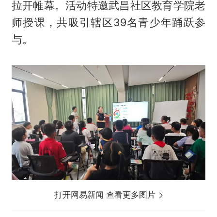
拉开帷幕。活动特邀武昌社区教育学院老
师授课，共吸引辖区39名青少年踊跃参
与。
打开网易新闻 查看更多图片