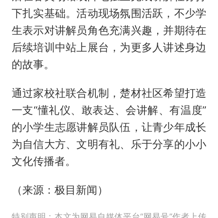
下扎实基础。活动现场氛围活跃，不少学
生表示对讲解员角色充满兴趣，并期待在
后续培训中站上展台，为更多人讲述身边
的故事。
通过家校社联合机制，楚材社区希望打造
一支“懂礼仪、敢表达、会讲解、有温度”
的小学生志愿讲解员队伍，让青少年成长
为自信大方、文明有礼、乐于分享的小小
文化传播者。
（来源：极目新闻）
特别声明：本文为网易自媒体平台“网易号”作者上传