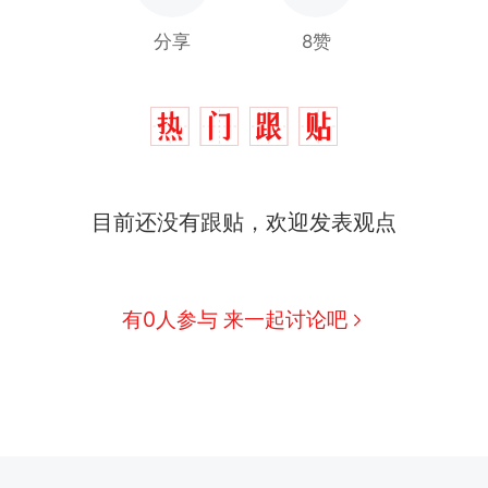
分享
8赞
目前还没有跟贴，欢迎发表观点
有0人参与 来一起讨论吧