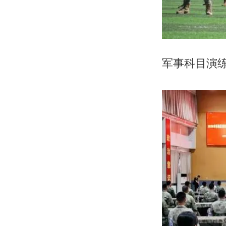
军事科目演