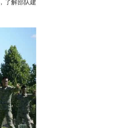
，了解部队建