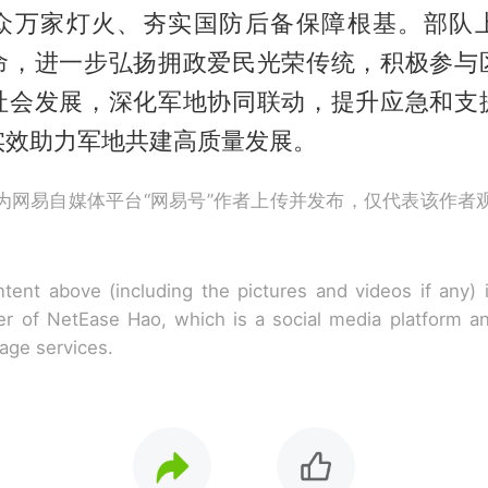
众万家灯火、夯实国防后备保障根基。部队
命，进一步弘扬拥政爱民光荣传统，积极参与
社会发展，深化军地协同联动，提升应急和支
实效助力军地共建高质量发展。
为网易自媒体平台“网易号”作者上传并发布，仅代表该作者
tent above (including the pictures and videos if any)
r of NetEase Hao, which is a social media platform a
rage services.