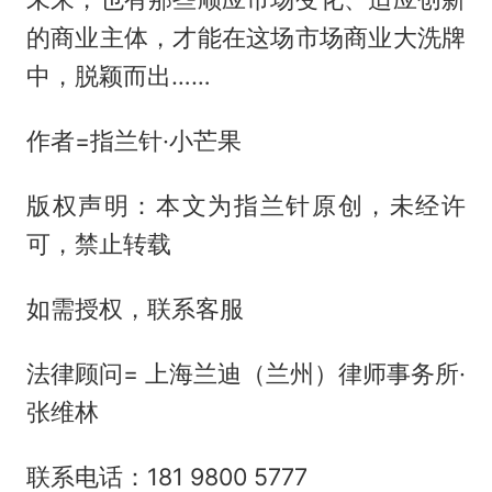
的商业主体，才能在这场市场商业大洗牌
中，脱颖而出……
作者=指兰针·小芒果
版权声明：本文为指兰针原创，未经许
可，禁止转载
如需授权，联系客服
法律顾问= 上海兰迪（兰州）律师事务所·
张维林
联系电话：181 9800 5777