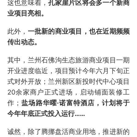
这也意味着，
孔家崖片区将会多一个新商
业项目亮相。
此外，
一批新的商业项目，也在近期频频
传出动态。
其中，兰州石佛沟生态旅游商业项目一期
开业进度临近，项目预计今年六月下旬正
式对外开放；兰州新区新投时代中心项目
20余家商户正式进场，启动铺面装修工
作；
盐场路华曜·诺富特酒店，计划将于
今年年底正式投入运行……
诚然，除了腾挪盘活商业用地，推进新的