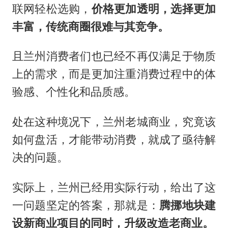
联网轻松选购，
价格更加透明，选择更加
丰富，传统商圈很难与其竞争。
且兰州消费者们也已经不再仅满足于物质
上的需求，而是更加注重消费过程中的体
验感、个性化和品质感。
处在这种境况下，兰州老城商业，究竟该
如何盘活，才能带动消费，就成了亟待解
决的问题。
实际上，兰州已经用实际行动，给出了这
一问题坚定的答案，那就是：
腾挪地块建
设新商业项目的同时，升级改造老商业
。