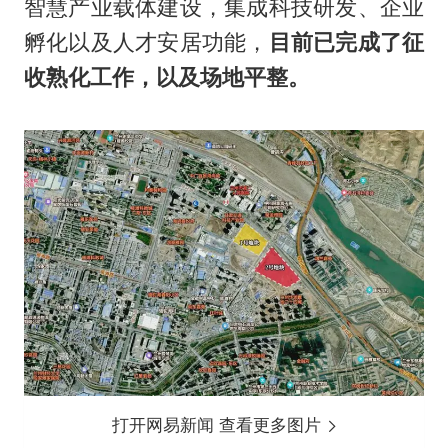
智慧产业载体建设，集成科技研发、企业
孵化以及人才安居功能，
目前已完成了征
收熟化工作，以及场地平整。
打开网易新闻 查看更多图片