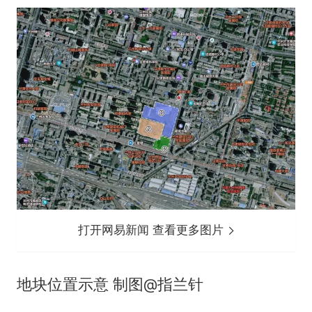
打开网易新闻 查看更多图片
地块位置示意 制图@指兰针