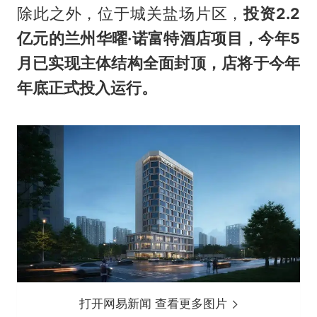
除此之外，位于城关盐场片区，
投资2.2
亿元的兰州华曜·诺富特酒店项目，今年5
月已实现主体结构全面封顶，店将于今年
年底正式投入运行。
打开网易新闻 查看更多图片