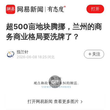
打开
超500亩地块腾挪，兰州的商
务商业格局要洗牌了？
指兰针
关注
2026-06-08 18:25
·河北
打开网易新闻 查看更多图片