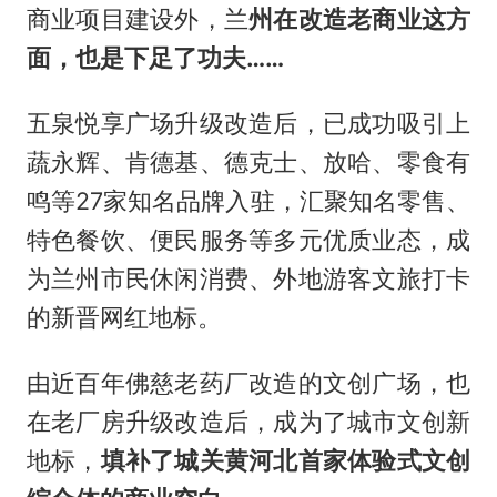
商业项目建设外，兰
州在改造老商业这方
面，也是下足了功夫
……
五泉悦享广场升级改造后，已成功吸引上
蔬永辉、肯德基、德克士、放哈、零食有
鸣等27家知名品牌入驻，汇聚知名零售、
特色餐饮、便民服务等多元优质业态，成
为兰州市民休闲消费、外地游客文旅打卡
的新晋网红地标。
由近百年佛慈老药厂改造的文创广场，也
在老厂房升级改造后，成为了城市文创新
地标，
填补了城关黄河北首家体验式文创