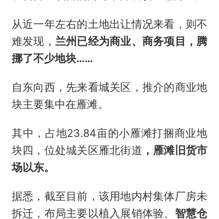
从近一年左右的土地出让情况来看，则不
难发现，
兰州已经为商业、商务项目，腾
挪了不少地块
……
自东向西，先来看城关区，推介的商业地
块主要集中在雁滩。
其中，占地23.84亩的小雁滩打捆商业地
块四，位处城关区雁北街道
，雁滩旧货市
场以东。
据悉，截至目前，该用地内村集体厂房未
拆迁，布局主要以植入展销体验、
智慧仓