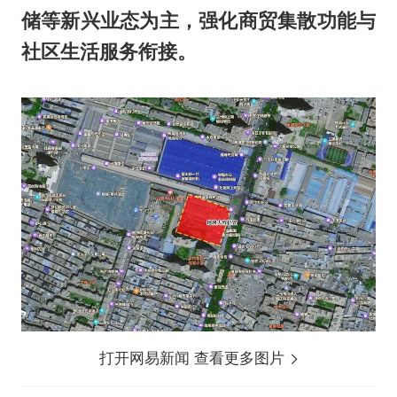
储等新兴业态为主，强化商贸集散功能与
社区生活服务衔接。
打开网易新闻 查看更多图片