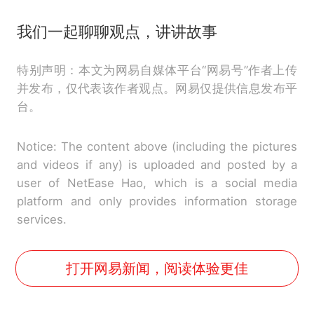
我们一起聊聊观点，讲讲故事
特别声明：本文为网易自媒体平台“网易号”作者上传
并发布，仅代表该作者观点。网易仅提供信息发布平
台。
Notice: The content above (including the pictures
and videos if any) is uploaded and posted by a
user of NetEase Hao, which is a social media
platform and only provides information storage
services.
打开网易新闻，阅读体验更佳