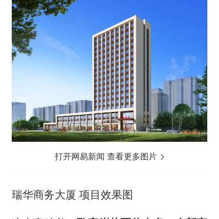
打开网易新闻 查看更多图片
瑞华商务大厦 项目效果图