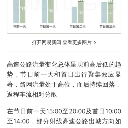
打开网易新闻 查看更多图片
高速公路流量变化总体呈现前高后低的趋
势，节日前一天和首日出行聚集效应显
著，路网流量处于高位，而后持续回落，
返程车流相对分散。
在节日前一天15:00至20:00及首日10:00
至14:00，部分射线高速公路出城方向如