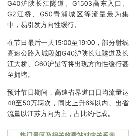
G40沪陕长江隧道、G1503高东入口、
G2江桥、G50青浦城区等流量最为集
中，易引发方向性缓行。
在节日最后一天15:00至19:00，部分射线
高速公路入城段如G40沪陕长江隧道及长
江大桥、G60沪昆等将出现方向性缓行甚
至拥堵。
预计节日期间，高速省界道口日均流量达
48至50万辆次，同比上升6%以内。出省
流量以江苏方向为主，占比约七成。