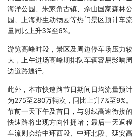
海洋公园、朱家角古镇、佘山国家森林公
园、上海野生动物园等热门景区预计车流
量同比上升3%至6%。
游览高峰时段，景区及周边停车场压力较
大，上午进场高峰期排队车辆容易影响周
边道路通行。
此外，本市快速路节日期间日均流量预计
为275至280万辆次，同比上升7%至9%。
节前一天下午及首日，与射线高速衔接的
快速路将出现方向性拥堵；最后一天返程
车流则会给中环西段、中环北段、延安高