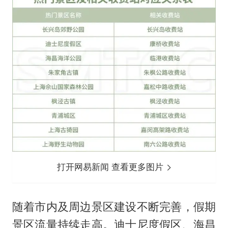
打开网易新闻 查看更多图片
随着市内及周边景区建设不断完善，假期
景区流量持续走高。迪士尼度假区、海昌