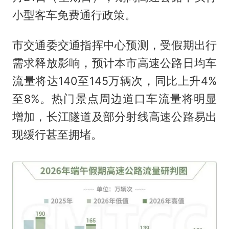
小型客车免费通行政策。
市交通委交通指挥中心预测，受假期出行
需求释放影响，预计本市高速公路日均车
流量将达140至145万辆次，同比上升4%
至8%。热门景点周边道口车流量将明显
增加，长江隧道及部分射线高速公路易出
现缓行甚至拥堵。