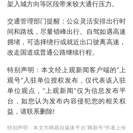
架入城方向等区段带来较大通行压力。
交通管理部门提醒：公众灵活安排出行时
间和路线，尽量错峰出行。自驾如遇高速
拥堵，可选择绕行或就近出口驶离高速，
改走国道或普通公路继续行程。
特别声明：本文经上观新闻客户端的“上
观号”入驻单位授权发布，仅代表该入驻
单位观点，“上观新闻”仅为信息发布平
台，如您认为发布内容侵犯您的相关权
益，请联系删除!
特别声明：本文为网易自媒体平台“网易号”作者上传