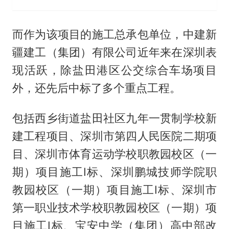
而作为该项目的施工总承包单位，中建新
疆建工（集团）有限公司近年来在深圳表
现活跃，除盐田港区公交综合车场项目
外，还先后中标了多个重点工程。
包括西乡街道盐田社区九年一贯制学校新
建工程项目、深圳市第四人民医院二期项
目、深圳市体育运动学校职教园校区（一
期）项目施工Ⅰ标、深圳鹏城技师学院职
教园校区（一期）项目施工Ⅰ标、深圳市
第一职业技术学校职教园校区（一期）项
目施工Ⅰ标、宝安中学（集团）高中部改