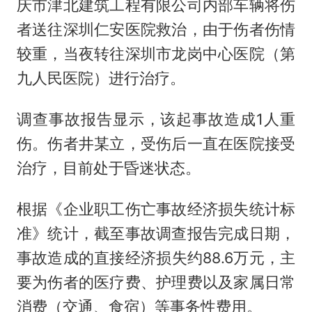
庆市津北建筑工程有限公司内部车辆将伤
者送往深圳仁安医院救治，由于伤者伤情
较重，当夜转往深圳市龙岗中心医院（第
九人民医院）进行治疗。
调查事故报告显示，该起事故造成1人重
伤。伤者井某立，受伤后一直在医院接受
治疗，目前处于昏迷状态。
根据《企业职工伤亡事故经济损失统计标
准》统计，截至事故调查报告完成日期，
事故造成的直接经济损失约88.6万元，主
要为伤者的医疗费、护理费以及家属日常
消费（交通、食宿）等事务性费用。