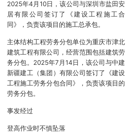
2025年4月10日，该公司与深圳市盐田安
居有限公司签订了《建设工程施工合
同》，负责该项目的施工总承包。
主体结构工程劳务分包单位为重庆市津北
建筑工程有限公司，经营范围包括建筑劳
务分包。2025年7月14日，该公司与中建
新疆建工（集团）有限公司签订了《建设
工程施工劳务分包合同》，负责该项目的
劳务分包。
事发经过
登高作业时不慎坠落