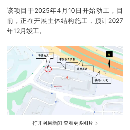
该项目于2025年4月10日开始动工，目
前，正在开展主体结构施工，预计2027
年12月竣工。
打开网易新闻 查看更多图片