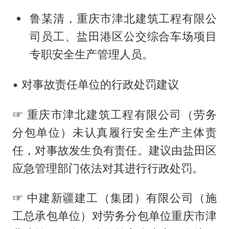
鲁某清，重庆市津北建筑工程有限公
司员工、盐田港区公交综合车场项目
专职安全生产管理人员。
• 对事故责任单位的行政处罚建议
☞ 重庆市津北建筑工程有限公司（劳务
分包单位）未认真履行安全生产主体责
任，对事故发生负有责任。建议由盐田区
应急管理部门依法对其进行行政处罚。
☞ 中建新疆建工（集团）有限公司（施
工总承包单位）对劳务分包单位重庆市津