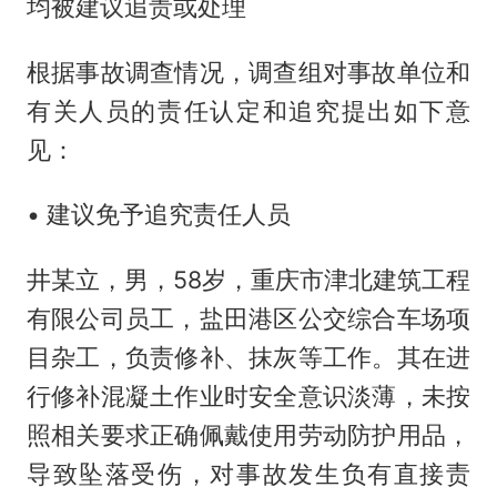
均被建议追责或处理
根据事故调查情况，调查组对事故单位和
有关人员的责任认定和追究提出如下意
见：
• 建议免予追究责任人员
井某立，男，58岁，重庆市津北建筑工程
有限公司员工，盐田港区公交综合车场项
目杂工，负责修补、抹灰等工作。其在进
行修补混凝土作业时安全意识淡薄，未按
照相关要求正确佩戴使用劳动防护用品，
导致坠落受伤，对事故发生负有直接责