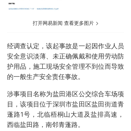
打开网易新闻 查看更多图片
经调查认定，该起事故是一起因作业人员
安全意识淡薄、未正确佩戴和使用劳动防
护用品，施工现场安全管理不到位而导致
的一般生产安全责任事故。
涉事项目名称为盐田港区公交综合车场项
目，该项目位于深圳市盐田区盐田街道青
蓬路1号，北临梧桐山大道及盐排高速，
西临盐田路，南邻青蓬路。