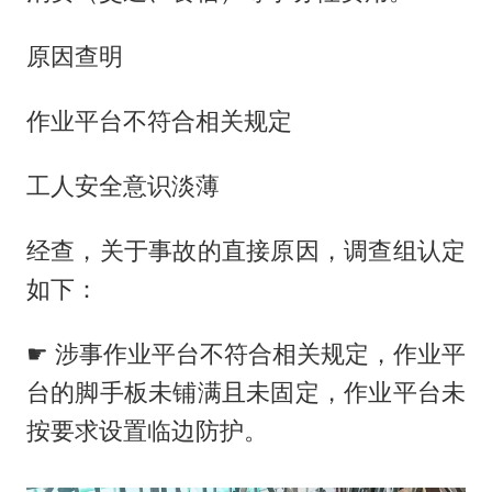
原因查明
作业平台不符合相关规定
工人安全意识淡薄
经查，关于事故的直接原因，调查组认定
如下：
☛ 涉事作业平台不符合相关规定，作业平
台的脚手板未铺满且未固定，作业平台未
按要求设置临边防护。