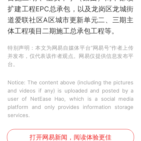
扩建工程EPC总承包，以及龙岗区龙城街
道爱联社区A区城市更新单元二、三期主
体工程项目二期施工总承包工程等。
特别声明：本文为网易自媒体平台“网易号”作者上传
并发布，仅代表该作者观点。网易仅提供信息发布平
台。
Notice: The content above (including the pictures
and videos if any) is uploaded and posted by a
user of NetEase Hao, which is a social media
platform and only provides information storage
services.
打开网易新闻，阅读体验更佳