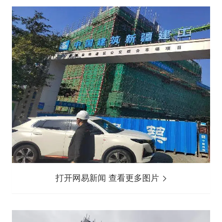
打开网易新闻 查看更多图片