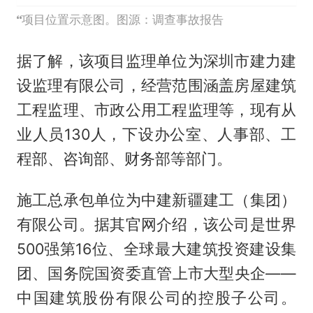
项目位置示意图。图源：调查事故报告
据了解，该项目监理单位为深圳市建力建
设监理有限公司，经营范围涵盖房屋建筑
工程监理、市政公用工程监理等，现有从
业人员130人，下设办公室、人事部、工
程部、咨询部、财务部等部门。
施工总承包单位为中建新疆建工（集团）
有限公司。据其官网介绍，该公司是世界
500强第16位、全球最大建筑投资建设集
团、国务院国资委直管上市大型央企——
中国建筑股份有限公司的控股子公司。