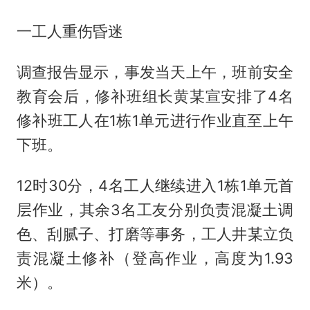
一工人重伤昏迷
调查报告显示，事发当天上午，班前安全
教育会后，修补班组长黄某宣安排了4名
修补班工人在1栋1单元进行作业直至上午
下班。
12时30分，4名工人继续进入1栋1单元首
层作业，其余3名工友分别负责混凝土调
色、刮腻子、打磨等事务，工人井某立负
责混凝土修补（登高作业，高度为1.93
米）。