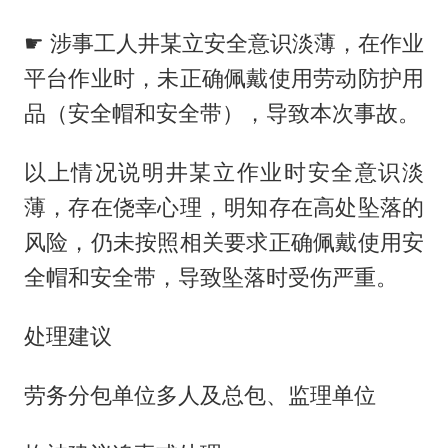
☛ 涉事工人井某立安全意识淡薄，在作业
平台作业时，未正确佩戴使用劳动防护用
品（安全帽和安全带），导致本次事故。
以上情况说明井某立作业时安全意识淡
薄，存在侥幸心理，明知存在高处坠落的
风险，仍未按照相关要求正确佩戴使用安
全帽和安全带，导致坠落时受伤严重。
处理建议
劳务分包单位多人及总包、监理单位