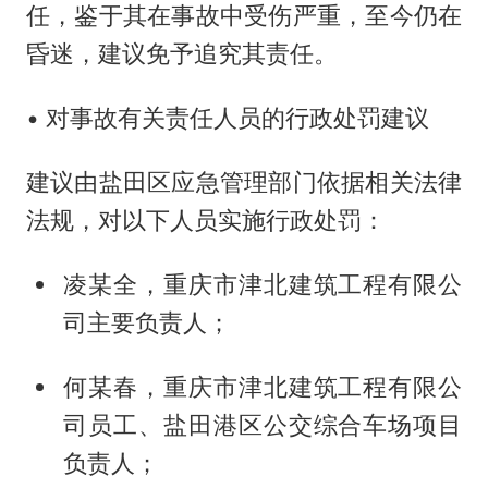
任，鉴于其在事故中受伤严重，至今仍在
昏迷，建议免予追究其责任。
• 对事故有关责任人员的行政处罚建议
建议由盐田区应急管理部门依据相关法律
法规，对以下人员实施行政处罚：
凌某全，重庆市津北建筑工程有限公
司主要负责人；
何某春，重庆市津北建筑工程有限公
司员工、盐田港区公交综合车场项目
负责人；