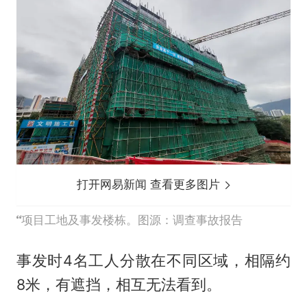
打开网易新闻 查看更多图片
项目工地及事发楼栋。图源：调查事故报告
事发时4名工人分散在不同区域，相隔约
8米，有遮挡，相互无法看到。