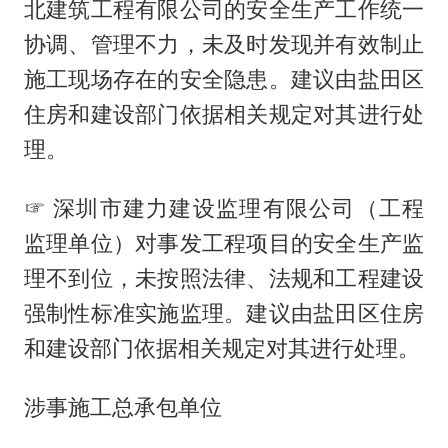
北建筑工程有限公司的安全生产工作统一
协调、管理不力，未及时发现并有效制止
施工现场存在的安全隐患。建议由盐田区
住房和建设部门依据相关规定对其进行处
理。
☞ 深圳市建力建设监理有限公司（工程
监理单位）对事发工程项目的安全生产监
理不到位，未按照法律、法规和工程建设
强制性标准实施监理。建议由盐田区住房
和建设部门依据相关规定对其进行处理。
涉事施工总承包单位