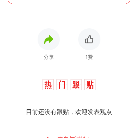
分享
1赞
目前还没有跟贴，欢迎发表观点