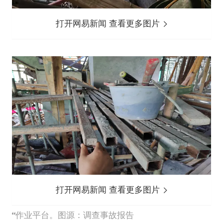
打开网易新闻 查看更多图片
打开网易新闻 查看更多图片
作业平台。图源：调查事故报告