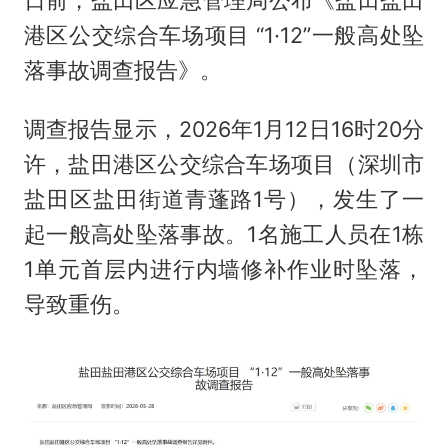
日前，盐田区应急管理局公布《盐田盐田
港区公交综合车场项目 “1·12”一般高处坠
落事故调查报告》。
调查报告显示，2026年1月12日16时20分
许，盐田港区公交综合车场项目（深圳市
盐田区盐田街道青蓬路1号），发生了一
起一般高处坠落事故。1名施工人员在1栋
1单元首层内进行内墙修补作业时坠落，
导致重伤。