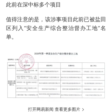
此前在深中标多个项目
值得注意的是，该涉事项目此前已被盐田
区列入“安全生产综合整治督办工地”名
单。
打开网易新闻 查看更多图片