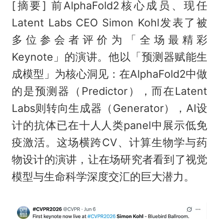
[摘要] 前AlphaFold2核心成员、现任
Latent Labs CEO Simon Kohl发表了被
多位参会者评价为「全场最精彩
Keynote」的演讲。他以「预测器赋能生
成模型」为核心洞见：在AlphaFold2中做
的是预测器（Predictor），而在Latent
Labs则转向生成器（Generator），AI设
计的抗体已在十人人类panel中展示低免
疫激活。这场横跨CV、计算生物学与药
物设计的演讲，让在场研究者看到了视觉
模型与生命科学深度交汇的巨大潜力。