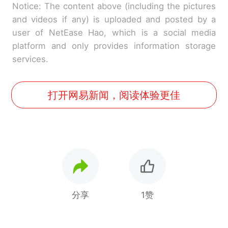
Notice: The content above (including the pictures
and videos if any) is uploaded and posted by a
user of NetEase Hao, which is a social media
platform and only provides information storage
services.
打开网易新闻，阅读体验更佳
分享
1赞