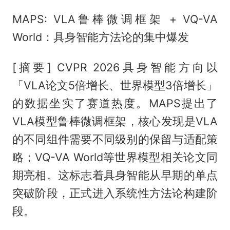
MAPS: VLA鲁棒微调框架 + VQ-VA
World：具身智能方法论的集中爆发
[摘要] CVPR 2026具身智能方向以
「VLA论文5倍增长、世界模型3倍增长」
的数据坐实了赛道热度。MAPS提出了
VLA模型鲁棒微调框架，核心发现是VLA
的不同组件需要不同级别的保留与适配策
略；VQ-VA World等世界模型相关论文同
期亮相。这标志着具身智能从早期的单点
突破阶段，正式进入系统性方法论构建阶
段。