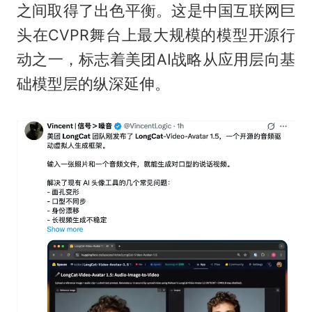
之间取得了出色平衡。这是中国互联网巨
头在CVPR舞台上最大规模的模型开源行
动之一，标志着美团AI战略从应用层向基
础模型层的纵深延伸。