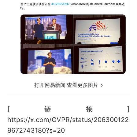
打开网易新闻 查看更多图片
[链接]
https://x.com/CVPR/status/206300122
9672743180?s=20