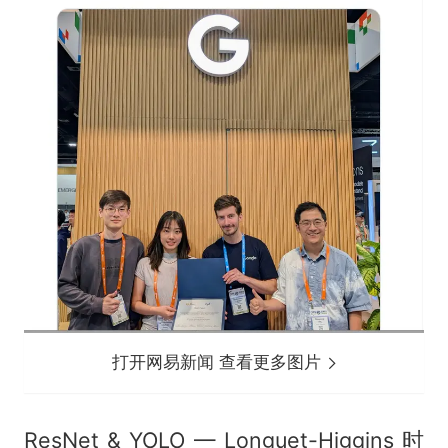
打开网易新闻 查看更多图片
ResNet & YOLO — Longuet-Higgins 时