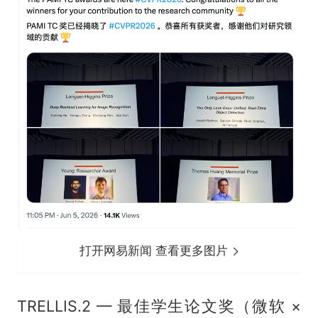
打开网易新闻 查看更多图片
TRELLIS.2 — 最佳学生论文奖（微软 ×