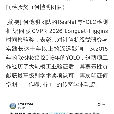
间检验奖（何恺明团队）
[摘要] 何恺明团队的ResNet与YOLO检测
框架同获CVPR 2026 Longuet-Higgins
时间检验奖，表彰其对计算机视觉研究与
实践长达十年以上的深远影响。从2015
年的ResNet到2016年的YOLO，这两项工
作经历了大规模工业验证后，其奠基性贡
献获最高级别学术奖项认可，再次印证何
恺明「一作即封神」的传奇学术轨迹。