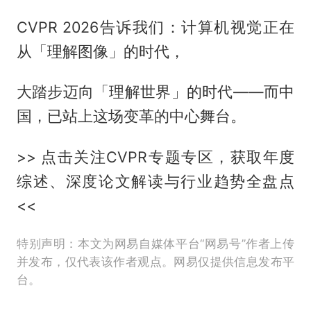
CVPR 2026告诉我们：计算机视觉正在
从「理解图像」的时代，
大踏步迈向「理解世界」的时代——而中
国，已站上这场变革的中心舞台。
>> 点击关注CVPR专题专区，获取年度
综述、深度论文解读与行业趋势全盘点
<<
特别声明：本文为网易自媒体平台“网易号”作者上传
并发布，仅代表该作者观点。网易仅提供信息发布平
台。