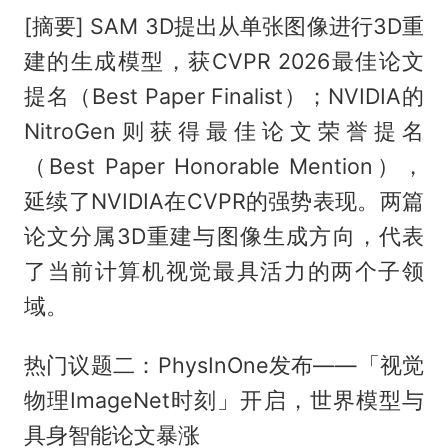
[摘要] SAM 3D提出从单张图像进行3D重
建的生成模型，获CVPR 2026最佳论文
提名（Best Paper Finalist）；NVIDIA的
NitroGen则获得最佳论文荣誉提名
（Best Paper Honorable Mention），
延续了NVIDIA在CVPR的强势表现。两篇
论文分属3D重建与图像生成方向，代表
了当前计算机视觉最具活力的两个子领
域。
热门议题二：PhysInOne发布——「视觉
物理ImageNet时刻」开启，世界模型与
具身智能论文暴涨