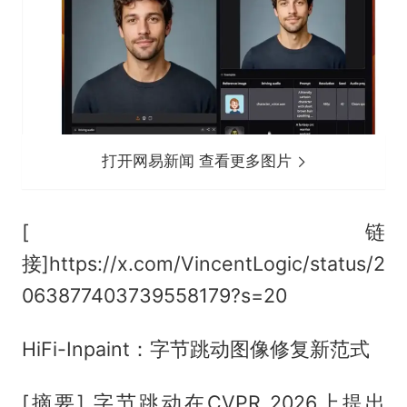
打开网易新闻 查看更多图片
[链
接]https://x.com/VincentLogic/status/2
063877403739558179?s=20
HiFi-Inpaint：字节跳动图像修复新范式
[摘要] 字节跳动在CVPR 2026上提出