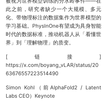
被视为世界模型训练的分水岭事件——在
此之前，研究者缺少一个大规模、多元
化、带物理标注的数据集作为世界模型的
学习基础。PhysInOne有望成为具身智能
时代的数据标准，推动机器人从「看懂世
界」到「理解物理」的质变。
[链接]
https://x.com/boyang_vLAR/status/20
63676557223514490
Simon Kohl（前AlphaFold2 / Latent
Labs CEO）Keynote