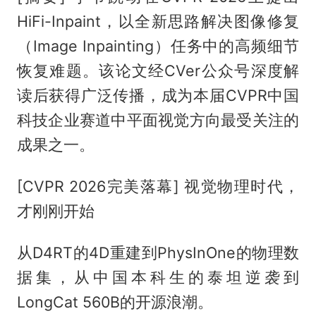
HiFi-Inpaint，以全新思路解决图像修复
（Image Inpainting）任务中的高频细节
恢复难题。该论文经CVer公众号深度解
读后获得广泛传播，成为本届CVPR中国
科技企业赛道中平面视觉方向最受关注的
成果之一。
[CVPR 2026完美落幕] 视觉物理时代，
才刚刚开始
从D4RT的4D重建到PhysInOne的物理数
据集，从中国本科生的泰坦逆袭到
LongCat 560B的开源浪潮。