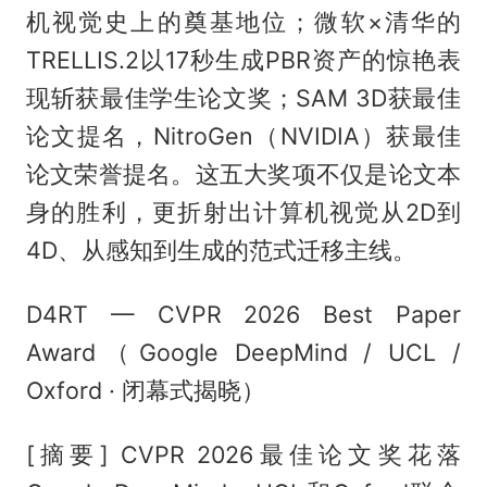
机视觉史上的奠基地位；微软×清华的
TRELLIS.2以17秒生成PBR资产的惊艳表
现斩获最佳学生论文奖；SAM 3D获最佳
论文提名，NitroGen（NVIDIA）获最佳
论文荣誉提名。这五大奖项不仅是论文本
身的胜利，更折射出计算机视觉从2D到
4D、从感知到生成的范式迁移主线。
D4RT — CVPR 2026 Best Paper
Award（Google DeepMind / UCL /
Oxford · 闭幕式揭晓）
[摘要] CVPR 2026最佳论文奖花落