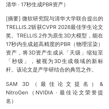
清华 · 17秒生成PBR资产）
[摘要] 微软研究院与清华大学联合提出的
TRELLIS.2斩获CVPR 2026最佳学生论文
奖。TRELLIS.2作为原生3D大模型，能在
17秒内生成超高精度的PBR（物理渲染）
资产，将3D资产生成从「天级」缩短至
「秒级」，被视为3D生成领域的新标
杆。该论文是产学研结合的典范之作。
SAM 3D（最佳论文提名）&
NitroGen（NVIDIA · 最佳论文荣誉提
名）