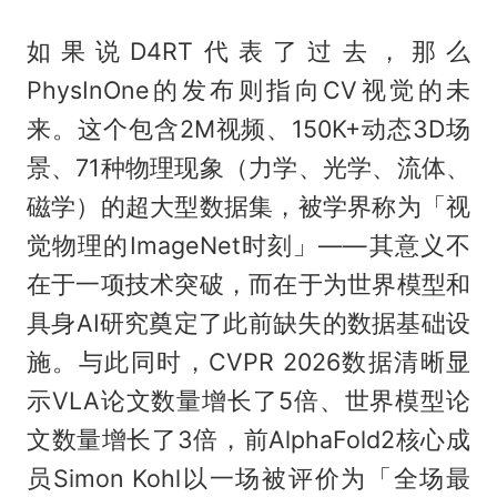
如果说D4RT代表了过去，那么
PhysInOne的发布则指向CV视觉的未
来。这个包含2M视频、150K+动态3D场
景、71种物理现象（力学、光学、流体、
磁学）的超大型数据集，被学界称为「视
觉物理的ImageNet时刻」——其意义不
在于一项技术突破，而在于为世界模型和
具身AI研究奠定了此前缺失的数据基础设
施。与此同时，CVPR 2026数据清晰显
示VLA论文数量增长了5倍、世界模型论
文数量增长了3倍，前AlphaFold2核心成
员Simon Kohl以一场被评价为「全场最