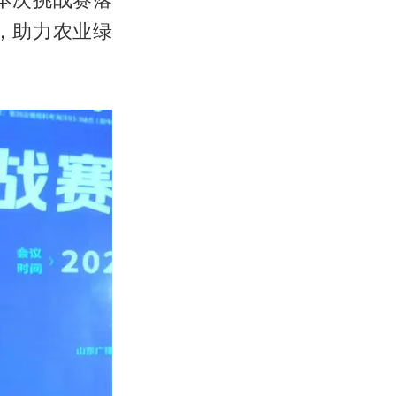
，助力农业绿