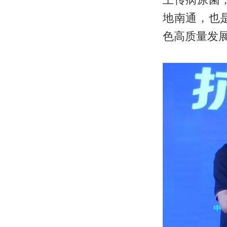
地南通，也
色高质量发