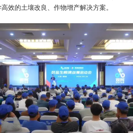
学高效的土壤改良、作物增产解决方案。