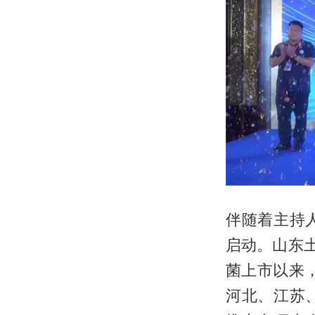
伴随着主持
启动。山东
菌上市以来
河北、江苏