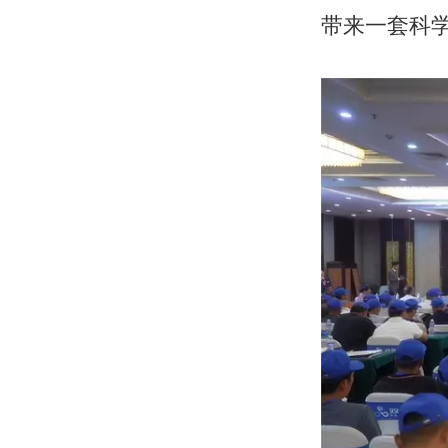
带来一套科