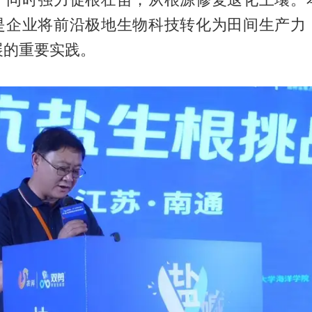
是企业将前沿极地生物科技转化为田间生产力
展的重要实践。