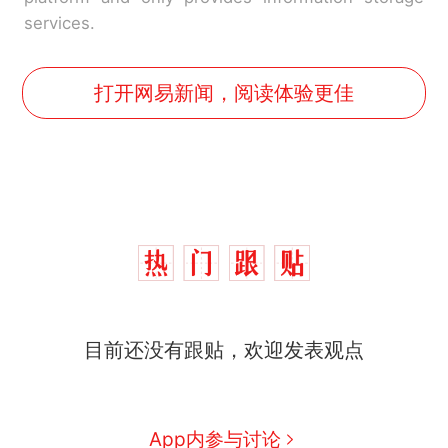
services.
打开网易新闻，阅读体验更佳
目前还没有跟贴，欢迎发表观点
App内参与讨论