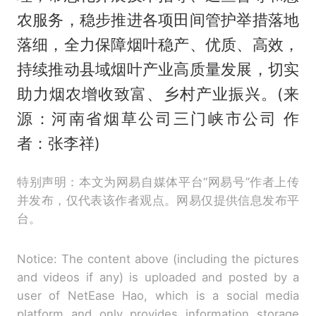
农服务，稳步推进各项田间管护举措落地
落细，全力保障烟叶稳产、优质、高效，
持续推动县域烟叶产业高质量发展，切实
助力烟农增收致富、乡村产业振兴。(来
源：河南省烟草公司三门峡市公司 作
者：张李祥)
特别声明：本文为网易自媒体平台“网易号”作者上传
并发布，仅代表该作者观点。网易仅提供信息发布平
台。
Notice: The content above (including the pictures
and videos if any) is uploaded and posted by a
user of NetEase Hao, which is a social media
platform and only provides information storage