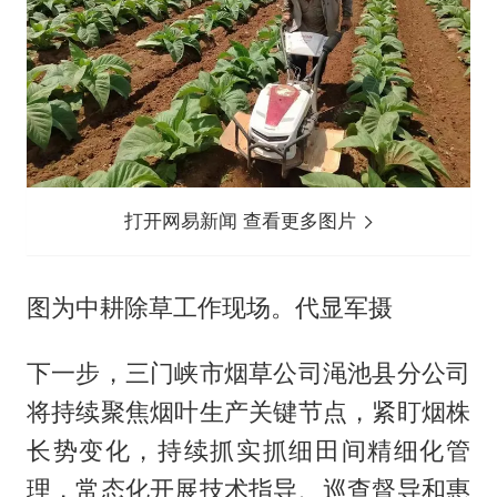
打开网易新闻 查看更多图片
图为中耕除草工作现场。代显军摄
下一步，三门峡市烟草公司渑池县分公司
将持续聚焦烟叶生产关键节点，紧盯烟株
长势变化，持续抓实抓细田间精细化管
理，常态化开展技术指导、巡查督导和惠