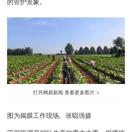
的管护景象。
打开网易新闻 查看更多图片
图为揭膜工作现场。张聪强摄