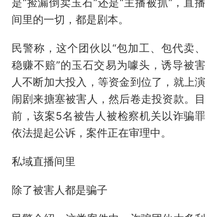
是“捡漏倒卖玉石”还是“主播被抓”，直播
间里的一切，都是剧本。
民警称，这个团伙以“包加工、包代卖、
稳赚不赔”的玉石交易为噱头，诱导被害
人不断加大投入，等资金到位了，就上演
闹剧来搪塞被害人，然后卷走投资款。目
前，该案5名被告人被检察机关以诈骗罪
依法提起公诉，案件正在审理中。
私域直播间里
除了被害人都是骗子