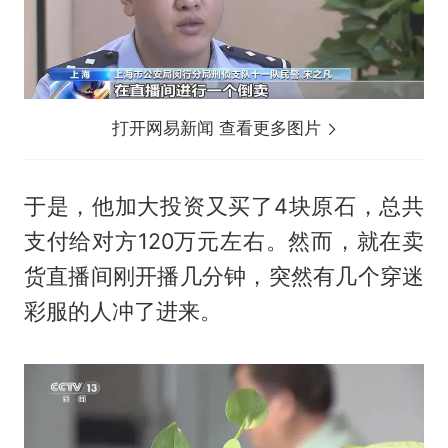
打开网易新闻 查看更多图片
于是，他加大投资又买了4块原石，总共
支付给对方120万元左右。然而，就在卖
货直播间刚开播几分钟，突然有几个穿迷
彩服的人冲了进来。