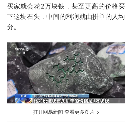
买家就会花2万块钱，甚至更高的价格买
下这块石头，中间的利润就由拼单的人均
分。
打开网易新闻 查看更多图片