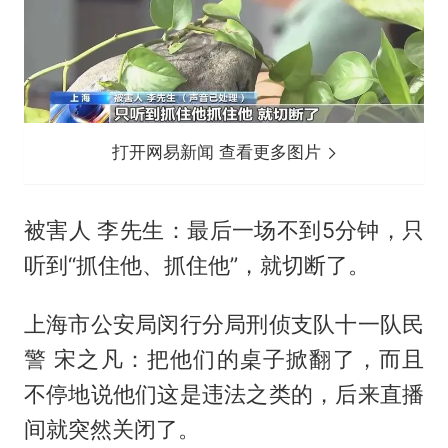
打开网易新闻 查看更多图片
被害人 李先生：最后一场不到5分钟，只
听到“抓住他、抓住他”，就切断了。
上海市公安局闵行分局刑侦支队十一队民
警 宋之凡：把他们的桌子掀翻了，而且
不停地说他们这是违法之类的，后来直播
间就突然关闭了。