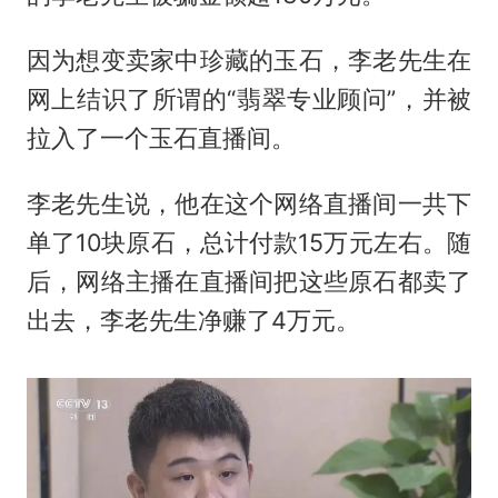
因为想变卖家中珍藏的玉石，李老先生在
网上结识了所谓的“翡翠专业顾问”，并被
拉入了一个玉石直播间。
李老先生说，他在这个网络直播间一共下
单了10块原石，总计付款15万元左右。随
后，网络主播在直播间把这些原石都卖了
出去，李老先生净赚了4万元。