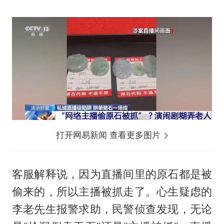
打开网易新闻 查看更多图片
客服解释说，因为直播间里的原石都是被
偷来的，所以主播被抓走了。心生疑虑的
李老先生报警求助，民警侦查发现，无论