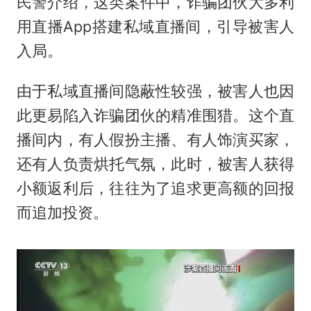
民警介绍，这类案件中，诈骗团伙大多利
用直播App搭建私域直播间，引导被害人
入局。
由于私域直播间隐蔽性较强，被害人也因
此更易陷入诈骗团伙的精准围猎。这个直
播间内，有人假扮主播、有人饰演买家，
还有人负责烘托气氛，此时，被害人获得
小额返利后，往往为了追求更高额的回报
而追加投资。