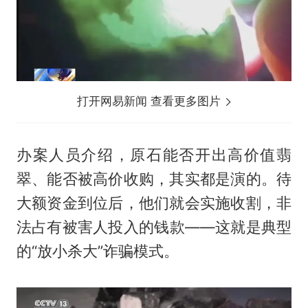
打开网易新闻 查看更多图片
办案人员介绍，原石能否开出高价值翡
翠、能否被高价收购，其实都是演的。待
大额资金到位后，他们就会实施收割，非
法占有被害人投入的钱款——这就是典型
的“放小杀大”诈骗模式。