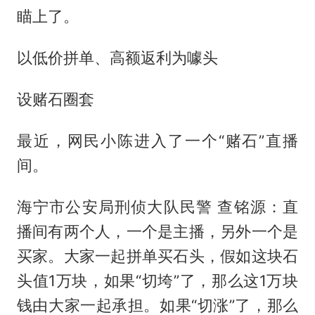
瞄上了。
以低价拼单、高额返利为噱头
设赌石圈套
最近，网民小陈进入了一个“赌石”直播
间。
海宁市公安局刑侦大队民警 查铭源：直
播间有两个人，一个是主播，另外一个是
买家。大家一起拼单买石头，假如这块石
头值1万块，如果“切垮”了，那么这1万块
钱由大家一起承担。如果“切涨”了，那么