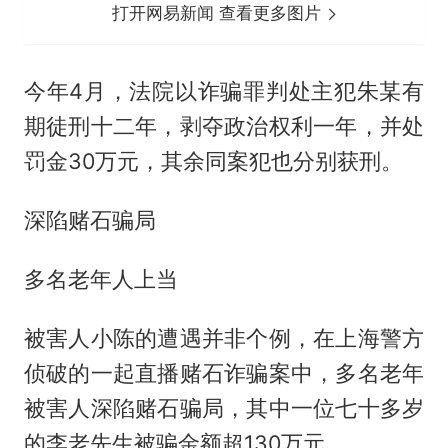
打开网易新闻 查看更多图片
今年4月，法院以诈骗罪判处主犯朱某有
期徒刑十二年，剥夺政治权利一年，并处
罚金30万元，其余同案犯也分别获刑。
深陷赌石骗局
多名老年人上当
被害人小陈的遭遇并非个例，在上海警方
侦破的一起直播赌石诈骗案中，多名老年
被害人深陷赌石骗局，其中一位七十多岁
的李老先生被骗金额超130万元。