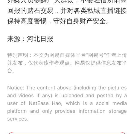
办案人员提醒广大群众，不要轻信所谓高
回报的赌石交易，并对各类私域直播链接
保持高度警惕，守好自身财产安全。
来源：河北日报
特别声明：本文为网易自媒体平台“网易号”作者上传
并发布，仅代表该作者观点。网易仅提供信息发布平
台。
Notice: The content above (including the pictures
and videos if any) is uploaded and posted by a
user of NetEase Hao, which is a social media
platform and only provides information storage
services.