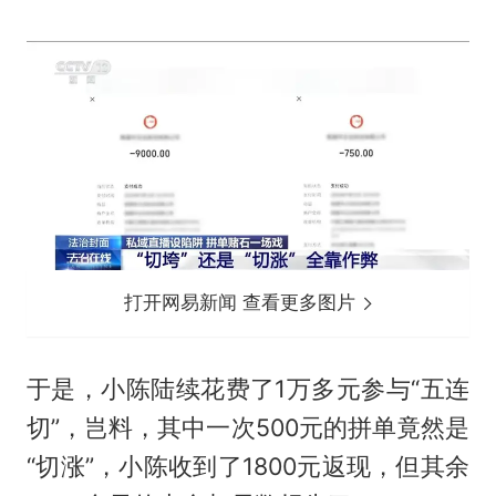
打开网易新闻 查看更多图片
于是，小陈陆续花费了1万多元参与“五连
切”，岂料，其中一次500元的拼单竟然是
“切涨”，小陈收到了1800元返现，但其余