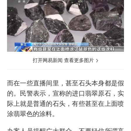
打开网易新闻 查看更多图片
而在一些直播间里，甚至石头本身都是假
的。民警表示，宣称的进口翡翠原石，实
际上就是普通的石头，有些甚至在上面喷
涂翡翠色的涂料。