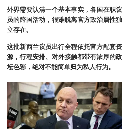
外界需要认清一个基本事实，各国在职议
员的跨国活动，很难脱离官方政治属性独
立存在。
这批新西兰议员出行全程依托官方配套资
源，行程安排、对外接触都带有浓厚的政
坛色彩，绝对不能简单归为私人行为。