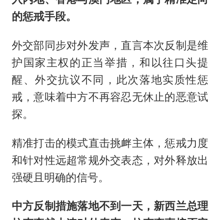
的惩戒手段。
外交部同步对外发声，直言本次反制是维
护国家主权的正当举措，和以往口头提
醒、外交抗议不同，此次落地实质性惩
戒，意味着中方不再容忍无休止的恶意试
探。
精准打击的模式直击挑衅主体，惩戒力度
和针对性远超常规外交表态，对外释放出
强硬且明确的信号。
中方反制措施落地不到一天，新西兰总理