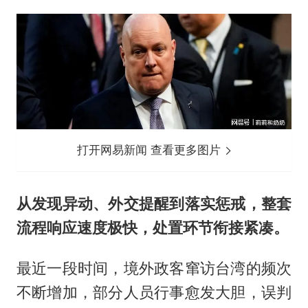
打开网易新闻 查看更多图片
从发现异动、外交提醒到落实惩戒，整套
流程响应速度极快，处置环节衔接紧凑。
最近一段时间，境外政客窜访台湾的频次
不断增加，部分人员行事愈发大胆，误判