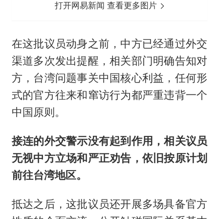
打开网易新闻 查看更多图片
在这批议员动身之前，中方已经通过外交
渠道多次发出提醒，相关部门明确告知对
方，台湾问题事关中国核心利益，任何形
式的官方往来和窜访行为都严重违背一个
中国原则。
接连的外交警示没有起到作用，相关议员
无视中方立场和严正劝告，依旧按原计划
前往台湾地区。
抵达之后，这批议员还开展多场具备官方