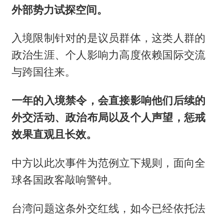
外部势力试探空间。
入境限制针对的是议员群体，这类人群的
政治生涯、个人影响力高度依赖国际交流
与跨国往来。
一年的入境禁令，会直接影响他们后续的
外交活动、政治布局以及个人声望，惩戒
效果直观且长效。
中方以此次事件为范例立下规则，面向全
球各国政客敲响警钟。
台湾问题这条外交红线，如今已经依托法