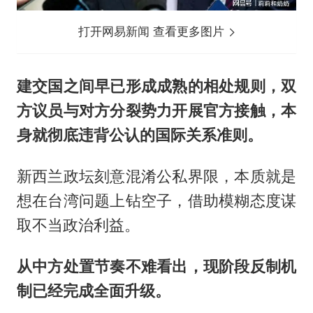
打开网易新闻 查看更多图片
建交国之间早已形成成熟的相处规则，双
方议员与对方分裂势力开展官方接触，本
身就彻底违背公认的国际关系准则。
新西兰政坛刻意混淆公私界限，本质就是
想在台湾问题上钻空子，借助模糊态度谋
取不当政治利益。
从中方处置节奏不难看出，现阶段反制机
制已经完成全面升级。