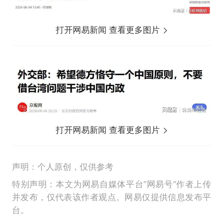
打开网易新闻 查看更多图片
打开网易新闻 查看更多图片
声明：个人原创，仅供参考
特别声明：本文为网易自媒体平台“网易号”作者上传
并发布，仅代表该作者观点。网易仅提供信息发布平
台。