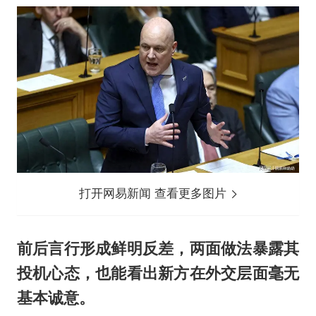
打开网易新闻 查看更多图片
前后言行形成鲜明反差，两面做法暴露其
投机心态，也能看出新方在外交层面毫无
基本诚意。