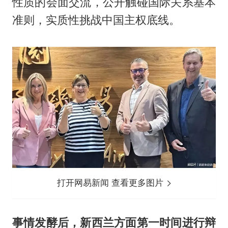
性质的会面交流，公开触碰国际关系基本
准则，实质性挑战中国主权底线。
打开网易新闻 查看更多图片
事情发酵后，新西兰方面第一时间进行辩