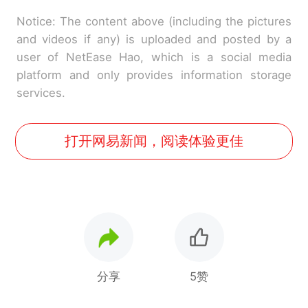
Notice: The content above (including the pictures
and videos if any) is uploaded and posted by a
user of NetEase Hao, which is a social media
platform and only provides information storage
services.
打开网易新闻，阅读体验更佳
分享
5赞