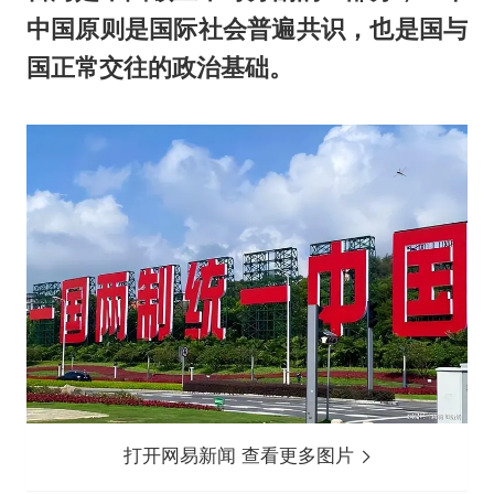
中国原则是国际社会普遍共识，也是国与
国正常交往的政治基础。
打开网易新闻 查看更多图片