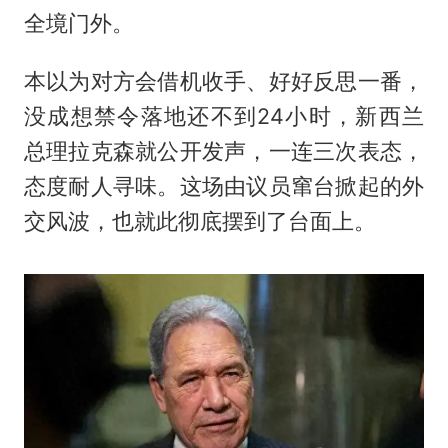
全境门外。
本以为对方会借机收手、好好反思一番，
没成想禁令落地还不到24小时，新西兰
总理拉克森就公开发声，一连三次表态，
态度耐人寻味。这场由议员窜台掀起的外
交风波，也就此彻底摆到了台面上。