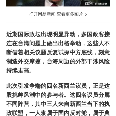
打开网易新闻 查看更多图片
近期国际政坛出现明显异动，多国政客接
连在台湾问题上做出出格举动，这些人不
断借着相关议题反复试探中方底线，刻意
制造外交摩擦，台海周边的外部干涉风险
持续走高。
此次引发争端的四名新西兰议员，正是这
股挑衅风潮中的参与者。这四名议员分属
不同阵营，其中三人来自新西兰当下的执
政联盟，一人隶属于国内反对党，属于典