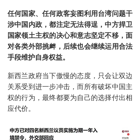
任何国家、任何政客妄图利用台湾问题干
涉中国内政，都注定无法得逞，中方捍卫
国家领土主权的决心和意志坚定不移，面
对各类外部挑衅，后续也会继续运用合法
手段维护自身权益。
新西兰政府当下傲慢的态度，只会让双边
关系受到进一步冲击，而所有破坏中国主
权的行为，最终都要为自己的选择付出相
应代价。