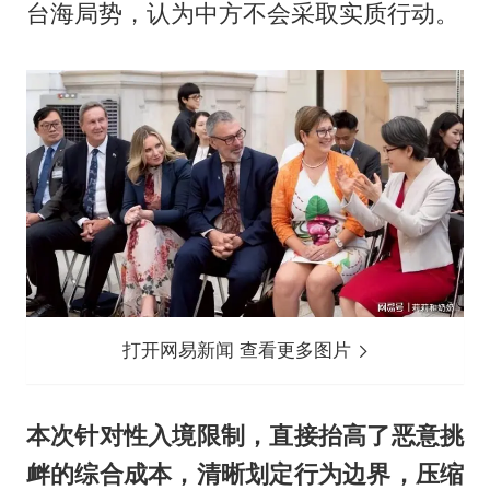
台海局势，认为中方不会采取实质行动。
打开网易新闻 查看更多图片
本次针对性入境限制，直接抬高了恶意挑
衅的综合成本，清晰划定行为边界，压缩