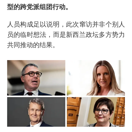
型的跨党派组团行动。
人员构成足以说明，此次窜访并非个别人
员的临时想法，而是新西兰政坛多方势力
共同推动的结果。