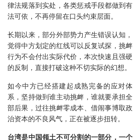
律法规落到实处，各类惩戒手段都做到有
法可依，不再停留在口头约束层面。
长期以来，部分外部势力产生错误认知，
觉得中方划定的红线可以反复试探，挑衅
行为不会付出实际代价，本次快速且强硬
的反制，直接打破这种不切实际的幻想。
如今中方已经搭建起成熟完备的应对体
系，坚持做到谁主动挑衅，谁就要承担全
部后果，过往挑衅零成本、借闹事博取政
治资本的不良风气，正在被逐步扭转。
台湾是中国领土不可分割的一部分，一个