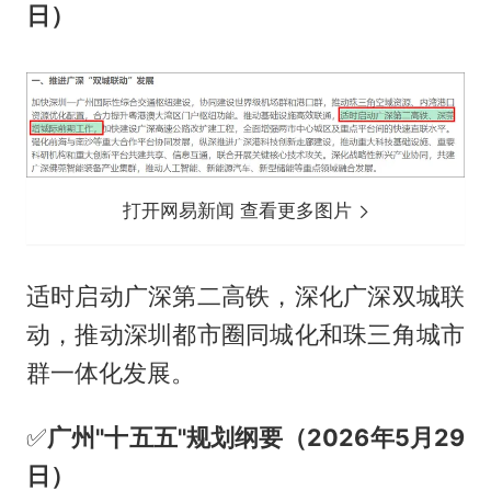
日）
打开网易新闻 查看更多图片
适时启动广深第二高铁，深化广深双城联
动，推动深圳都市圈同城化和珠三角城市
群一体化发展。
✅️
广州"十五五"规划纲要（2026年5月29
日）