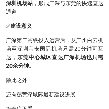
深圳机场站
，形成广深与东莞的快速直达
通道。
✅️
建设意义
广深第二高铁投入运营后，从广州白云机
场至深圳宝安国际机场只需20分钟可互
达，
东莞中心城区直达广深机场也只需
20余分钟
。
除此之外
还有穗莞深城际最新建设进展
接着往下看