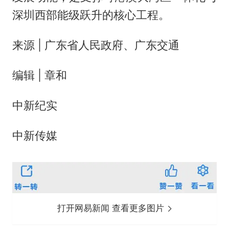
深圳西部能级跃升的核心工程。
来源 | 广东省人民政府、广东交通
编辑 | 章和
中新纪实
中新传媒
打开网易新闻 查看更多图片