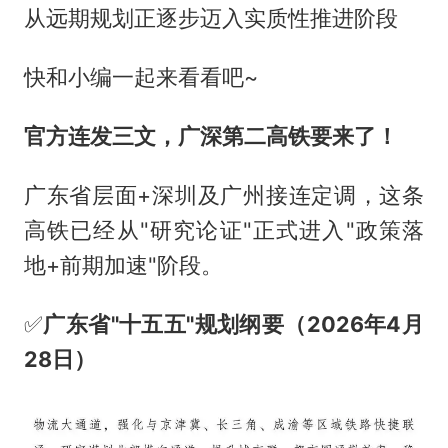
从远期规划正逐步迈入实质性推进阶段
快和小编一起来看看吧~
官方连发三文，广深第二高铁要来了！
广东省层面+深圳及广州接连定调，这条
高铁已经从"研究论证"正式进入"政策落
地+前期加速"阶段。
✅️
广东省"十五五"规划纲要（2026年4月
28日）