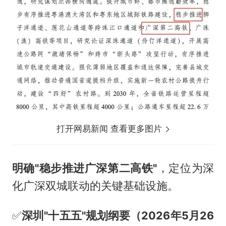
打开网易新闻 查看更多图片
明确"稳步推进广深第二高铁"
，定位为深
化广深双城联动的关键基础设施。
✅️
深圳"十五五"规划纲要（2026年5月26