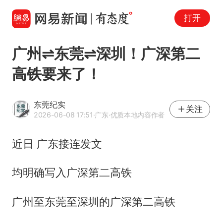
打开
广州⇌东莞⇌深圳！广深第二
高铁要来了！
东莞纪实
关注
2026-06-08 17:51
·广东
·优质本地内容作者
近日 广东接连发文
均明确写入广深第二高铁
广州至东莞至深圳的广深第二高铁