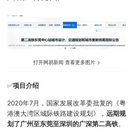
打开网易新闻 查看更多图片
✅️
项目介绍
2020年7月，国家发展改革委批复的《粤
港澳大湾区城际铁路建设规划》，
远期规
划了广州至东莞至深圳的广深第二高铁
。