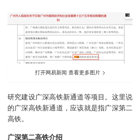
打开网易新闻 查看更多图片
研究建设广深高铁新通道等项目。这里说
的广深高铁新通道，应该就是指广深第二
高铁。
广深第二高铁介绍