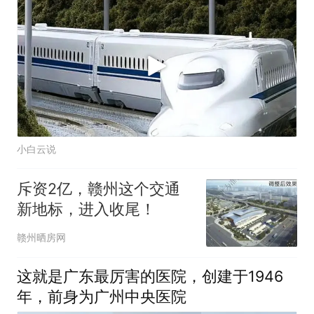
小白云说
斥资2亿，赣州这个交通
新地标，进入收尾！
赣州晒房网
这就是广东最厉害的医院，创建于1946
年，前身为广州中央医院