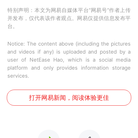
特别声明：本文为网易自媒体平台“网易号”作者上传
并发布，仅代表该作者观点。网易仅提供信息发布平
台。
Notice: The content above (including the pictures
and videos if any) is uploaded and posted by a
user of NetEase Hao, which is a social media
platform and only provides information storage
services.
打开网易新闻，阅读体验更佳