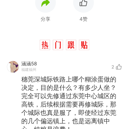
分享
4赞
涵涵58
2
福建福州
穗莞深城际铁路上哪个糊涂蛋做的
决定，目的是什么？有多少人坐？
完全可以先修通过东莞中心城区的
高铁，后续根据需要再修城际，那
个城际也真是服了，即使经过东莞
的几个偏远镇上，也是远离镇中