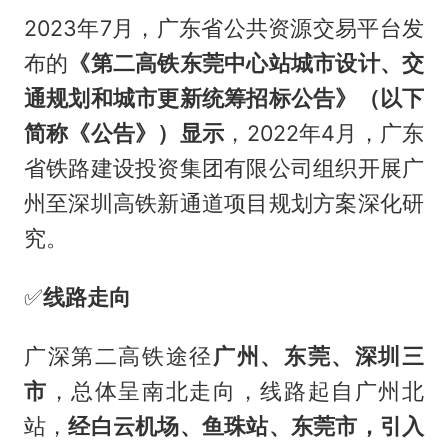
2023年7月，广东省公共资源交易平台发
布的
《第二高铁东莞中心站城市设计、交
通规划和城市更新统筹招标公告》（以下
简称《公告》）显示
，2022年4月，广东
省铁路建设投资集团有限公司组织开展广
州至深圳高铁新通道项目规划方案深化研
究。
✅️
线路走向
广深第二高铁途径
广州、东莞、深圳三
市
，总体呈南北走向，线路起自广州北
站，
经白云机场、鱼珠站、东莞市，引入