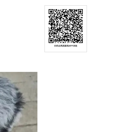
扫码去网易新闻APP浏览