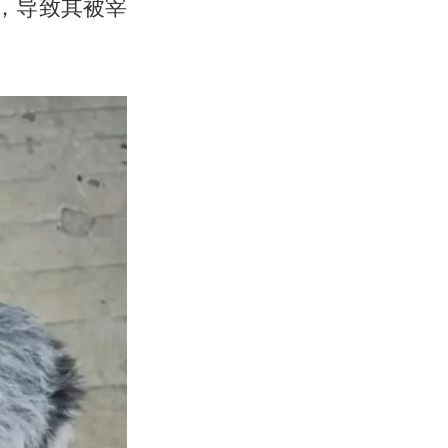
子，导致其被宰