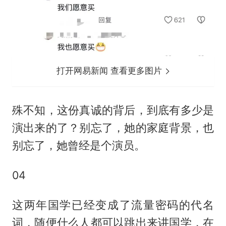
打开网易新闻 查看更多图片
殊不知，这份真诚的背后，到底有多少是
演出来的了？别忘了，她的家庭背景，也
别忘了，她曾经是个演员。
04
这两年国学已经变成了流量密码的代名
词，随便什么人都可以跳出来讲国学，在