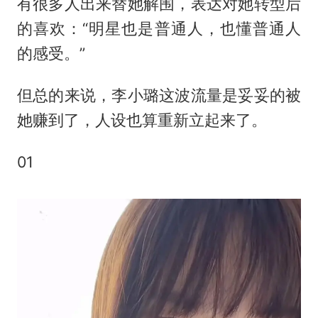
有很多人出来替她解围，表达对她转型后
的喜欢：“明星也是普通人，也懂普通人
的感受。”
但总的来说，李小璐这波流量是妥妥的被
她赚到了，人设也算重新立起来了。
01