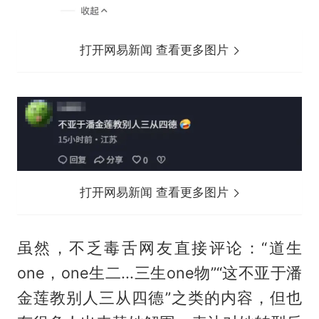
打开网易新闻 查看更多图片
打开网易新闻 查看更多图片
虽然，不乏毒舌网友直接评论：“道生
one，one生二...三生one物”“这不亚于潘
金莲教别人三从四德”之类的内容，但也