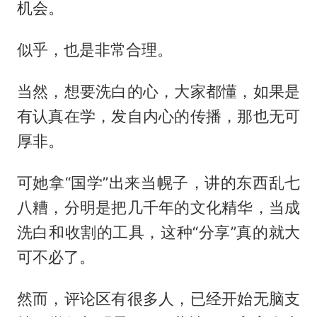
机会。
似乎，也是非常合理。
当然，想要洗白的心，大家都懂，如果是
有认真在学，发自内心的传播，那也无可
厚非。
可她拿“国学”出来当幌子，讲的东西乱七
八糟，分明是把几千年的文化精华，当成
洗白和收割的工具，这种“分享”真的就大
可不必了。
然而，评论区有很多人，已经开始无脑支