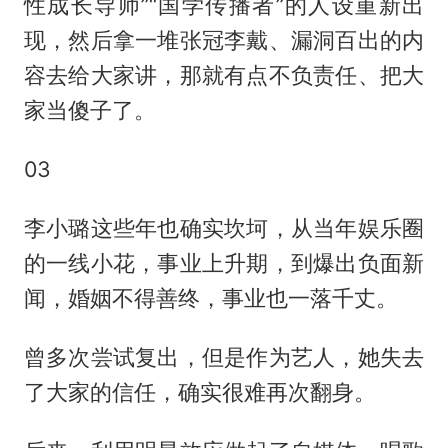
性成长导师”“国学传播者”的人设重新出
现，然后拿一堆张冠李戴、漏洞百出的内
容去给大家讲，那就有点不负责任、把大
家当傻子了。
03
李小璐这些年也确实坎坷，从当年娱乐圈
的一线小花，事业上升期，到爆出负面新
闻，婚姻不得善终，事业也一落千丈。
曾多次尝试复出，但是作为艺人，她失去
了大家的信任，确实很难再次翻身。