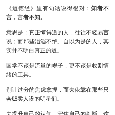
《道德经》里有句话说得很对：
知者不
言，言者不知。
意思是：真正懂得道的人，往往不轻易言
说；而那些滔滔不绝、自以为是的人，其
实并不明白真正的道。
国学不该是流量的幌子，更不该是收割情
绪的工具。
别让过分的焦虑拿捏，而去依靠在那些只
会贩卖人设的明星们。
去提升自己的认知，守住自己的判断，这