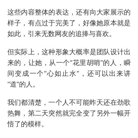
这些内容整体的表达，还有向大家展示的
样子，有点过于完美了，好像她原本就是
如此，引来无数网友的追捧与喜欢。
但实际上，这种形象大概率是团队设计出
来的，让她，从一个“花里胡哨”的人，瞬
间变成一个“心如止水”，还可以出来讲
“道”的人。
我们都清楚，一个人不可能昨天还在劲歌
热舞，第二天突然就完全变了另外一幅开
悟了的模样。