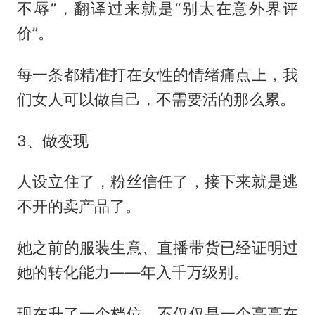
不辱”，翻译过来就是“别太在意外界评
价”。
每一条都精准打在女性的情绪痛点上，我
们女人可以做自己，不需要活的那么累。
3、做变现
人设立住了，粉丝信任了，接下来就是逃
不开的卖产品了。
她之前的服装生意、直播带货已经证明过
她的转化能力——年入千万级别。
现在升了一个档位，不仅仅是一个高高在