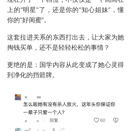
上的“明星”了，还是你的“知心姐妹”，懂
你的“好闺蜜”。
这套拉进关系的东西打出去，让大家为她
掏钱买单，还不是轻轻松松的事情？
更绝的是：国学内容从此变成了她心灵得
到净化的挡箭牌。