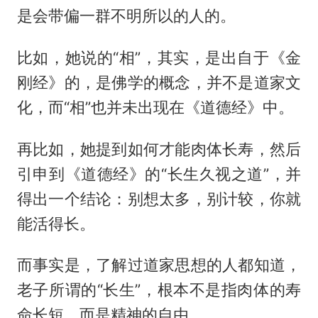
是会带偏一群不明所以的人的。
比如，她说的“相”，其实，是出自于《金
刚经》的，是佛学的概念，并不是道家文
化，而“相”也并未出现在《道德经》中。
再比如，她提到如何才能肉体长寿，然后
引申到《道德经》的“长生久视之道”，并
得出一个结论：别想太多，别计较，你就
能活得长。
而事实是，了解过道家思想的人都知道，
老子所谓的“长生”，根本不是指肉体的寿
命长短，而是精神的自由。