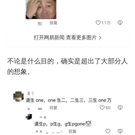
打开网易新闻 查看更多图片
不论是什么目的，确实是超出了大部分人
的想象。