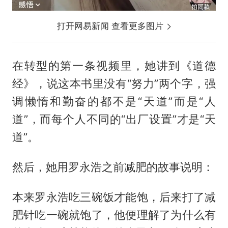
打开网易新闻 查看更多图片
在转型的第一条视频里，她讲到《道德
经》，说这本书里没有“努力”两个字，强
调懒惰和勤奋的都不是“天道”而是“人
道”，而每个人不同的“出厂设置”才是“天
道”。
然后，她用罗永浩之前减肥的故事说明：
本来罗永浩吃三碗饭才能饱，后来打了减
肥针吃一碗就饱了，他便理解了为什么有