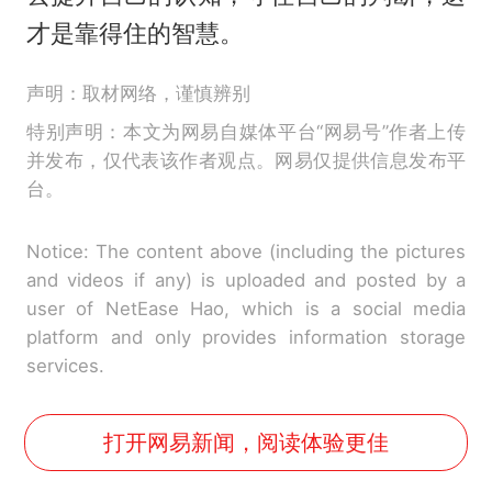
才是靠得住的智慧。­
声明：取材网络，谨慎辨别
特别声明：本文为网易自媒体平台“网易号”作者上传
并发布，仅代表该作者观点。网易仅提供信息发布平
台。
Notice: The content above (including the pictures
and videos if any) is uploaded and posted by a
user of NetEase Hao, which is a social media
platform and only provides information storage
services.
打开网易新闻，阅读体验更佳