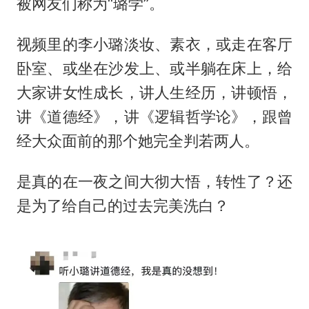
被网友们称为“璐学”。
视频里的李小璐淡妆、素衣，或走在客厅
卧室、或坐在沙发上、或半躺在床上，给
大家讲女性成长，讲人生经历，讲顿悟，
讲《道德经》，讲《逻辑哲学论》，跟曾
经大众面前的那个她完全判若两人。
是真的在一夜之间大彻大悟，转性了？还
是为了给自己的过去完美洗白？