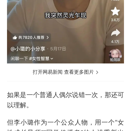
打开网易新闻 查看更多图片
如果是一个普通人偶尔说错一次，那还可
以理解。
但李小璐作为一个公众人物，用一个“女