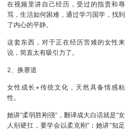
在视频里讲自己经历，受过的指责和辱
骂，生活如何困难，通过学习国学，找到
了内心的平静。
这套东西，对于正在经历苦难的女性来
说，简直太有吸引力了。
2、换赛道
女性成长+传统文化，天然具备情感粘
性。
她讲“柔弱胜刚强”，翻译成大白话就是“女
人别硬扛，要学会以柔克刚”；她讲“知足