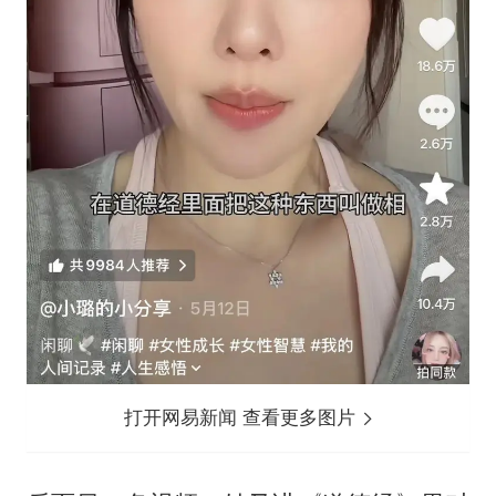
打开网易新闻 查看更多图片