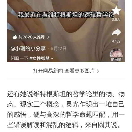
打开网易新闻 查看更多图片
还有她说维特根斯坦的哲学论里的物、物
态、现实三个概念，灵光乍现出一堆自己
的感悟，硬与高深的哲学命题匹配，用一
些错误解读和混乱的逻辑，来自圆其说。