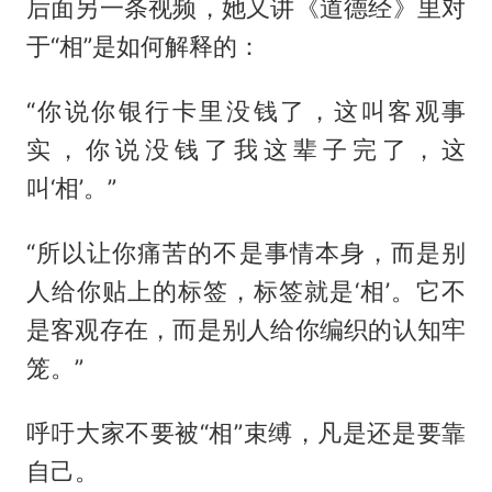
后面另一条视频，她又讲《道德经》里对
于“相”是如何解释的：
“你说你银行卡里没钱了，这叫客观事
实，你说没钱了我这辈子完了，这
叫‘相’。”
“所以让你痛苦的不是事情本身，而是别
人给你贴上的标签，标签就是‘相’。它不
是客观存在，而是别人给你编织的认知牢
笼。”
呼吁大家不要被“相”束缚，凡是还是要靠
自己。