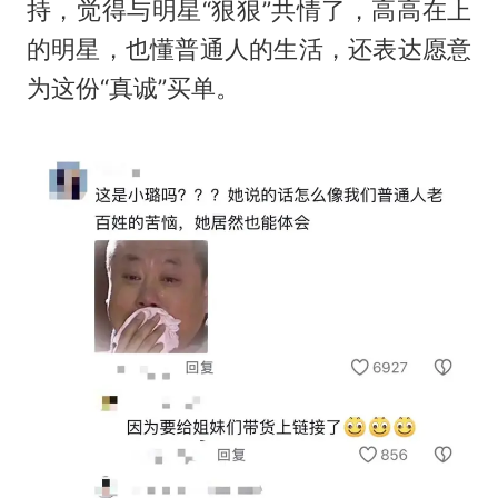
持，觉得与明星“狠狠”共情了，高高在上
的明星，也懂普通人的生活，还表达愿意
为这份“真诚”买单。