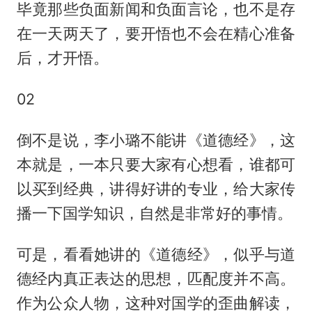
毕竟那些负面新闻和负面言论，也不是存
在一天两天了，要开悟也不会在精心准备
后，才开悟。
02
倒不是说，李小璐不能讲《道德经》，这
本就是，一本只要大家有心想看，谁都可
以买到经典，讲得好讲的专业，给大家传
播一下国学知识，自然是非常好的事情。
可是，看看她讲的《道德经》，似乎与道
德经内真正表达的思想，匹配度并不高。
作为公众人物，这种对国学的歪曲解读，