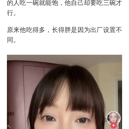
的人吃一碗就能饱，他自己却要吃三碗才
行。
原来他吃得多，长得胖是因为出厂设置不
同。