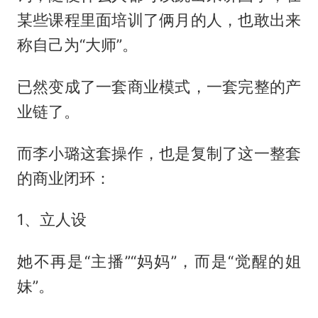
某些课程里面培训了俩月的人，也敢出来
称自己为“大师”。
已然变成了一套商业模式，一套完整的产
业链了。
而李小璐这套操作，也是复制了这一整套
的商业闭环：
1、立人设
她不再是“主播”“妈妈”，而是“觉醒的姐
妹”。