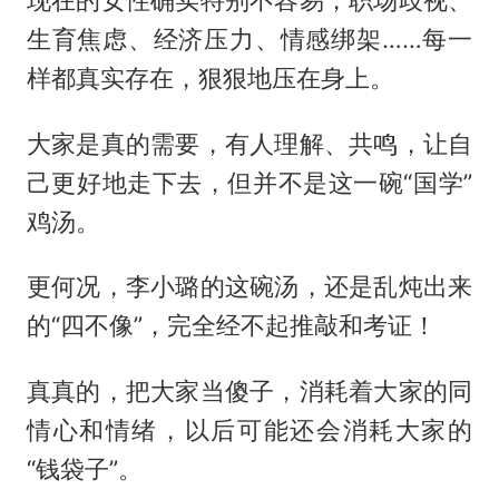
生育焦虑、经济压力、情感绑架……每一
样都真实存在，狠狠地压在身上。
大家是真的需要，有人理解、共鸣，让自
己更好地走下去，但并不是这一碗“国学”
鸡汤。
更何况，李小璐的这碗汤，还是乱炖出来
的“四不像”，完全经不起推敲和考证！
真真的，把大家当傻子，消耗着大家的同
情心和情绪，以后可能还会消耗大家的
“钱袋子”。