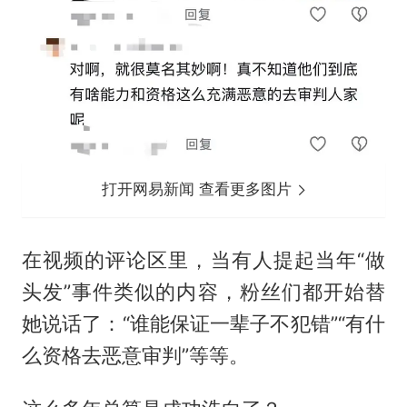
打开网易新闻 查看更多图片
在视频的评论区里，当有人提起当年“做
头发”事件类似的内容，粉丝们都开始替
她说话了：“谁能保证一辈子不犯错”“有什
么资格去恶意审判”等等。