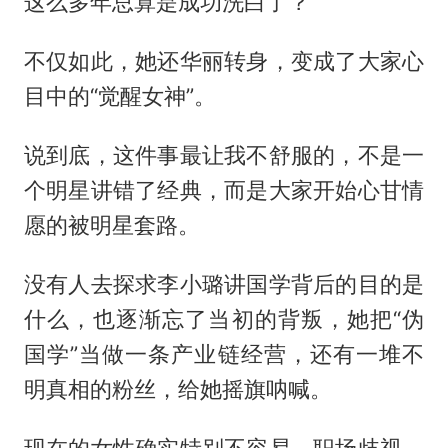
这么多年总算是成功洗白了？
不仅如此，她还华丽转身，变成了大家心
目中的“觉醒女神”。
说到底，这件事最让我不舒服的，不是一
个明星讲错了经典，而是大家开始心甘情
愿的被明星套路。
没有人去探求李小璐讲国学背后的目的是
什么，也逐渐忘了当初的背叛，她把“伪
国学”当做一条产业链经营，还有一堆不
明真相的粉丝，给她摇旗呐喊。
现在的女性确实特别不容易，职场歧视、