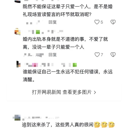
打开网易新闻 查看更多图片