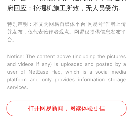
府回应：挖掘机施工所致，无人员受伤。
特别声明：本文为网易自媒体平台“网易号”作者上传
并发布，仅代表该作者观点。网易仅提供信息发布平
台。
Notice: The content above (including the pictures
and videos if any) is uploaded and posted by a
user of NetEase Hao, which is a social media
platform and only provides information storage
services.
打开网易新闻，阅读体验更佳