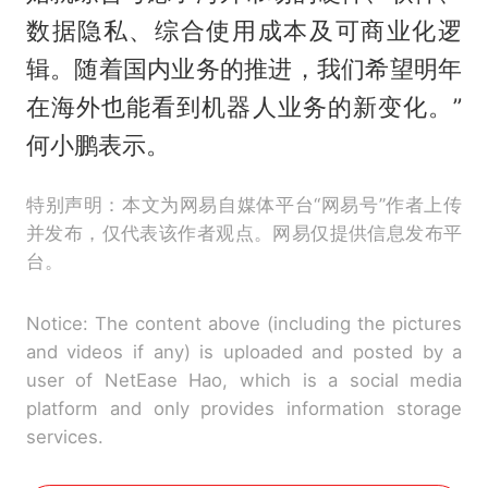
数据隐私、综合使用成本及可商业化逻
辑。随着国内业务的推进，我们希望明年
在海外也能看到机器人业务的新变化。”
何小鹏表示。
特别声明：本文为网易自媒体平台“网易号”作者上传
并发布，仅代表该作者观点。网易仅提供信息发布平
台。
Notice: The content above (including the pictures
and videos if any) is uploaded and posted by a
user of NetEase Hao, which is a social media
platform and only provides information storage
services.