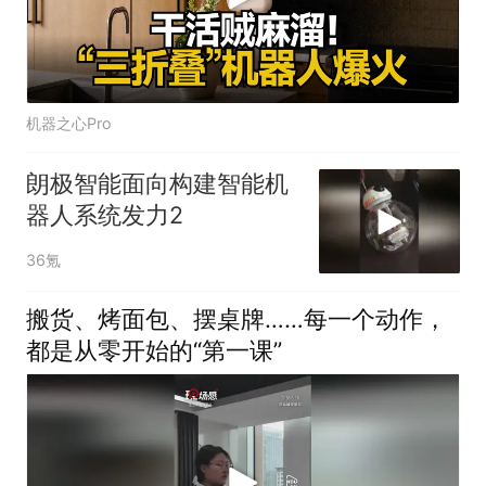
机器之心Pro
朗极智能面向构建智能机
器人系统发力2
36氪
搬货、烤面包、摆桌牌……每一个动作，
都是从零开始的“第一课”