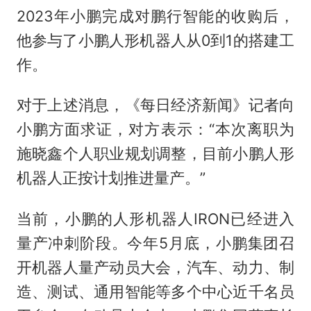
2023年小鹏完成对鹏行智能的收购后，
他参与了小鹏人形机器人从0到1的搭建工
作。
对于上述消息，《每日经济新闻》记者向
小鹏方面求证，对方表示：“本次离职为
施晓鑫个人职业规划调整，目前小鹏人形
机器人正按计划推进量产。”
当前，小鹏的人形机器人IRON已经进入
量产冲刺阶段。今年5月底，小鹏集团召
开机器人量产动员大会，汽车、动力、制
造、测试、通用智能等多个中心近千名员