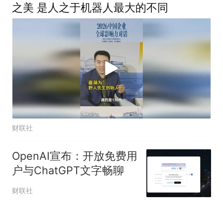
之美 是人之于机器人最大的不同
财联社
OpenAI宣布：开放免费用
户与ChatGPT文字畅聊
财联社