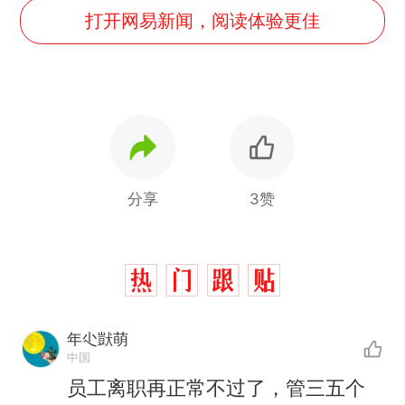
打开网易新闻，阅读体验更佳
分享
3赞
年尐獃萌
中国
员工离职再正常不过了，管三五个