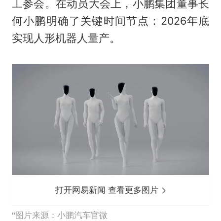
工参会。在动员大会上，小鹏集团董事长
何小鹏明确了关键时间节点：2026年底
实现人形机器人量产。
打开网易新闻 查看更多图片
图片来源：小鹏汽车官微