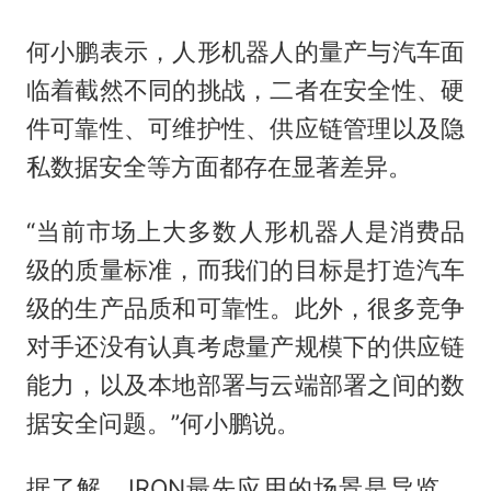
何小鹏表示，人形机器人的量产与汽车面
临着截然不同的挑战，二者在安全性、硬
件可靠性、可维护性、供应链管理以及隐
私数据安全等方面都存在显著差异。
“当前市场上大多数人形机器人是消费品
级的质量标准，而我们的目标是打造汽车
级的生产品质和可靠性。此外，很多竞争
对手还没有认真考虑量产规模下的供应链
能力，以及本地部署与云端部署之间的数
据安全问题。”何小鹏说。
据了解，IRON最先应用的场景是导览、