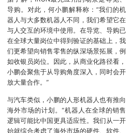
导购。对此，何小鹏解释称：“我们的机
器人与大多数机器人不同，我们希望它在
与人交互的环境中使用。在导览、导购已
在全球大量岗位中得到验证的基础上，我
们更希望向销售零售的纵深场景拓展，例
如收银员岗位。因此，从商业化路径看，
小鹏会聚焦于从导购角度深入，同时会开
放大量合作。”
与汽车类似，小鹏的人形机器人也有推向
海外市场的计划。“机器人在全球的销售
逻辑可能比中国更具适应性。我们从一开
始就综合考虑了海外市场的硬件、软件、