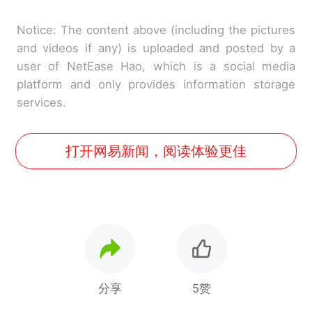
Notice: The content above (including the pictures
and videos if any) is uploaded and posted by a
user of NetEase Hao, which is a social media
platform and only provides information storage
services.
打开网易新闻，阅读体验更佳
分享
5赞