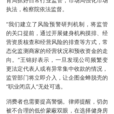
育局抓好日常行业监管，市场局强化市场
执法，检察院依法监督。
“我们建立了风险预警研判机制，将监管
的关口提前，通过开展健身机构摸排、经
营资质核查和经营风险的排查等方式，常
态化监测商家的经营状况和预收资金的走
向。”王锦好表示，一旦发现公司频繁变
更法定代表人或有异常集中收款的情况，
监管部门将立即介入，让企图金蝉脱壳的
“职业闭店人”无处可逃。
消费者也需要提高警惕。律师提醒，切勿
被不合理的低价蒙蔽双眼，在选择健身房