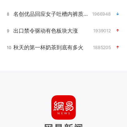
名创优品回应女子吐槽内裤质量差
1966948
8
出口禁令驱动有色板块大涨
1939012
9
秋天的第一杯奶茶到底有多火
1885205
10