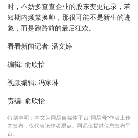
时，不妨多查查企业的股东变更记录，若
短期内频繁换帅，那很可能不是新生的迹
象，而是跑路前的最后狂欢。
看看新闻记者: 潘文婷
编辑: 俞欣怡
视频编辑: 冯家琳
责编: 俞欣怡
特别声明：本文为网易自媒体平台“网易号”作者上传
并发布，仅代表该作者观点。网易仅提供信息发布平
台。