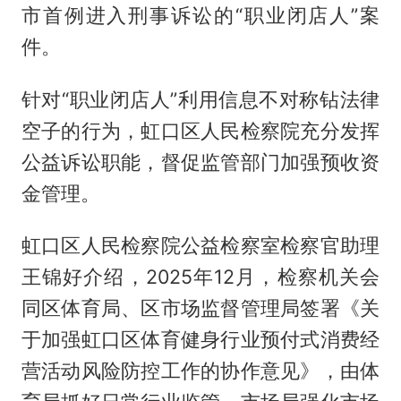
市首例进入刑事诉讼的“职业闭店人”案
件。
针对“职业闭店人”利用信息不对称钻法律
空子的行为，虹口区人民检察院充分发挥
公益诉讼职能，督促监管部门加强预收资
金管理。
虹口区人民检察院公益检察室检察官助理
王锦好介绍，2025年12月，检察机关会
同区体育局、区市场监督管理局签署《关
于加强虹口区体育健身行业预付式消费经
营活动风险防控工作的协作意见》，由体