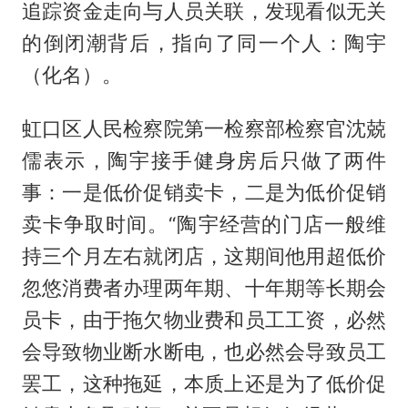
追踪资金走向与人员关联，发现看似无关
的倒闭潮背后，指向了同一个人：陶宇
（化名）。
虹口区人民检察院第一检察部检察官沈兢
儒表示，陶宇接手健身房后只做了两件
事：一是低价促销卖卡，二是为低价促销
卖卡争取时间。“陶宇经营的门店一般维
持三个月左右就闭店，这期间他用超低价
忽悠消费者办理两年期、十年期等长期会
员卡，由于拖欠物业费和员工工资，必然
会导致物业断水断电，也必然会导致员工
罢工，这种拖延，本质上还是为了低价促