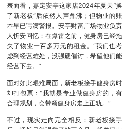
表面看，嘉定安亭这家店2024年夏天“换
了新老板”后依然人声鼎沸；但物业的账
本早已写满警报。安亭财富广场物业负责
人忻安回忆：在爆雷之前，健身房已经拖
欠了物业一百多万元的租金。“我们也考
虑到经营难处，没强硬催讨，希望他们能
经营下去。”
面对如此艰难局面，新老板接手健身房时
却打包票：“我就是专业做健身房的，有
合理规划，会带领健身房走上正轨。”
不过，现实走向完全相反：新老板接手