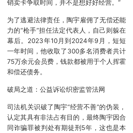
销卖卡争取时间，并不是想好好经营。”
为了逃避法律责任，陶宇雇佣了无偿还能
力的“枪手”担任法定代表人，自己则躲在
幕后。2023年10月到2024年9月，短短
一年时间，他收取了300多名消费者共计
75万余元会员费，钱款都被用于个人挥霍
和偿还债务。
破局之道：公益诉讼织密监管法网
司法机关识破了陶宇“经营不善”的伪装，
认定其具有非法占有目的，最终陶宇因合
同诈骗罪被判处有期徒刑5年，这也是本