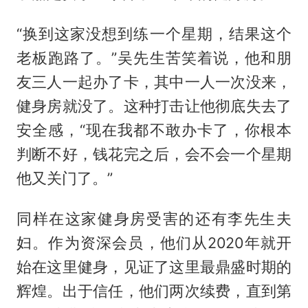
“换到这家没想到练一个星期，结果这个
老板跑路了。”吴先生苦笑着说，他和朋
友三人一起办了卡，其中一人一次没来，
健身房就没了。这种打击让他彻底失去了
安全感，“现在我都不敢办卡了，你根本
判断不好，钱花完之后，会不会一个星期
他又关门了。”
同样在这家健身房受害的还有李先生夫
妇。作为资深会员，他们从2020年就开
始在这里健身，见证了这里最鼎盛时期的
辉煌。出于信任，他们两次续费，直到第