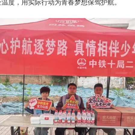
企温度，用实际行动为青春梦想保驾护航。