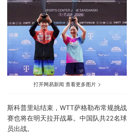
打开网易新闻 查看更多图片
斯科普里站结束，WTT萨格勒布常规挑战
赛也将在明天拉开战幕。中国队共22名球
员出战。