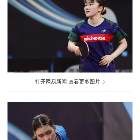
打开网易新闻 查看更多图片