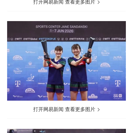
打开网易新闻 查看更多图片
打开网易新闻 查看更多图片