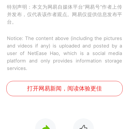
特别声明：本文为网易自媒体平台“网易号”作者上传
并发布，仅代表该作者观点。网易仅提供信息发布平
台。
Notice: The content above (including the pictures
and videos if any) is uploaded and posted by a
user of NetEase Hao, which is a social media
platform and only provides information storage
services.
打开网易新闻，阅读体验更佳