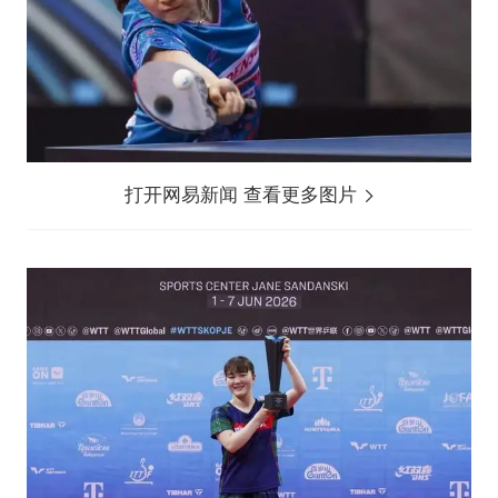
打开网易新闻 查看更多图片