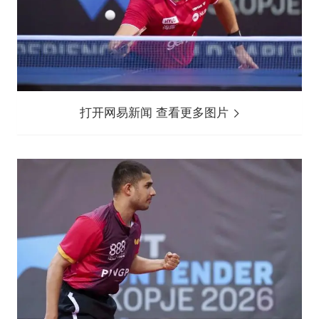
打开网易新闻 查看更多图片