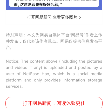
打开网易新闻 查看更多图片
特别声明：本文为网易自媒体平台“网易号”作者上传
并发布，仅代表该作者观点。网易仅提供信息发布平
台。
Notice: The content above (including the pictures
and videos if any) is uploaded and posted by a
user of NetEase Hao, which is a social media
platform and only provides information storage
services.
打开网易新闻，阅读体验更佳