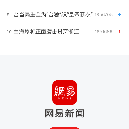
台当局重金为“台独”织“皇帝新衣”
1856705
9
白海豚将正面袭击贯穿浙江
1851689
10