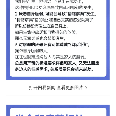
打开网易新闻 查看更多图片