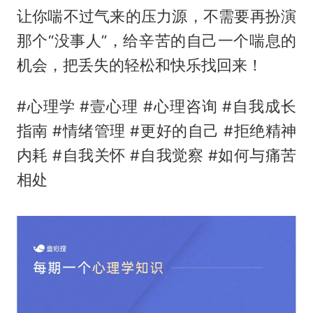
让你喘不过气来的压力源，不需要再扮演
那个“没事人”，给辛苦的自己一个喘息的
机会，把丢失的轻松和快乐找回来！
#心理学 #壹心理 #心理咨询 #自我成长
指南 #情绪管理 #更好的自己 #拒绝精神
内耗 #自我关怀 #自我觉察 #如何与痛苦
相处