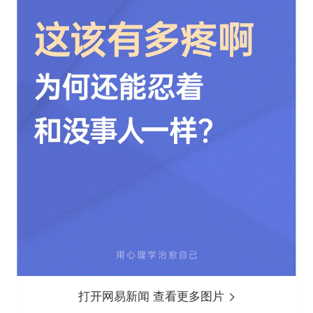
打开网易新闻 查看更多图片