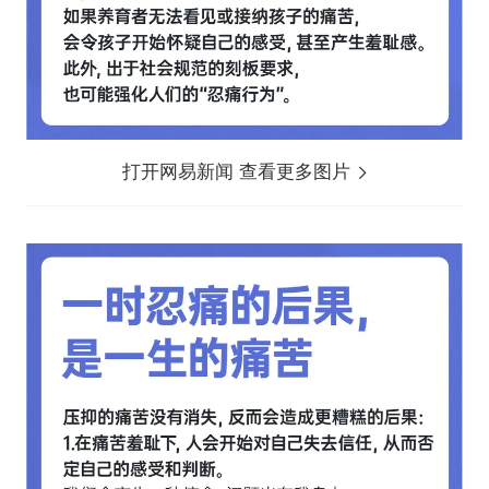
打开网易新闻 查看更多图片