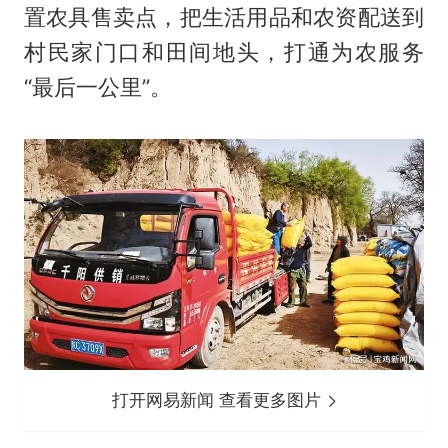
置农具售卖点，把生活用品和农资配送到
村民家门口和田间地头，打通为农服务
“最后一公里”。
打开网易新闻 查看更多图片