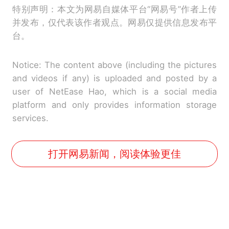
特别声明：本文为网易自媒体平台“网易号”作者上传
并发布，仅代表该作者观点。网易仅提供信息发布平
台。
Notice: The content above (including the pictures
and videos if any) is uploaded and posted by a
user of NetEase Hao, which is a social media
platform and only provides information storage
services.
打开网易新闻，阅读体验更佳