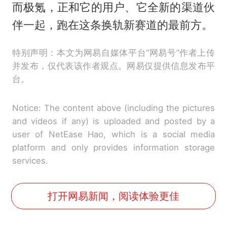
而极氪，正和它的用户、它全新的渠道伙
伴一起，跑在这条换轨新赛道的最前方。
特别声明：本文为网易自媒体平台“网易号”作者上传
并发布，仅代表该作者观点。网易仅提供信息发布平
台。
Notice: The content above (including the pictures
and videos if any) is uploaded and posted by a
user of NetEase Hao, which is a social media
platform and only provides information storage
services.
打开网易新闻，阅读体验更佳