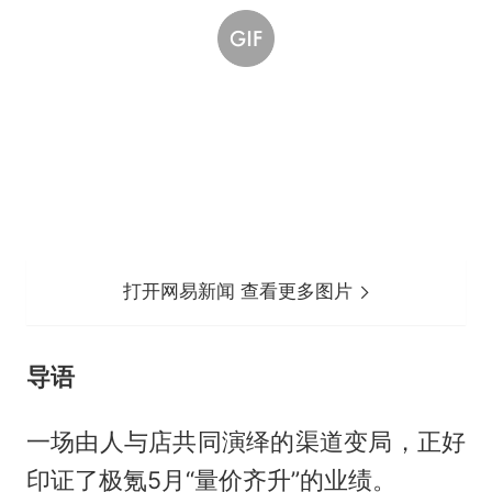
打开网易新闻 查看更多图片
导语
一场由人与店共同演绎的渠道变局，正好
印证了极氪5月“量价齐升”的业绩。