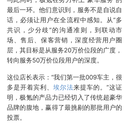
最后一环。他们意识到，服务不是自说自
话，必须让用户在全流程中感知。从“多
共识，少分歧”的沟通准则，到联动市
场、售后、保客营销，深度经营用户圈
层，其目标是从服务20万价位段的广度，
转向服务50万价位段用户的深度。
这位店长表示：“我们第一批009车主，很
多是开着宾利、
埃尔法
来提车的。”这证
明，极氪的产品力已经切入了传统超豪华
品牌的腹地，赢得了最挑剔的那批用户的
投票。