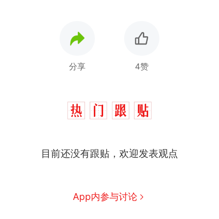
分享
4赞
目前还没有跟贴，欢迎发表观点
App内参与讨论