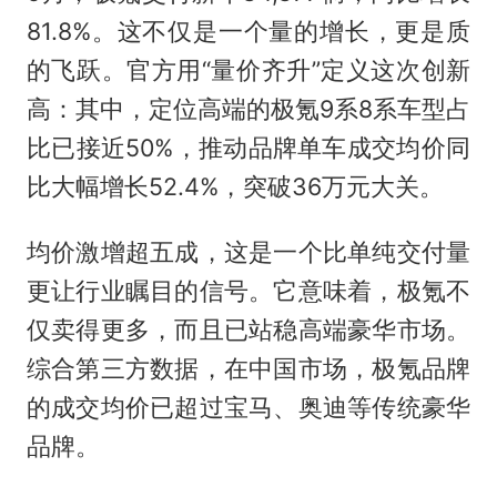
81.8%。这不仅是一个量的增长，更是质
的飞跃。官方用“量价齐升”定义这次创新
高：其中，定位高端的极氪9系8系车型占
比已接近50%，推动品牌单车成交均价同
比大幅增长52.4%，突破36万元大关。
均价激增超五成，这是一个比单纯交付量
更让行业瞩目的信号。它意味着，极氪不
仅卖得更多，而且已站稳高端豪华市场。
综合第三方数据，在中国市场，极氪品牌
的成交均价已超过宝马、奥迪等传统豪华
品牌。