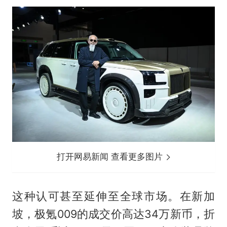
打开网易新闻 查看更多图片
这种认可甚至延伸至全球市场。在新加
坡，极氪009的成交价高达34万新币，折