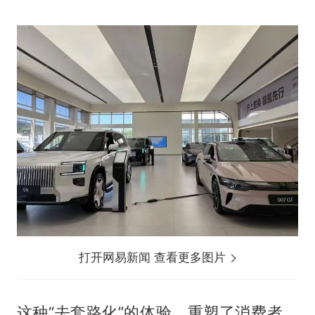
打开网易新闻 查看更多图片
这种“去套路化”的体验，重塑了消费者，