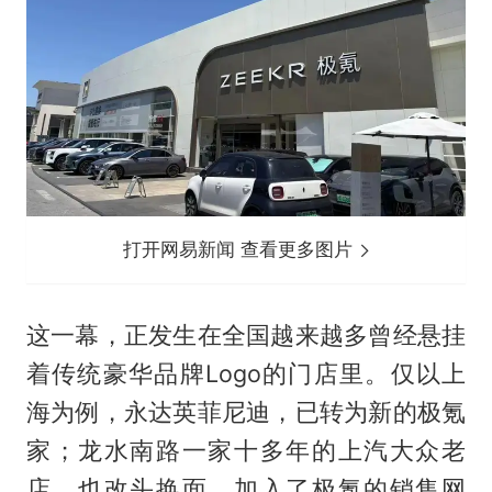
打开网易新闻 查看更多图片
这一幕，正发生在全国越来越多曾经悬挂
着传统豪华品牌Logo的门店里。仅以上
海为例，永达英菲尼迪，已转为新的极氪
家；龙水南路一家十多年的上汽大众老
店，也改头换面，加入了极氪的销售网