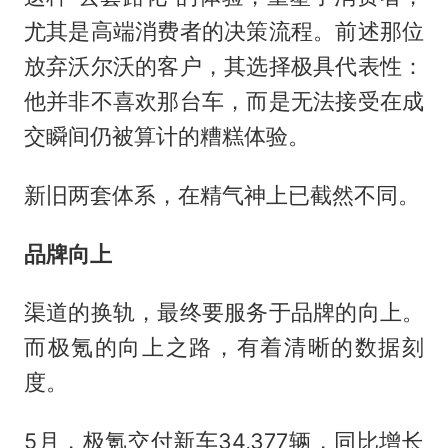
尤其是高端消费者的决策流程。前述那位
放弃沃尔沃的客户，其选择极具代表性：
他并非不喜欢那台车，而是无法接受在成
交瞬间仍被算计的糟糕体验。
新旧两套体系，在精气神上已截然不同。
品牌向上
渠道的换轨，最终要服务于品牌的向上。
而极氪的向上之路，有着清晰的数据刻
度。
5月，极氪交付新车34,377辆，同比增长