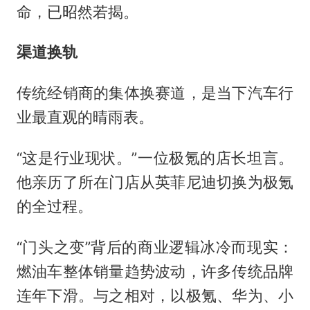
命，已昭然若揭。
渠道换轨
传统经销商的集体换赛道，是当下汽车行
业最直观的晴雨表。
“这是行业现状。”一位极氪的店长坦言。
他亲历了所在门店从英菲尼迪切换为极氪
的全过程。
“门头之变”背后的商业逻辑冰冷而现实：
燃油车整体销量趋势波动，许多传统品牌
连年下滑。与之相对，以极氪、华为、小