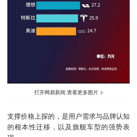
打开网易新闻 查看更多图片
支撑价格上探的，是用户需求与品牌认知
的根本性迁移，以及旗舰车型的强势表