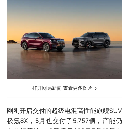
打开网易新闻 查看更多图片
刚刚开启交付的超级电混高性能旗舰SUV
极氪8X，5月也交付了5,757辆，产能仍