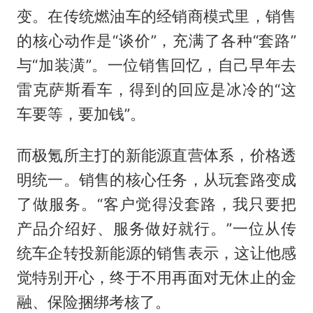
变。在传统燃油车的经销商模式里，销售
的核心动作是“谈价”，充满了各种“套路”
与“加装潢”。一位销售回忆，自己早年去
雷克萨斯看车，得到的回应是冰冷的“这
车要等，要加钱”。
而极氪所主打的新能源直营体系，价格透
明统一。销售的核心任务，从玩套路变成
了做服务。“客户觉得没套路，我只要把
产品介绍好、服务做好就行。”一位从传
统车企转投新能源的销售表示，这让他感
觉特别开心，终于不用再面对无休止的金
融、保险捆绑考核了。