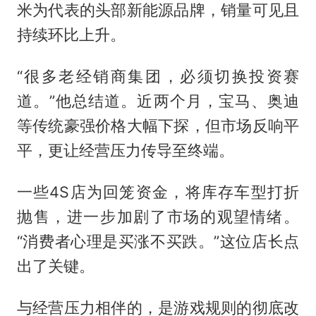
米为代表的头部新能源品牌，销量可见且
持续环比上升。
“很多老经销商集团，必须切换投资赛
道。”他总结道。近两个月，宝马、奥迪
等传统豪强价格大幅下探，但市场反响平
平，更让经营压力传导至终端。
一些4S店为回笼资金，将库存车型打折
抛售，进一步加剧了市场的观望情绪。
“消费者心理是买涨不买跌。”这位店长点
出了关键。
与经营压力相伴的，是游戏规则的彻底改