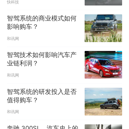
快科技
智驾系统的商业模式如何
影响购车？
和讯网
智驾技术如何影响汽车产
业链利润？
和讯网
智驾系统的研发投入是否
值得购车？
和讯网
奔驰 300SL，汽车史上的