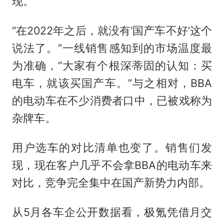
现。
“在2022年之后，就没有‘国产车不好’这个
说法了。”一线销售感知到的市场温度最
为准确，“大家有个根深蒂固的认知：买
电车，就该买国产车。”与之相对，BBA
的电动车在不少消费者口中，已被戏称为
杂牌车。
用户选车的对比清单也变了。销售们发
现，现在客户几乎不会拿BBA的电动车来
对比，竞争完全集中在国产新势力内部。
从5月各车企公开数据看，极氪凭借月交