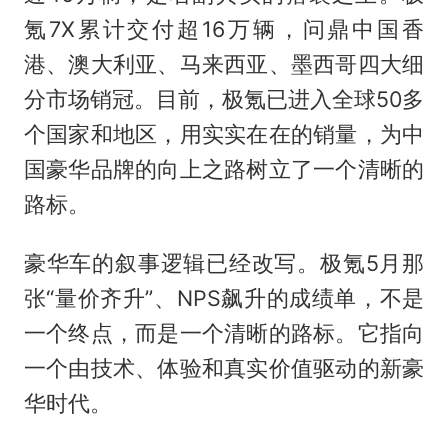
氪7X累计交付超16万辆，问鼎中国香
港、澳大利亚、马来西亚、墨西哥四大细
分市场销冠。目前，极氪已进入全球50多
个国家和地区，用实实在在的销量，为中
国豪华品牌的向上之路树立了一个清晰的
路标。
豪华车的叙事逻辑已经改写。极氪5月那
张“量价齐升”、NPS飙升的成绩单，不是
一个终点，而是一个清晰的路标。它指向
一个由技术、体验和真实价值驱动的新豪
华时代。