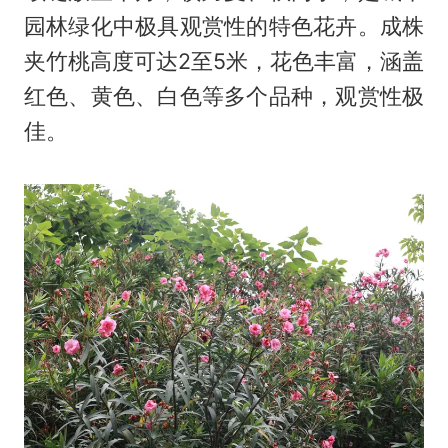
园林绿化中极具观赏性的特色花卉。成株
夹竹桃高度可达2至5米，花色丰富，涵盖
红色、黄色、白色等多个品种，观赏性极
佳。