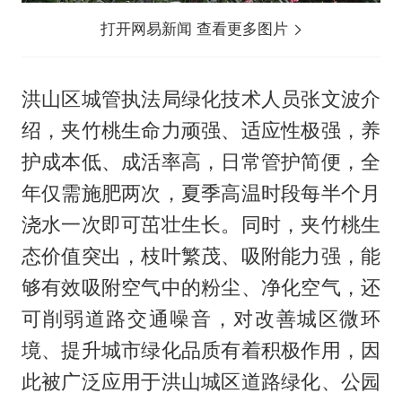
打开网易新闻 查看更多图片
洪山区城管执法局绿化技术人员张文波介
绍，夹竹桃生命力顽强、适应性极强，养
护成本低、成活率高，日常管护简便，全
年仅需施肥两次，夏季高温时段每半个月
浇水一次即可茁壮生长。同时，夹竹桃生
态价值突出，枝叶繁茂、吸附能力强，能
够有效吸附空气中的粉尘、净化空气，还
可削弱道路交通噪音，对改善城区微环
境、提升城市绿化品质有着积极作用，因
此被广泛应用于洪山城区道路绿化、公园