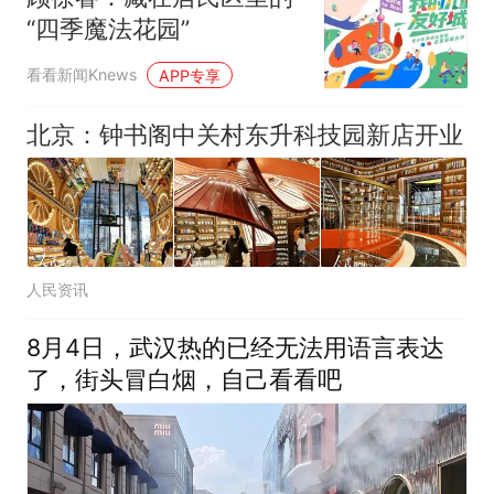
“四季魔法花园”
看看新闻Knews
APP专享
北京：钟书阁中关村东升科技园新店开业
人民资讯
8月4日，武汉热的已经无法用语言表达
了，街头冒白烟，自己看看吧