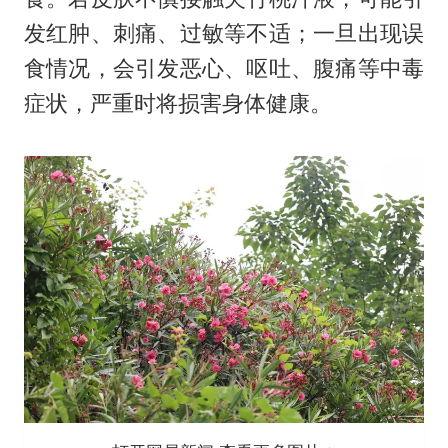
发红肿、刺痛、过敏等不适；一旦出现误
食情况，会引发恶心、呕吐、腹痛等中毒
症状，严重时将损害身体健康。