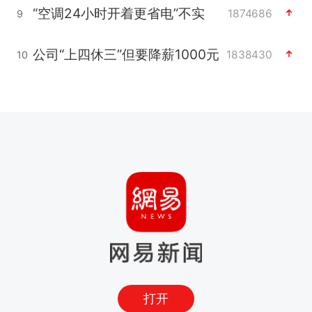
“空调24小时开着更省电”不实
1874686
9
公司“上四休三”但要降薪1000元
1838430
10
打开