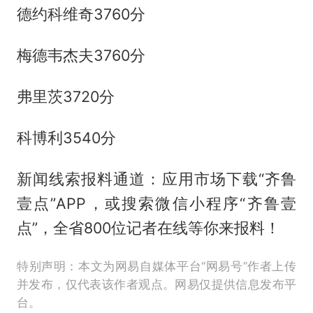
德约科维奇3760分
梅德韦杰夫3760分
弗里茨3720分
科博利3540分
新闻线索报料通道：应用市场下载“齐鲁
壹点”APP，或搜索微信小程序“齐鲁壹
点”，全省800位记者在线等你来报料！
特别声明：本文为网易自媒体平台“网易号”作者上传
并发布，仅代表该作者观点。网易仅提供信息发布平
台。