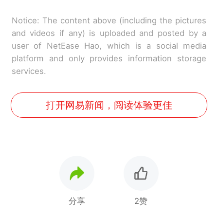
Notice: The content above (including the pictures
and videos if any) is uploaded and posted by a
user of NetEase Hao, which is a social media
platform and only provides information storage
services.
打开网易新闻，阅读体验更佳
分享
2赞