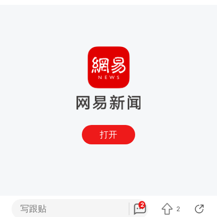
打开
2
写跟贴
2