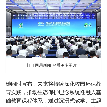
打开网易新闻 查看更多图片
她同时宣布，未来将持续深化校园环保教
育实践，推动生态保护理念系统性融入基
础教育课程体系，通过沉浸式教学、主题