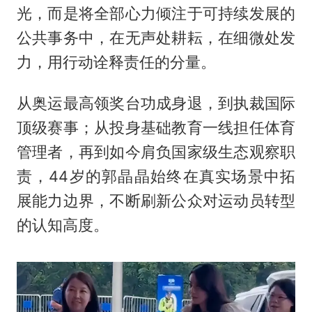
光，而是将全部心力倾注于可持续发展的
公共事务中，在无声处耕耘，在细微处发
力，用行动诠释责任的分量。
从奥运最高领奖台功成身退，到执裁国际
顶级赛事；从投身基础教育一线担任体育
管理者，再到如今肩负国家级生态观察职
责，44岁的郭晶晶始终在真实场景中拓
展能力边界，不断刷新公众对运动员转型
的认知高度。