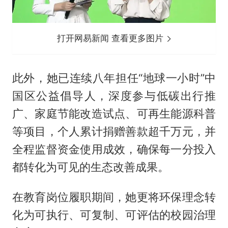
打开网易新闻 查看更多图片
此外，她已连续八年担任“地球一小时”中
国区公益倡导人，深度参与低碳出行推
广、家庭节能改造试点、可再生能源科普
等项目，个人累计捐赠善款超千万元，并
全程监督资金使用成效，确保每一分投入
都转化为可见的生态改善成果。
在教育岗位履职期间，她更将环保理念转
化为可执行、可复制、可评估的校园治理