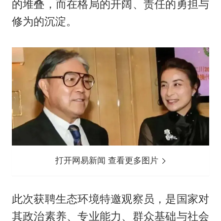
的堆叠，而在格局的开阔、责任的勇担与
修为的沉淀。
打开网易新闻 查看更多图片
此次获聘生态环境特邀观察员，是国家对
其政治素养、专业能力、群众基础与社会