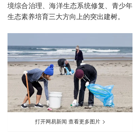
境综合治理、海洋生态系统修复、青少年
生态素养培育三大方向上的突出建树。
打开网易新闻 查看更多图片