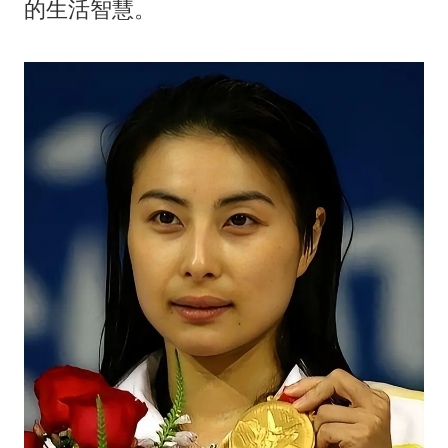
的生活智慧。