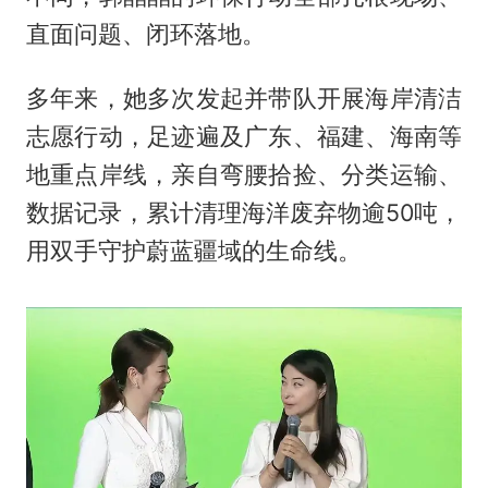
直面问题、闭环落地。
多年来，她多次发起并带队开展海岸清洁
志愿行动，足迹遍及广东、福建、海南等
地重点岸线，亲自弯腰拾捡、分类运输、
数据记录，累计清理海洋废弃物逾50吨，
用双手守护蔚蓝疆域的生命线。