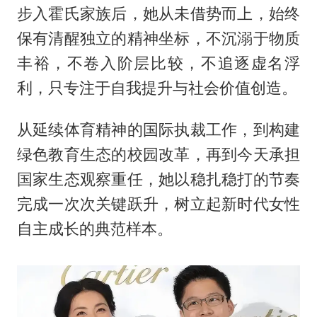
步入霍氏家族后，她从未借势而上，始终
保有清醒独立的精神坐标，不沉溺于物质
丰裕，不卷入阶层比较，不追逐虚名浮
利，只专注于自我提升与社会价值创造。
从延续体育精神的国际执裁工作，到构建
绿色教育生态的校园改革，再到今天承担
国家生态观察重任，她以稳扎稳打的节奏
完成一次次关键跃升，树立起新时代女性
自主成长的典范样本。