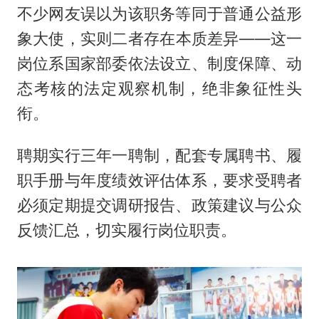
不少网友误以为该职务等同于普通公益形
象大使，实则二者存在本质差异——这一
岗位系国家部委依法设立、制度保障、动
态考核的法定观察机制，绝非象征性头
衔。
聘期实行三年一聘制，配套专属聘书、履
职手册与年度绩效评估体系，要求受聘者
必须定期提交调研报告、政策建议与公众
反馈汇总，切实履行岗位职责。