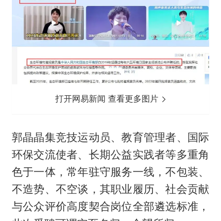
打开网易新闻 查看更多图片
郭晶晶集竞技运动员、教育管理者、国际
环保交流使者、长期公益实践者等多重角
色于一体，常年驻守服务一线，不包装、
不造势、不空谈，其职业履历、社会贡献
与公众评价高度契合岗位全部遴选标准，