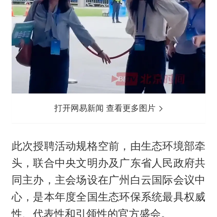
打开网易新闻 查看更多图片
此次授聘活动规格空前，由生态环境部牵
头，联合中央文明办及广东省人民政府共
同主办，主会场设在广州白云国际会议中
心，是本年度全国生态环保系统最具权威
性、代表性和引领性的官方盛会。