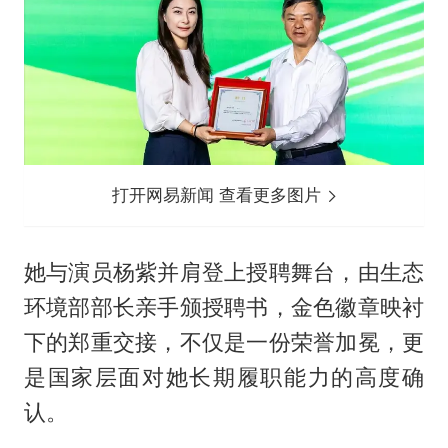
打开网易新闻 查看更多图片
她与演员杨紫并肩登上授聘舞台，由生态
环境部部长亲手颁授聘书，金色徽章映衬
下的郑重交接，不仅是一份荣誉加冕，更
是国家层面对她长期履职能力的高度确
认。