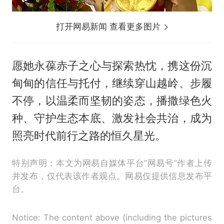
打开网易新闻 查看更多图片
愿她永葆赤子之心与探索热忱，携这份沉
甸甸的信任与托付，继续穿山越岭、步履
不停，以温柔而坚韧的姿态，播撒绿色火
种、守护生态本底、激发社会共治，成为
照亮时代前行之路的恒久星光。
特别声明：本文为网易自媒体平台“网易号”作者上传
并发布，仅代表该作者观点。网易仅提供信息发布平
台。
Notice: The content above (including the pictures