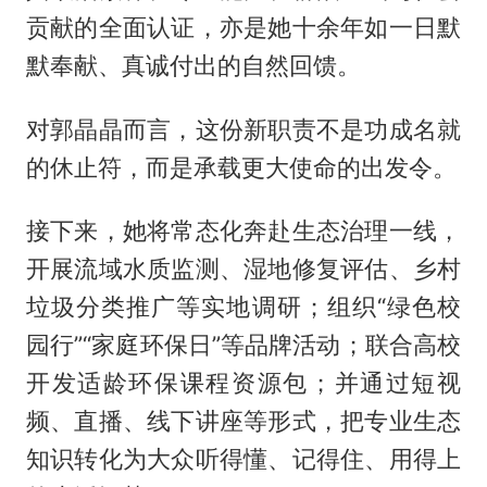
贡献的全面认证，亦是她十余年如一日默
默奉献、真诚付出的自然回馈。
对郭晶晶而言，这份新职责不是功成名就
的休止符，而是承载更大使命的出发令。
接下来，她将常态化奔赴生态治理一线，
开展流域水质监测、湿地修复评估、乡村
垃圾分类推广等实地调研；组织“绿色校
园行”“家庭环保日”等品牌活动；联合高校
开发适龄环保课程资源包；并通过短视
频、直播、线下讲座等形式，把专业生态
知识转化为大众听得懂、记得住、用得上