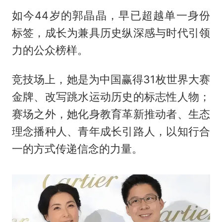
如今44岁的郭晶晶，早已超越单一身份
标签，成长为兼具历史纵深感与时代引领
力的公众榜样。
竞技场上，她是为中国赢得31枚世界大赛
金牌、改写跳水运动历史的标志性人物；
赛场之外，她化身教育革新推动者、生态
理念播种人、青年成长引路人，以知行合
一的方式传递信念的力量。