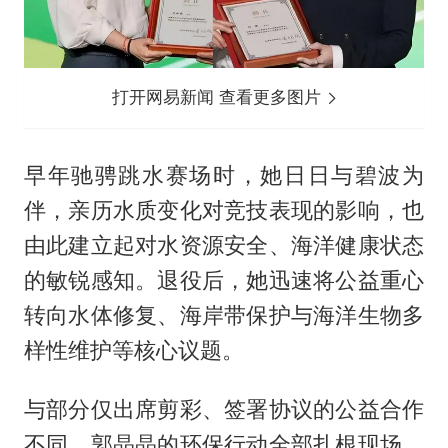
打开网易新闻 查看更多图片
早年驰骋跳水赛场时，她日日与碧波为
伴，亲历水质变化对竞技表现的影响，也
由此建立起对水资源安全、海洋健康状态
的敏锐感知。退役后，她迅速将公益重心
转向水体修复、海岸带保护与海洋生物多
样性维护等核心议题。
与部分仅出席剪彩、签署协议的公益合作
不同，郭晶晶的环保行动全部扎根现场、