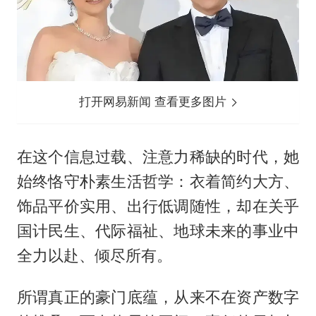
打开网易新闻 查看更多图片
在这个信息过载、注意力稀缺的时代，她
始终恪守朴素生活哲学：衣着简约大方、
饰品平价实用、出行低调随性，却在关乎
国计民生、代际福祉、地球未来的事业中
全力以赴、倾尽所有。
所谓真正的豪门底蕴，从来不在资产数字