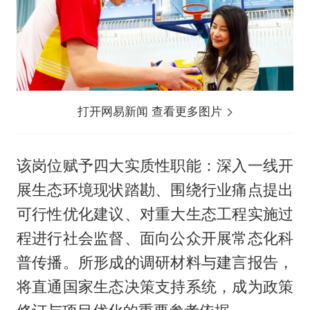
打开网易新闻 查看更多图片
该岗位赋予四大实质性职能：深入一线开
展生态环境现状踏勘、围绕行业痛点提出
可行性优化建议、对重大生态工程实施过
程进行社会监督、面向公众开展常态化科
普传播。所形成的调研材料与建言报告，
将直通国家生态决策支持系统，成为政策