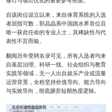
修订与项目优化的重要参考依据。
自该岗位设立以来，来自体育系统的入选
者屈指可数，郭晶晶系中国跳水界首位且
唯一获此任命的专业人士，其稀缺性与代
表性不言而喻。
翻阅历年受聘名录可见，所有入选者均来
自基层治理、科研一线、社会组织与教育
实践等领域，无一人出自娱乐产业或流量
运营背景，全程坚持价值导向、能力导向
与实效导向，彻底摒弃短期热度逻辑。