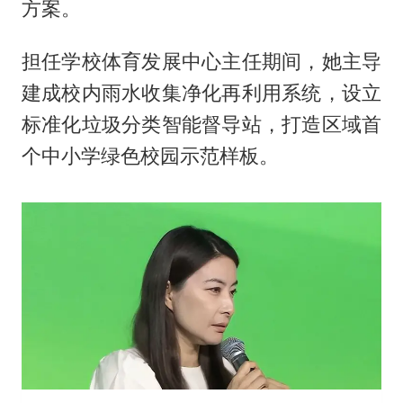
方案。
担任学校体育发展中心主任期间，她主导
建成校内雨水收集净化再利用系统，设立
标准化垃圾分类智能督导站，打造区域首
个中小学绿色校园示范样板。