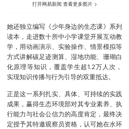
打开网易新闻 查看更多图片
她还独立编写《少年身边的生态课》系列
读本，走进数十所中小学课堂开展互动教
学，用动画演示、实验操作、情景模拟等
方式讲解碳足迹测算、湿地功能、珊瑚白
化原理等知识，覆盖学生超1.2万人次，
实现知识传播与行为引导的双重抵达。
正是这一系列扎实、具体、可持续的实践
成果，赢得生态环境部对其专业素养、执
行能力与社会公信力的高度肯定，最终决
定授予其特邀观察员资格，认可她在水环