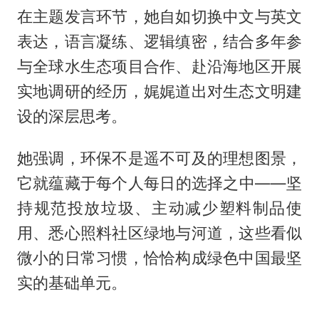
在主题发言环节，她自如切换中文与英文
表达，语言凝练、逻辑缜密，结合多年参
与全球水生态项目合作、赴沿海地区开展
实地调研的经历，娓娓道出对生态文明建
设的深层思考。
她强调，环保不是遥不可及的理想图景，
它就蕴藏于每个人每日的选择之中——坚
持规范投放垃圾、主动减少塑料制品使
用、悉心照料社区绿地与河道，这些看似
微小的日常习惯，恰恰构成绿色中国最坚
实的基础单元。