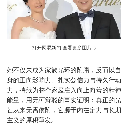
打开网易新闻 查看更多图片
她不仅未成为家族光环的附庸，反而以自
身的正向影响力、扎实公信力与持久行动
力，持续为整个家庭注入向上向善的精神
能量，用无可辩驳的事实证明：真正的光
芒从来无需依附，它源于内在定力与长期
主义的厚积薄发。