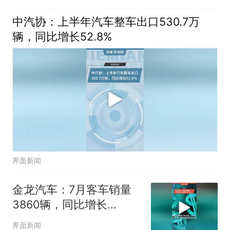
中汽协：上半年汽车整车出口530.7万
辆，同比增长52.8%
界面新闻
金龙汽车：7月客车销量
3860辆，同比增长
13.46%
界面新闻