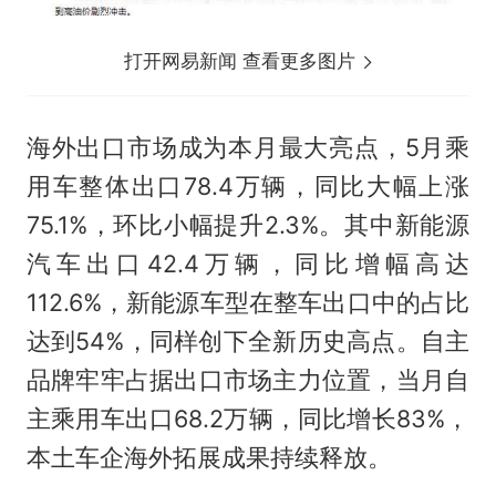
打开网易新闻 查看更多图片
海外出口市场成为本月最大亮点，5月乘
用车整体出口78.4万辆，同比大幅上涨
75.1%，环比小幅提升2.3%。其中新能源
汽车出口42.4万辆，同比增幅高达
112.6%，新能源车型在整车出口中的占比
达到54%，同样创下全新历史高点。自主
品牌牢牢占据出口市场主力位置，当月自
主乘用车出口68.2万辆，同比增长83%，
本土车企海外拓展成果持续释放。