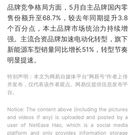
品牌竞争格局方面，5月自主品牌国内零
售份额升至68.7%，较去年同期提升3.8
个百分点，本土品牌市场统治力持续增
强。主流合资品牌加速电动化转型，旗下
新能源车型销量同比增长51%，转型节奏
明显提速。
特别声明：本文为网易自媒体平台“网易号”作者上传
并发布，仅代表该作者观点。网易仅提供信息发布平
台。
Notice: The content above (including the pictures
and videos if any) is uploaded and posted by a
user of NetEase Hao, which is a social media
platform and only provides information storage