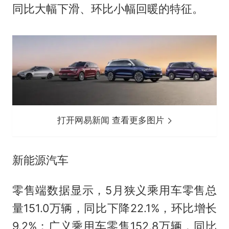
同比大幅下滑、环比小幅回暖的特征。
打开网易新闻 查看更多图片
新能源汽车
零售端数据显示，5月狭义乘用车零售总
量151.0万辆，同比下降22.1%，环比增长
9.2%；广义乘用车零售152.8万辆，同比