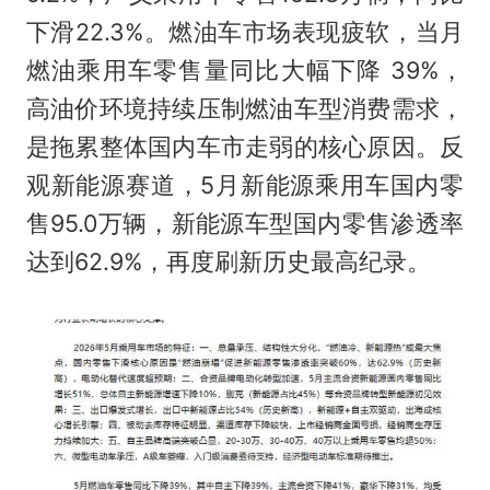
下滑22.3%。燃油车市场表现疲软，当月
燃油乘用车零售量同比大幅下降 39%，
高油价环境持续压制燃油车型消费需求，
是拖累整体国内车市走弱的核心原因。反
观新能源赛道，5月新能源乘用车国内零
售95.0万辆，新能源车型国内零售渗透率
达到62.9%，再度刷新历史最高纪录。