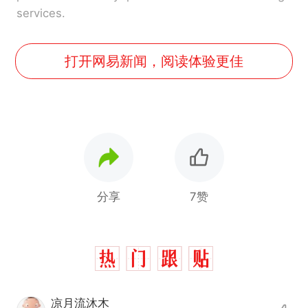
services.
打开网易新闻，阅读体验更佳
分享
7赞
凉月流沐木