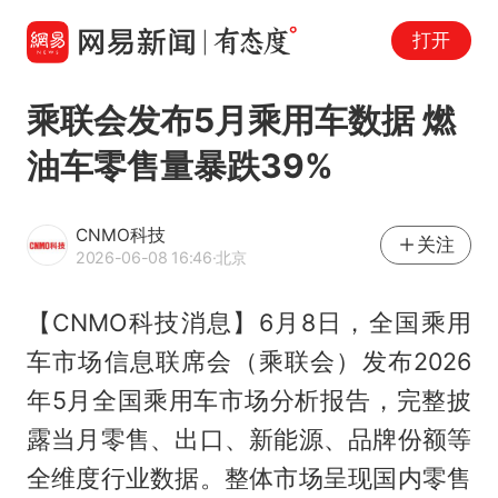
打开
乘联会发布5月乘用车数据 燃
油车零售量暴跌39%
CNMO科技
关注
2026-06-08 16:46
·北京
【CNMO科技消息】6月8日，全国乘用
车市场信息联席会（乘联会）发布2026
年5月全国乘用车市场分析报告，完整披
露当月零售、出口、新能源、品牌份额等
全维度行业数据。整体市场呈现国内零售