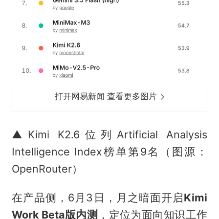
打开网易新闻 查看更多图片
▲Kimi K2.6位列Artificial Analysis
Intelligence Index榜单第9名（图源：
OpenRouter）
在产品侧，6月3日，月之暗面开启
Kimi
Work Beta版内测
，定位为面向知识工作