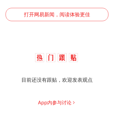
打开网易新闻，阅读体验更佳
目前还没有跟贴，欢迎发表观点
App内参与讨论