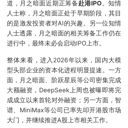
道，月之暗面近期正筹备
赴港IPO
。知情
人士称，月之暗面正处于早期阶段，其目
的是激发投资者对AI的兴趣。另一位知情
人士透露，月之暗面的相关筹备工作仍在
进行中，最终未必会启动IPO上市。
整体来看，进入2026年以来，国内大模
型头部企业的资本化进程明显提速。一方
面，月之暗面、阶跃星辰等公司密集完成
大额融资，DeepSeek上周也被曝即将完
成成立以来首轮对外融资；另一方面，智
谱、MiniMax等公司已率先叩开港股市场
大门，并继续推进A股上市相关工作。