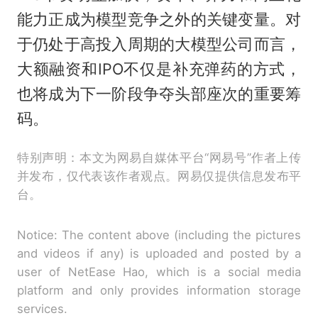
能力正成为模型竞争之外的关键变量。对
于仍处于高投入周期的大模型公司而言，
大额融资和IPO不仅是补充弹药的方式，
也将成为下一阶段争夺头部座次的重要筹
码。
特别声明：本文为网易自媒体平台“网易号”作者上传
并发布，仅代表该作者观点。网易仅提供信息发布平
台。
Notice: The content above (including the pictures
and videos if any) is uploaded and posted by a
user of NetEase Hao, which is a social media
platform and only provides information storage
services.