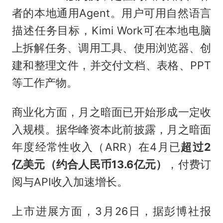
者的本地通用Agent。用户可用自然语言
描述任务目标，Kimi Work可在本地电脑
上拆解任务、调用工具、使用浏览器、创
建和整理文件，并交付文档、表格、PPT
等工作产物。
商业化方面，月之暗面已开始形成一定收
入规模。据华峰资本此前披露，月之暗面
年度经常性收入（ARR）在4月已
超过2
亿美元（约合人民币13.6亿元）
，付费订
阅与API收入加速增长。
上市进展方面，3月26日，据彭博社报