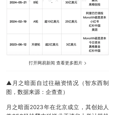
打开网易新闻 查看更多图片
▲月之暗面自过往融资情况（智东西制
图，数据来源：企查查）
月之暗面2023年在北京成立，其创始人