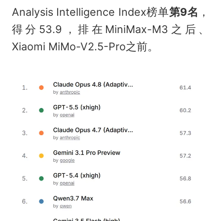
Analysis Intelligence Index榜单
第9名
，
得分53.9，排在MiniMax-M3之后、
Xiaomi MiMo-V2.5-Pro之前。