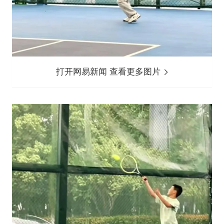
打开网易新闻 查看更多图片