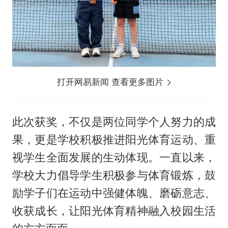
打开网易新闻 查看更多图片
此次获奖，不仅是两位同学个人努力的成
果，更是学校积极推进阳光体育运动、重
视学生全面发展的生动体现。一直以来，
学校大力倡导学生积极参与体育锻炼，鼓
励学子们在运动中强健体魄、磨砺意志、
收获成长，让阳光体育精神融入校园生活