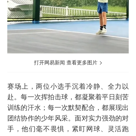
打开网易新闻 查看更多图片
赛场上，两位小选手沉着冷静、全力以
赴。每一次挥拍击球，都凝聚着平日刻苦
训练的汗水；每一次默契配合，都展现出
团结协作的少年风采。面对实力强劲的对
手，他们毫不畏惧，紧盯网球、灵活跑