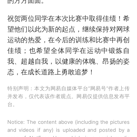
的方方面面。
祝贺两位同学在本次比赛中取得佳绩！希
望他们以此为新的起点，继续保持对网球
运动的热爱，在今后的训练和比赛中再创
佳绩；也希望全体同学在运动中锻炼自
我、超越自我，以健康的体魄、昂扬的姿
态，在成长道路上勇敢追梦！
特别声明：本文为网易自媒体平台“网易号”作者上传
并发布，仅代表该作者观点。网易仅提供信息发布平
台。
Notice: The content above (including the pictures
and videos if any) is uploaded and posted by a