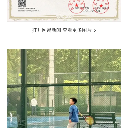
打开网易新闻 查看更多图片