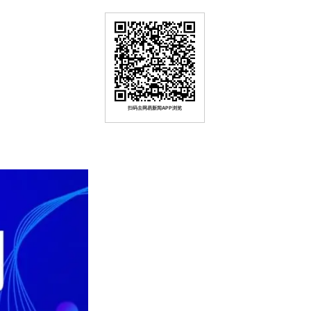
扫码去网易新闻APP浏览