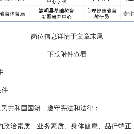
岗位信息详情于文章末尾
下载附件查看
件
条件
华人民共和国国籍，遵守宪法和法律；
良好的政治素质、业务素质、身体健康、品行端正