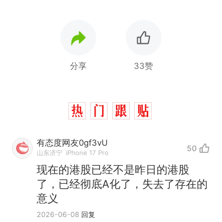
分享
33赞
有态度网友0gf3vU
50
山东济宁
iPhone 17 Pro
现在的港股已经不是昨日的港股
了，已经彻底A化了，失去了存在的
意义
2026-06-08
回复