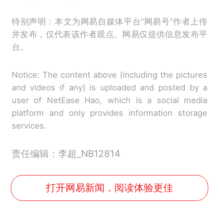
特别声明：本文为网易自媒体平台“网易号”作者上传
并发布，仅代表该作者观点。网易仅提供信息发布平
台。
Notice: The content above (including the pictures
and videos if any) is uploaded and posted by a
user of NetEase Hao, which is a social media
platform and only provides information storage
services.
责任编辑：李超_NB12814
打开网易新闻，阅读体验更佳