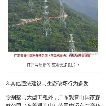
打开网易新闻 查看更多图片
3.其他违法建设与生态破坏行为多发
除别墅与大型工程外，广东观音山国家森
林公园（东莞观音山）范围内还存在豪华