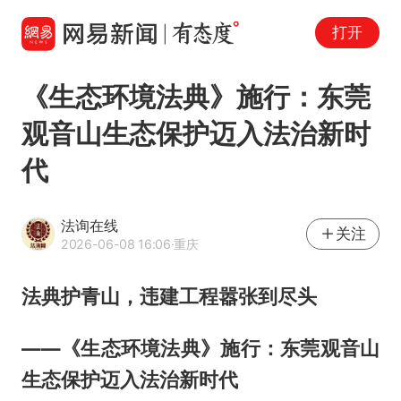
打开
《生态环境法典》施行：东莞
观音山生态保护迈入法治新时
代
法询在线
关注
2026-06-08 16:06
·重庆
法典护青山，违建工程嚣张到尽头
——《生态环境法典》施行：东莞观音山
生态保护迈入法治新时代