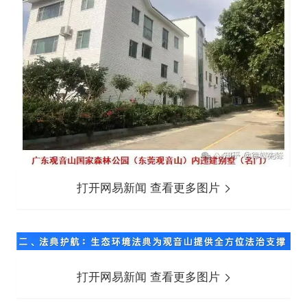
打开网易新闻 查看更多图片
打开网易新闻 查看更多图片