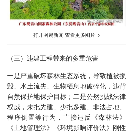
打开网易新闻 查看更多图片
（三）违建工程带来的多重危害
一是严重破坏森林生态系统，导致植被损
毁、水土流失、生物栖息地破碎化，违背
自然保护地保护目标；二是公然挑战法律
权威，未批先建、少批多建、非法占地、
程序倒置等行为，直接违反《森林法》
《土地管理法》《环境影响评价法》刚性