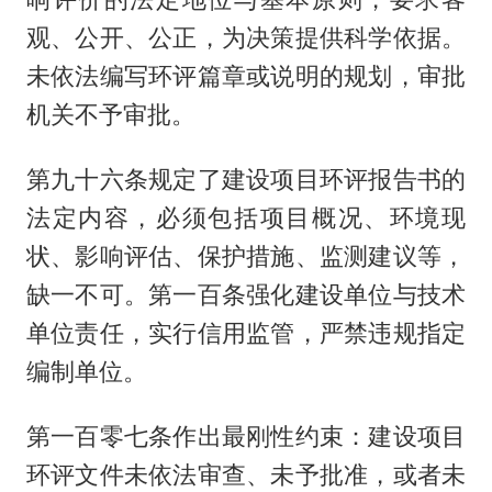
观、公开、公正，为决策提供科学依据。
未依法编写环评篇章或说明的规划，审批
机关不予审批。
第九十六条规定了建设项目环评报告书的
法定内容，必须包括项目概况、环境现
状、影响评估、保护措施、监测建议等，
缺一不可。第一百条强化建设单位与技术
单位责任，实行信用监管，严禁违规指定
编制单位。
第一百零七条作出最刚性约束：建设项目
环评文件未依法审查、未予批准，或者未