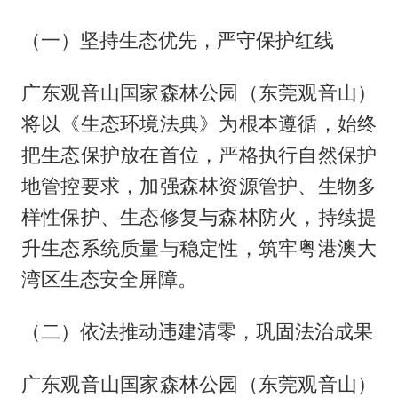
（一）坚持生态优先，严守保护红线
广东观音山国家森林公园（东莞观音山）
将以《生态环境法典》为根本遵循，始终
把生态保护放在首位，严格执行自然保护
地管控要求，加强森林资源管护、生物多
样性保护、生态修复与森林防火，持续提
升生态系统质量与稳定性，筑牢粤港澳大
湾区生态安全屏障。
（二）依法推动违建清零，巩固法治成果
广东观音山国家森林公园（东莞观音山）