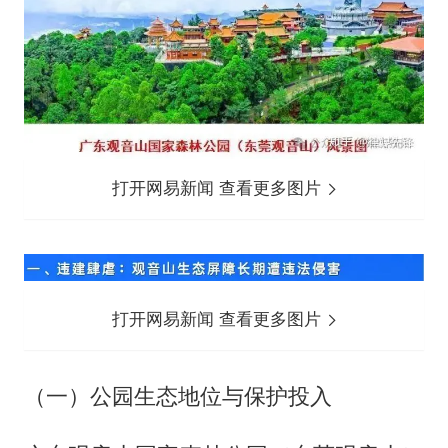
打开网易新闻 查看更多图片
打开网易新闻 查看更多图片
（一）公园生态地位与保护投入