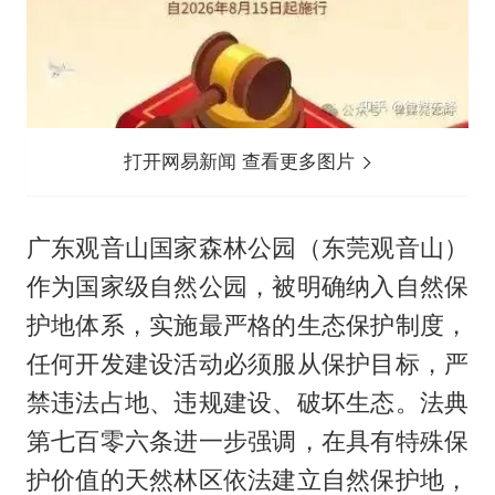
打开网易新闻 查看更多图片
广东观音山国家森林公园（东莞观音山）
作为国家级自然公园，被明确纳入自然保
护地体系，实施最严格的生态保护制度，
任何开发建设活动必须服从保护目标，严
禁违法占地、违规建设、破坏生态。法典
第七百零六条进一步强调，在具有特殊保
护价值的天然林区依法建立自然保护地，