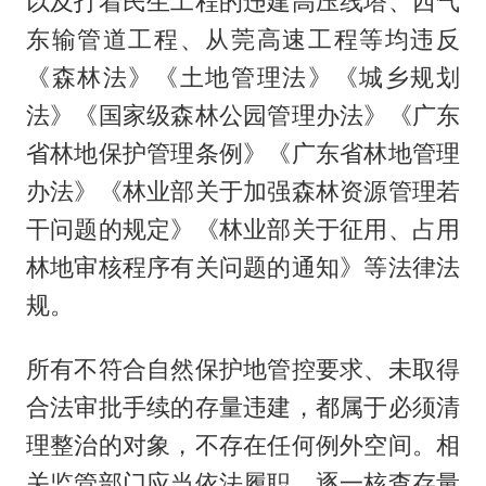
以及打着民生工程的违建高压线塔、西气
东输管道工程、从莞高速工程等均违反
《森林法》《土地管理法》《城乡规划
法》《国家级森林公园管理办法》《广东
省林地保护管理条例》《广东省林地管理
办法》《林业部关于加强森林资源管理若
干问题的规定》《林业部关于征用、占用
林地审核程序有关问题的通知》等法律法
规。
所有不符合自然保护地管控要求、未取得
合法审批手续的存量违建，都属于必须清
理整治的对象，不存在任何例外空间。相
关监管部门应当依法履职，逐一核查存量