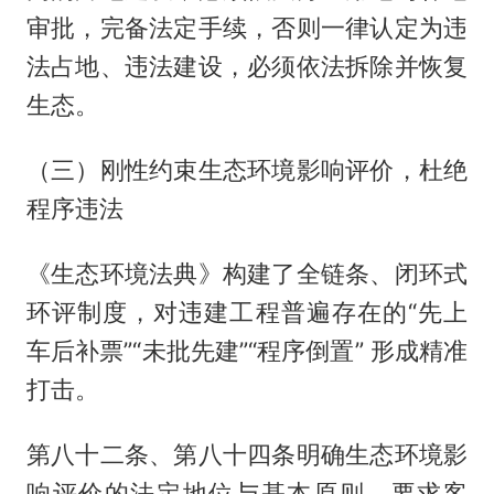
审批，完备法定手续，否则一律认定为违
法占地、违法建设，必须依法拆除并恢复
生态。
（三）刚性约束生态环境影响评价，杜绝
程序违法
《生态环境法典》构建了全链条、闭环式
环评制度，对违建工程普遍存在的“先上
车后补票”“未批先建”“程序倒置” 形成精准
打击。
第八十二条、第八十四条明确生态环境影
响评价的法定地位与基本原则，要求客