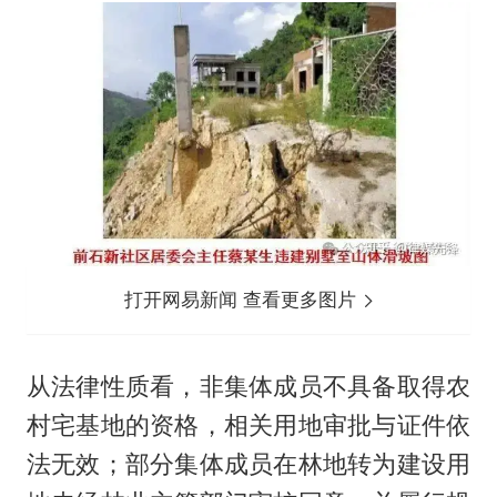
打开网易新闻 查看更多图片
从法律性质看，非集体成员不具备取得农
村宅基地的资格，相关用地审批与证件依
法无效；部分集体成员在林地转为建设用