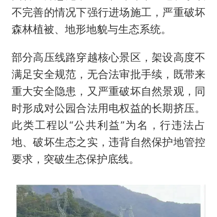
不完善的情况下强行进场施工，严重破坏
森林植被、地形地貌与生态系统。
部分高压线路穿越核心景区，架设高度不
满足安全规范，无合法审批手续，既带来
重大安全隐患，又严重破坏自然景观，同
时形成对公园合法用电权益的长期挤压。
此类工程以“公共利益”为名，行违法占
地、破坏生态之实，违背自然保护地管控
要求，突破生态保护底线。