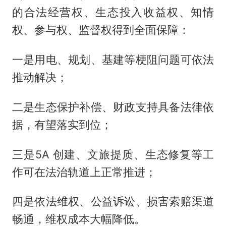
的合法经营权、生态投入收益权、知情
权、参与权、监督权得到全面保障：
一是用电、规划、基建等梗阻问题可依法
推动解决；
二是生态保护补偿、财政支持具备法律依
据，有望落实到位；
三是5A 创建、文旅提质、生态修复等工
作可在法治轨道上正常推进；
四是依法维权、公益诉讼、损害索赔渠道
畅通，维权成本大幅降低。