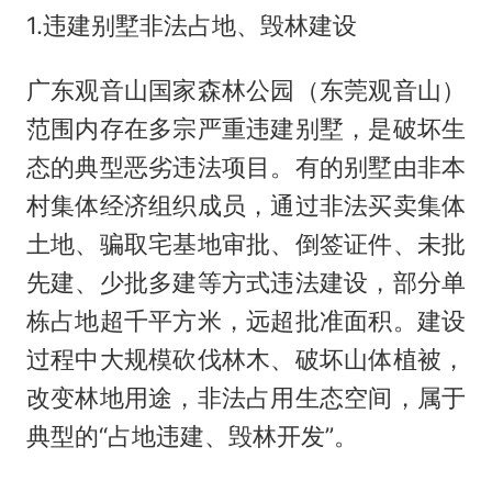
1.违建别墅非法占地、毁林建设
广东观音山国家森林公园（东莞观音山）
范围内存在多宗严重违建别墅，是破坏生
态的典型恶劣违法项目。有的别墅由非本
村集体经济组织成员，通过非法买卖集体
土地、骗取宅基地审批、倒签证件、未批
先建、少批多建等方式违法建设，部分单
栋占地超千平方米，远超批准面积。建设
过程中大规模砍伐林木、破坏山体植被，
改变林地用途，非法占用生态空间，属于
典型的“占地违建、毁林开发”。