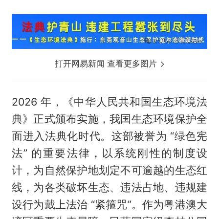
打开网易新闻 查看更多图片
2026 年，《中华人民共和国生态环境法
典》正式颁布实施，我国生态环境保护全
面进入法典化时代。这部被誉为 “绿色宪
法” 的重要法律，以系统刚性的制度设
计，为自然保护地划定不可逾越的生态红
线，为各类破坏生态、违法占地、违规建
设行为戴上法治 “紧箍咒”。作为粤港澳大