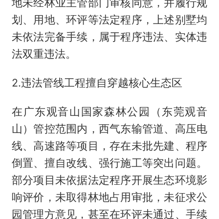
地未经林业主管部门审核同意，并履行规
划、用地、环评等法定程序，上述别墅均
未依法完备手续，属于程序违法、实体违
法双重违法。
2.违法管线工程擅自穿越核心生态区
在广东观音山国家森林公园（东莞观音
山）管控范围内，西气东输管道、高压电
线、高速路等项目，存在未批先建、程序
倒置、擅自改线、强行施工等突出问题。
部分项目未依据法定程序开展生态环境影
响评价，未取得林地占用审批，未征求公
园管理方意见，甚至在环评未通过、手续