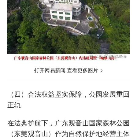
打开网易新闻 查看更多图片
（四）合法权益坚实保障，公园发展重回
正轨
在法典护航下，广东观音山国家森林公园
（东莞观音山）作为自然保护地经营主体