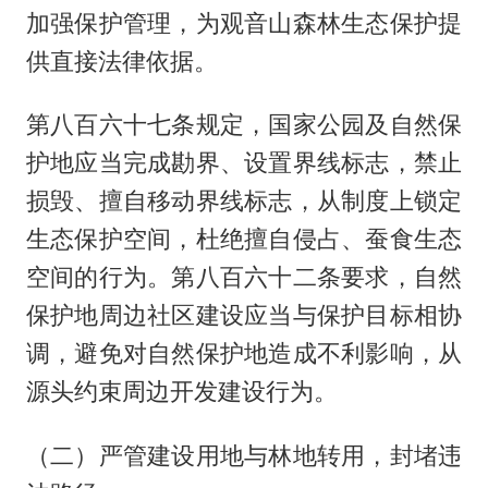
加强保护管理，为观音山森林生态保护提
供直接法律依据。
第八百六十七条规定，国家公园及自然保
护地应当完成勘界、设置界线标志，禁止
损毁、擅自移动界线标志，从制度上锁定
生态保护空间，杜绝擅自侵占、蚕食生态
空间的行为。第八百六十二条要求，自然
保护地周边社区建设应当与保护目标相协
调，避免对自然保护地造成不利影响，从
源头约束周边开发建设行为。
（二）严管建设用地与林地转用，封堵违