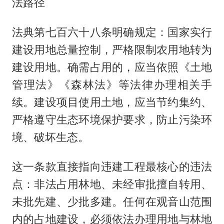
法路径
法典第七百六十八条明确规定：国家实行
建设用地总量控制，严格限制农用地转为
建设用地。确需占用的，应当依照《土地
管理法》《森林法》等法律办理相关手
续。建设项目使用土地，应当节约集约、
严格遵守生态环境保护要求，防止污染环
境、破坏生态。
这一条款直接指向违建工程最核心的违法
点：非法占用林地、未经审批擅自转用、
未批先建、少批多建。任何在观音山范围
内的占地建设，必须依法办理用地与林地