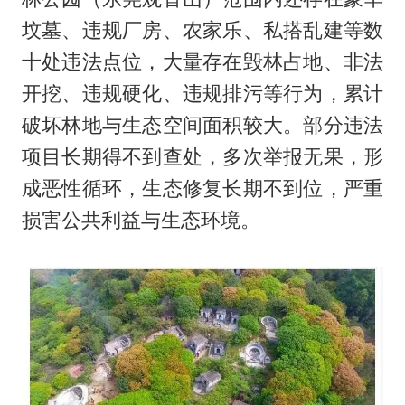
坟墓、违规厂房、农家乐、私搭乱建等数
十处违法点位，大量存在毁林占地、非法
开挖、违规硬化、违规排污等行为，累计
破坏林地与生态空间面积较大。部分违法
项目长期得不到查处，多次举报无果，形
成恶性循环，生态修复长期不到位，严重
损害公共利益与生态环境。