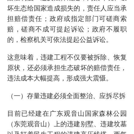
坏生态给国家造成损失的，责任人应当承
担赔偿责任；政府或指定部门可磋商索
赔，磋商不成可提起诉讼；政府不履职
的，检察机关可依法提起公益诉讼。
这意味着，违建工程不仅要被拆除、恢复
原状，还必须承担生态破坏的赔偿责任，
违法成本大幅提高，形成强大震慑。
（一）存量违建必须全面整治、应拆尽拆
目前已经建在广东观音山国家森林公园
（东莞观音山）上的违建别墅、违建坟墓