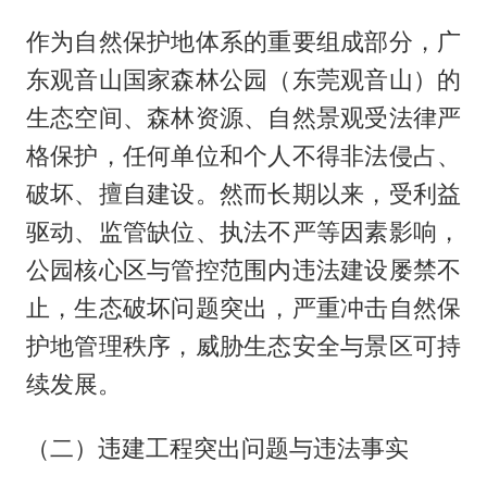
作为自然保护地体系的重要组成部分，广
东观音山国家森林公园（东莞观音山）的
生态空间、森林资源、自然景观受法律严
格保护，任何单位和个人不得非法侵占、
破坏、擅自建设。然而长期以来，受利益
驱动、监管缺位、执法不严等因素影响，
公园核心区与管控范围内违法建设屡禁不
止，生态破坏问题突出，严重冲击自然保
护地管理秩序，威胁生态安全与景区可持
续发展。
（二）违建工程突出问题与违法事实