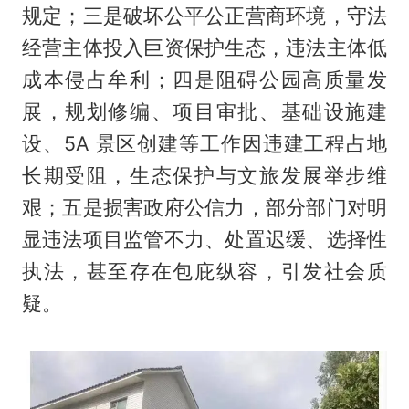
规定；三是破坏公平公正营商环境，守法
经营主体投入巨资保护生态，违法主体低
成本侵占牟利；四是阻碍公园高质量发
展，规划修编、项目审批、基础设施建
设、5A 景区创建等工作因违建工程占地
长期受阻，生态保护与文旅发展举步维
艰；五是损害政府公信力，部分部门对明
显违法项目监管不力、处置迟缓、选择性
执法，甚至存在包庇纵容，引发社会质
疑。