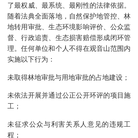
了最权威、最系统、最刚性的法律依据。
随着法典全面落地，自然保护地管控、林
地转用审批、生态环境影响评价、公众监
督、行政追责、生态损害赔偿形成闭环管
理。任何单位和个人不得在观音山范围内
实施以下行为：
未取得林地审批与用地审批的占地建设；
未依法开展并通过公正公开环评的项目施
工；
未征求公众与利害关系人意见的违规工
程；