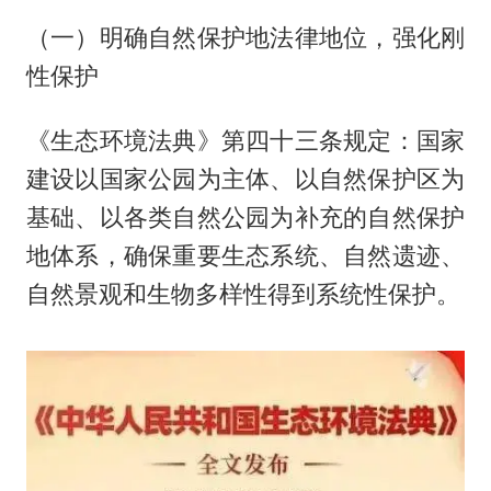
（一）明确自然保护地法律地位，强化刚
性保护
《生态环境法典》第四十三条规定：国家
建设以国家公园为主体、以自然保护区为
基础、以各类自然公园为补充的自然保护
地体系，确保重要生态系统、自然遗迹、
自然景观和生物多样性得到系统性保护。