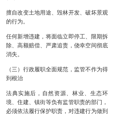
擅自改变土地用途、毁林开发、破坏景观
的行为。
任何新增违建，将面临立即停工、限期拆
除、高额赔偿、严肃追责，侥幸空间彻底
消失。
（三）行政履职全面规范，监管不作为得
到根治
法典实施后，自然资源、林业、生态环
境、住建、镇街等负有监管职责的部门，
必须依法履行保护职责，对违建行为做到