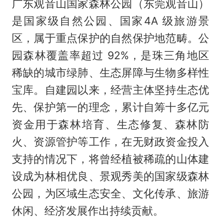
广东观音山国家森林公园（东莞观音山）
是国家级自然公园、国家4A 级旅游景
区，属于重点保护的自然保护地范畴。公
园森林覆盖率超过 92%，是珠三角地区
稀缺的城市绿肺、生态屏障与生物多样性
宝库。自建园以来，经营主体坚持生态优
先、保护第一的理念，累计自筹十多亿元
资金用于森林培育、生态修复、森林防
火、资源管护等工作，在无财政资金投入
支持的情况下，将曾经植被稀疏的山体建
设成为林相优良、景观秀美的国家级森林
公园，为区域生态安全、文化传承、旅游
休闲、经济发展作出持续贡献。