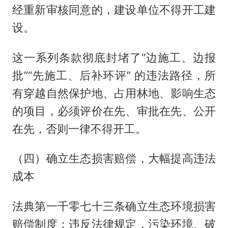
经重新审核同意的，建设单位不得开工建
设。
这一系列条款彻底封堵了“边施工、边报
批”“先施工、后补环评” 的违法路径，所
有穿越自然保护地、占用林地、影响生态
的项目，必须评价在先、审批在先、公开
在先，否则一律不得开工。
（四）确立生态损害赔偿，大幅提高违法
成本
法典第一千零七十三条确立生态环境损害
赔偿制度：违反法律规定，污染环境、破