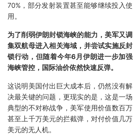
70%，部分发射装置甚至能够继续投入使
用。
为了削弱伊朗封锁海峡的能力，美军又调
集双航母进入相关海域，并尝试实施反封
锁行动，但随着今年6月伊朗进一步加强
海峡管控，国际油价依然快速反弹。
这说明美国付出巨大成本后，仍然没有解
决最关键的问题，更现实的是，这是一场
典型的不对称战争，美军使用价值数百万
甚至上千万美元的拦截弹，对付价值几万
美元的无人机。