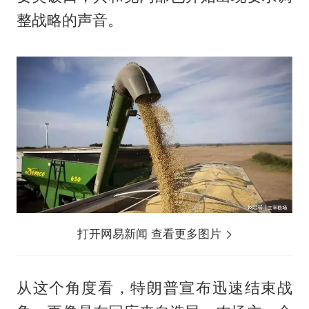
整战略的声音。
打开网易新闻 查看更多图片
从这个角度看，特朗普宣布迅速结束战