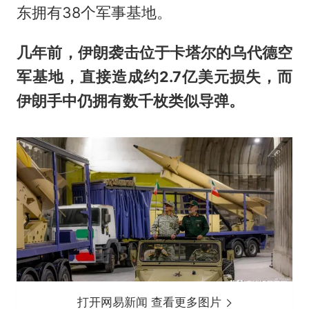
东拥有38个军事基地。
几年前，伊朗袭击位于卡塔尔的乌代德空
军基地，直接造成约2.7亿美元损失，而
伊朗手中仍拥有数千枚类似导弹。
打开网易新闻 查看更多图片