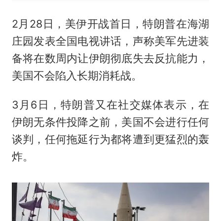
2月28日，美伊开战首日，特朗普在海湖
庄园发表全国电视讲话，声称美军先进装
备将在数周内让伊朗彻底失去反抗能力，
美国不会陷入长期消耗战。
3月6日，特朗普又在社交媒体表示，在
伊朗无条件投降之前，美国不会进行任何
谈判，任何拖延行为都将遭到更猛烈的轰
炸。