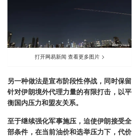
打开网易新闻 查看更多图片
另一种做法是宣布阶段性停战，同时保留
针对伊朗境外代理力量的有限打击，以平
衡国内压力和盟友关系。
至于继续强化军事施压，迫使伊朗接受全
部条件，在当前油价和选举压力下，代价