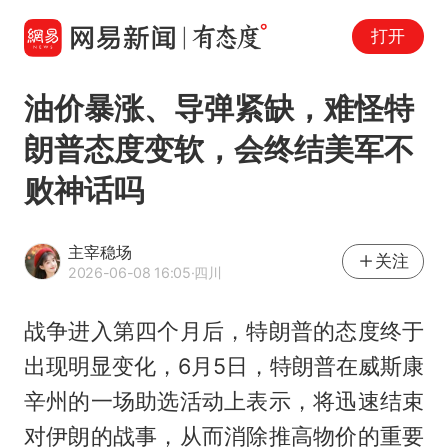
打开
油价暴涨、导弹紧缺，难怪特
朗普态度变软，会终结美军不
败神话吗
主宰稳场
关注
2026-06-08 16:05
·四川
战争进入第四个月后，特朗普的态度终于
出现明显变化，6月5日，特朗普在威斯康
辛州的一场助选活动上表示，将迅速结束
对伊朗的战事，从而消除推高物价的重要