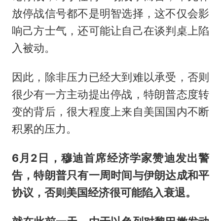
放停战信号都不是明智选择，这不仅会影
响己方士气，还可能让自己在谈判桌上陷
入被动。
因此，除非压力已经大到难以承受，否则
很少有一方主动提出停战，特朗普态度转
变的背后，很大程度上来自美国国内不断
积累的压力。
6月2日，穆迪首席经济学家赞迪发出警
告，特朗普只有一周时间与伊朗达成和平
协议，否则美国经济很可能陷入衰退。