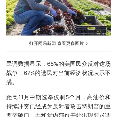
打开网易新闻 查看更多图片
民调数据显示，65%的美国民众反对这场
战争，67%的选民对当前经济状况表示不
满。
距离11月中期选举仅剩5个月，高油价和
持续冲突已经成为反对者攻击特朗普的重
要突破口，共和党内部也开始出现要求调