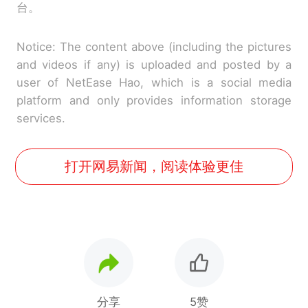
台。
Notice: The content above (including the pictures
and videos if any) is uploaded and posted by a
user of NetEase Hao, which is a social media
platform and only provides information storage
services.
打开网易新闻，阅读体验更佳
分享
5赞