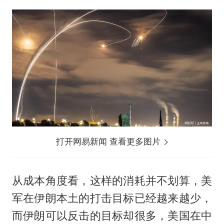
打开网易新闻 查看更多图片
从成本角度看，这样的消耗并不划算，美
军在伊朗本土的打击目标已经越来越少，
而伊朗可以反击的目标却很多，美国在中