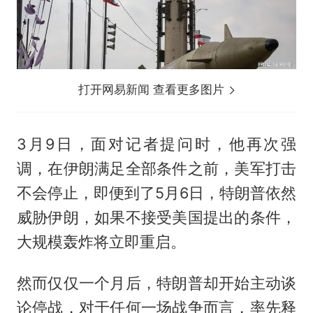
打开网易新闻 查看更多图片
3月9日，面对记者提问时，他再次强
调，在伊朗满足全部条件之前，美军打击
不会停止，即便到了5月6日，特朗普依然
威胁伊朗，如果不接受美国提出的条件，
大规模轰炸将立即重启。
然而仅仅一个月后，特朗普却开始主动谈
论停战，对于任何一场战争而言，率先释