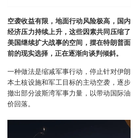
空袭收益有限，地面行动风险极高，国内
经济压力持续上升，这些因素共同压缩了
美国继续扩大战事的空间，摆在特朗普面
前的现实选择，正在逐渐向谈判倾斜。
一种做法是缩减军事行动，停止针对伊朗
本土核设施和军工目标的主动空袭，逐步
撤出部分波斯湾军事力量，以带动国际油
价回落。