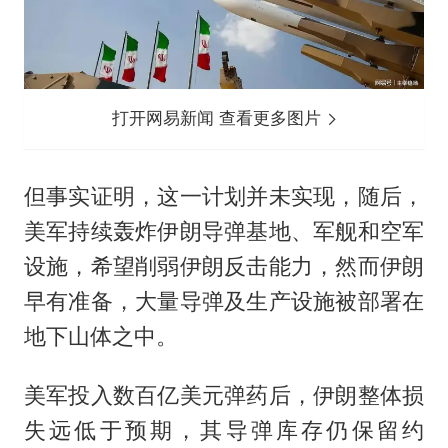
打开网易新闻 查看更多图片
但事实证明，这一计划并未实现，随后，
美军持续轰炸伊朗导弹基地、军舰和空军
设施，希望削弱伊朗反击能力，然而伊朗
早有准备，大量导弹及生产设施被部署在
地下山体之中。
美军投入数百亿美元弹药后，伊朗整体损
失远低于预期，其导弹库存仍保留约