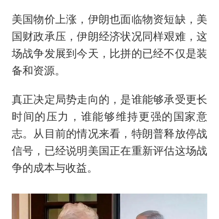
美国物价上涨，伊朗也面临物资短缺，美
国财政承压，伊朗经济状况同样艰难，这
场战争发展到今天，比拼的已经不仅是装
备和资源。
真正决定局势走向的，是谁能够承受更长
时间的压力，谁能够维持更强的国家意
志。从目前的情况来看，特朗普释放停战
信号，已经说明美国正在重新评估这场战
争的成本与收益。