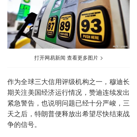
打开网易新闻 查看更多图片
作为全球三大信用评级机构之一，穆迪长
期关注美国经济运行情况，赞迪连续发出
紧急警告，也说明问题已经十分严峻，三
天之后，特朗普便释放出希望尽快结束战
争的信号。