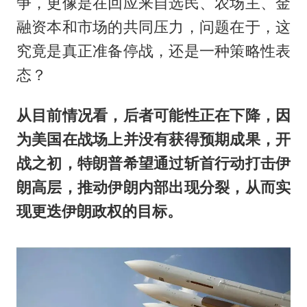
争，更像是在回应来自选民、农场主、金
融资本和市场的共同压力，问题在于，这
究竟是真正准备停战，还是一种策略性表
态？
从目前情况看，后者可能性正在下降，因
为美国在战场上并没有获得预期成果，开
战之初，特朗普希望通过斩首行动打击伊
朗高层，推动伊朗内部出现分裂，从而实
现更迭伊朗政权的目标。