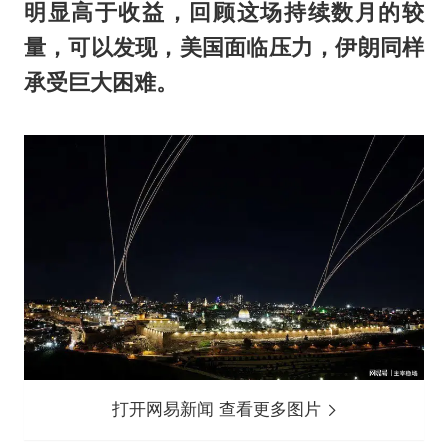
明显高于收益，回顾这场持续数月的较
量，可以发现，美国面临压力，伊朗同样
承受巨大困难。
打开网易新闻 查看更多图片