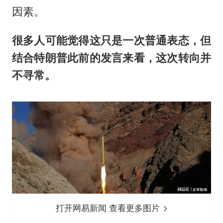
因素。
很多人可能觉得这只是一次普通表态，但
结合特朗普此前的发言来看，这次转向并
不寻常。
打开网易新闻 查看更多图片