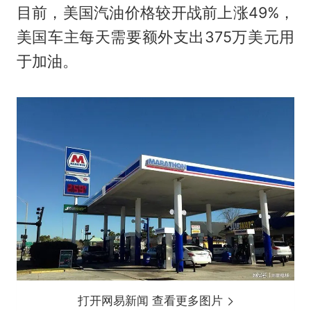
目前，美国汽油价格较开战前上涨49%，
美国车主每天需要额外支出375万美元用
于加油。
打开网易新闻 查看更多图片