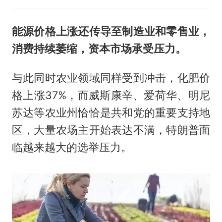
能源价格上涨还传导至制造业和零售业，
消费持续萎缩，资本市场承受压力。
与此同时农业领域同样受到冲击，化肥价
格上涨37%，而威斯康辛、爱荷华、明尼
苏达等农业州恰恰是共和党的重要支持地
区，大量农场主开始表达不满，特朗普面
临越来越大的选举压力。