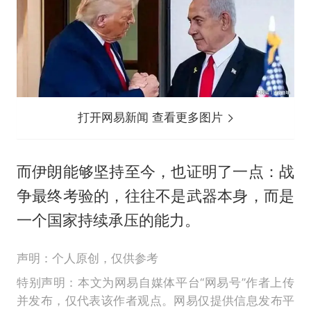
打开网易新闻 查看更多图片
而伊朗能够坚持至今，也证明了一点：战
争最终考验的，往往不是武器本身，而是
一个国家持续承压的能力。
声明：个人原创，仅供参考
特别声明：本文为网易自媒体平台“网易号”作者上传
并发布，仅代表该作者观点。网易仅提供信息发布平