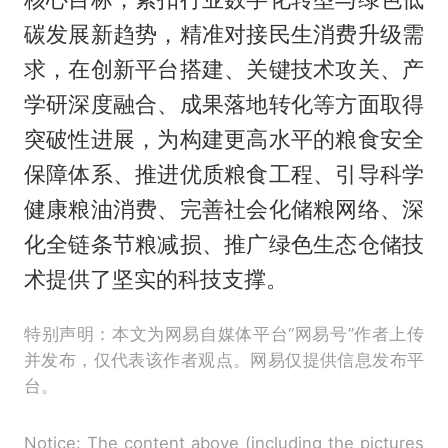
碳发展新趋势，精准对接民生消费升级需
求，在创新平台搭建、关键技术攻关、产
学研深度融合、成果落地转化等方面取得
突破性进展，为构建更高水平的粮食安全
保障体系、推进优质粮食工程、引导科学
健康粮油消费、完善社会化储粮网络、深
化全链条节粮减损、推广绿色生态仓储技
术提供了坚实的科技支撑。
特别声明：本文为网易自媒体平台“网易号”作者上传
并发布，仅代表该作者观点。网易仅提供信息发布平
台。
Notice: The content above (including the pictures