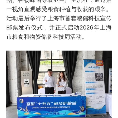
一视角直观感受粮食种植与收获的艰辛。
活动最后举行了上海市首套粮储科技宣传
邮票发布仪式，并正式启动2026年上海
市粮食和物资储备科技周活动。