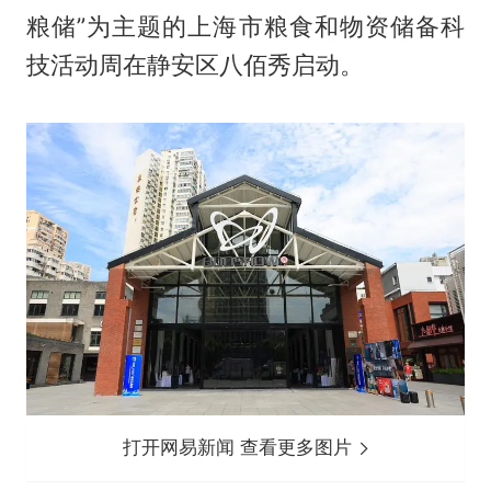
粮储”为主题的上海市粮食和物资储备科
技活动周在静安区八佰秀启动。
打开网易新闻 查看更多图片