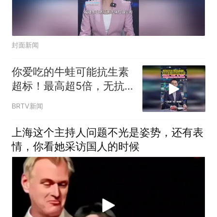
封面新闻
你爱吃的牛蛙可能抗生素
超标！最高超5倍，无抗
的专门应付检查
BRTV新闻
上海这个主持人问题不光是姿势，还有表
情，你看她采访国人的时候