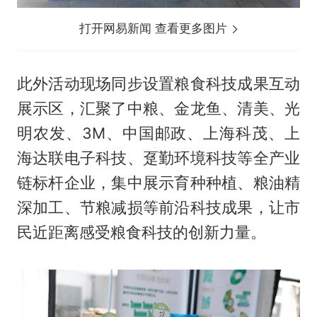
打开网易新闻 查看更多图片
此外活动现场同步设置粮食科技成果互动
展示区，汇聚了中粮、金龙鱼、清美、光
明农发、3M、中国邮政、上海科茂、上
海达联电子科技、趸勤环境科技等全产业
链标杆企业，集中展示育种种植、粮油精
深加工、节粮减损等前沿科技成果，让市
民近距离感受粮食科技的创新力量。