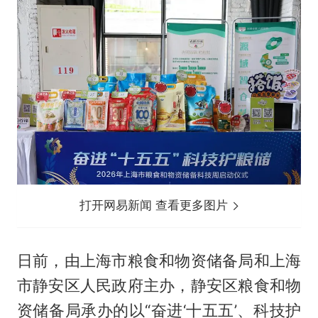
打开网易新闻 查看更多图片
日前，由上海市粮食和物资储备局和上海
市静安区人民政府主办，静安区粮食和物
资储备局承办的以“奋进‘十五五’、科技护