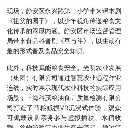
现场，静安区永兴路第二小学带来课本剧
《祖父的园子》，以少年视角传递粮食文
化传承的深厚内涵。静安区市场监督管理
局带来食品科普剧《豆与斗》，以生动有
趣的形式普及食品安全知识。
此外，科技赋能粮食安全。光明农业发展
（集团）有限公司通过智慧农业远程作业
连线，实时展示现代农业科技的实际应用
场景；上海科茂粮油食品质量检测有限公
司打造了节粮减损VR沉浸式体验，观众
可佩戴设备亲身参与虚拟插秧、水稻收
割、谷物晾晒等农业生产全流程，通过第