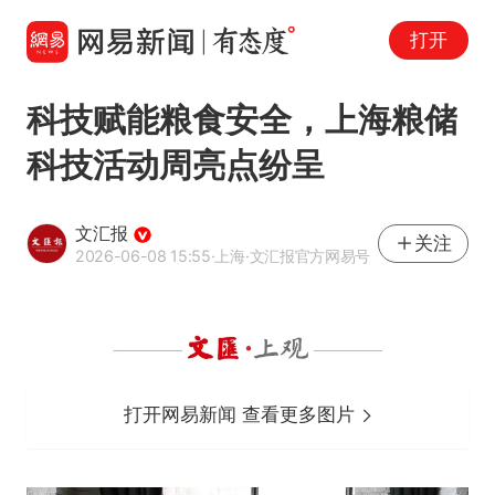
打开
科技赋能粮食安全，上海粮储
科技活动周亮点纷呈
文汇报
关注
2026-06-08 15:55
·上海
·文汇报官方网易号
打开网易新闻 查看更多图片