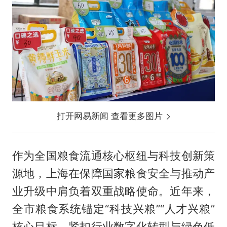
打开网易新闻 查看更多图片
作为全国粮食流通核心枢纽与科技创新策
源地，上海在保障国家粮食安全与推动产
业升级中肩负着双重战略使命。近年来，
全市粮食系统锚定“科技兴粮”“人才兴粮”
核心目标，紧扣行业数字化转型与绿色低