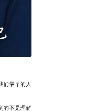
我们最早的人
到的不是理解