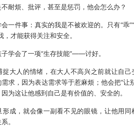
是不耐烦、批评，甚至是惩罚，他会怎么办？
会一件事：真实的我是不被欢迎的。只有“乖”“
个我，才能获得关注和安全。
子学会了一项“生存技能”——讨好。
捕捉大人的情绪，在大人不高兴之前就让自己
的需求，因为表达需求等于惹麻烦；他会把“让别
，因为这让他感到自己是有价值的、安全的。
旦形成，就会像一副看不见的眼镜，让他用同
关系。