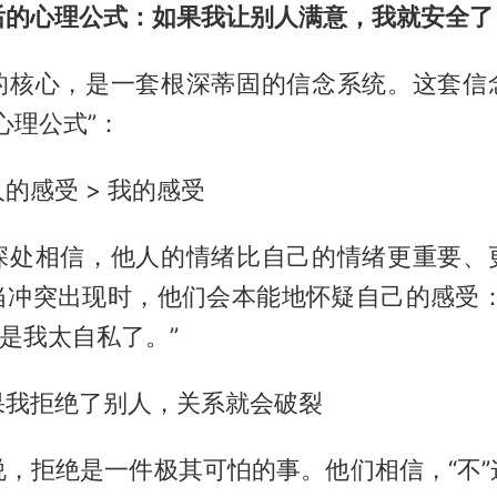
后的心理公式：如果我让别人满意，我就安全了
的核心，是一套根深蒂固的信念系统。这套信
心理公式”：
的感受 > 我的感受
深处相信，他人的情绪比自己的情绪更重要、
当冲突出现时，他们会本能地怀疑自己的感受：
能是我太自私了。”
果我拒绝了别人，关系就会破裂
说，拒绝是一件极其可怕的事。他们相信，“不”