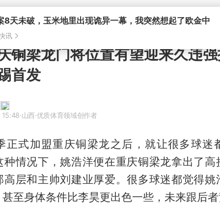
案8天未破，玉米地里出现诡异一幕，我突然想起了欧金中
快讯
庆铜梁龙门将位置有望迎来久违强
踢首发
 15:48
·山西
·优质体育领域创作者
季正式加盟重庆铜梁龙之后，就让很多球迷
这种情况下，姚浩洋便在重庆铜梁龙拿出了高
部高层和主帅
刘建业
厚爱。很多球迷都觉得姚
，甚至身体条件比李昊更出色一些，未来跟后者