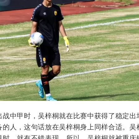
出战中甲时，吴梓桐就在比赛中获得了稳定出
备的人，这句话放在吴梓桐身上同样合适。吴
甲时，就有不错表现。所以，吴梓桐就被重庆