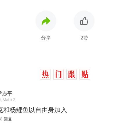
分享
2赞
尹志平
为Mate 2
克和杨鲤鱼以自由身加入
08
回复