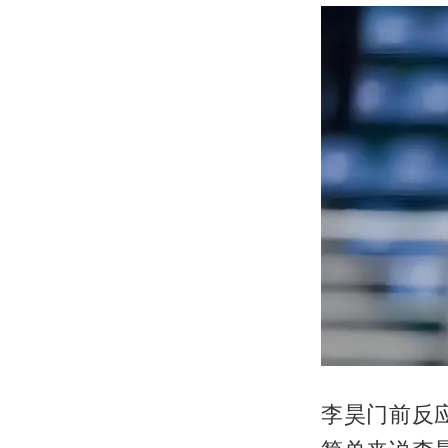
李昊门前反