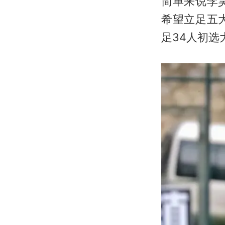
简单来说李
希望立足五
足34人初