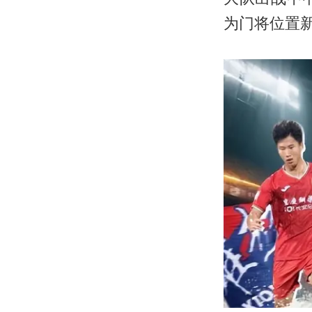
为门将位置