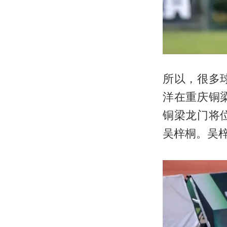
所以，很多
洋在重庆铜
铜梁龙门将
吴梓桐。吴