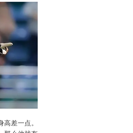
身高差一点。