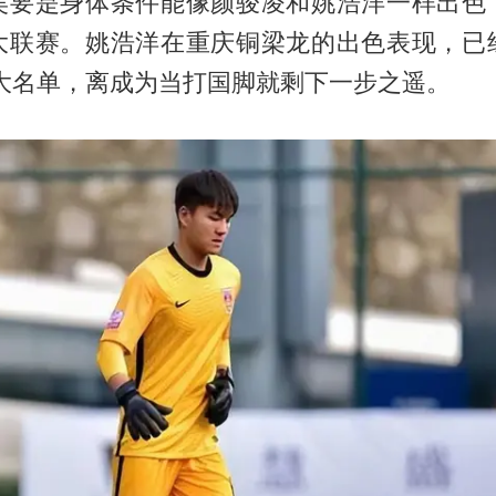
昊要是身体条件能像颜骏凌和姚浩洋一样出色
大联赛。姚浩洋在重庆铜梁龙的出色表现，已
选大名单，离成为当打国脚就剩下一步之遥。