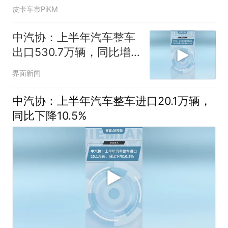
皮卡车市PiKM
中汽协：上半年汽车整车
出口530.7万辆，同比增
长52.8%
界面新闻
中汽协：上半年汽车整车进口20.1万辆，
同比下降10.5%