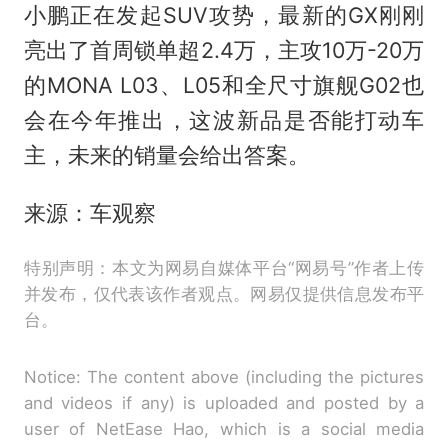
小鹏正在发起SUV攻势，最新的GX刚刚
亮出了首周锁单超2.4万，主攻10万-20万
的MONA L03、L05和全尺寸旗舰G02也
会在今年推出，这波新品是否能打动车
主，未来的销量会给出答案。
来源：车观察
特别声明：本文为网易自媒体平台“网易号”作者上传
并发布，仅代表该作者观点。网易仅提供信息发布平
台。
Notice: The content above (including the pictures
and videos if any) is uploaded and posted by a
user of NetEase Hao, which is a social media