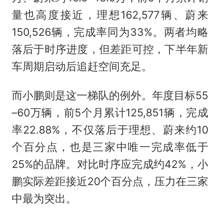
量也高度接近，理想162,577辆、蔚来
150,526辆，完成率同为33%。两者均略
落后于时序进度，但差距可控，下半年新
车周期启动后追赶空间充足。
而小鹏则是这一梯队的例外。年度目标55
–60万辆，前5个月累计125,851辆，完成
率22.88%，不仅落后于理想、蔚来约10
个百分点，也是三家中唯一完成率低于
25%的品牌。对比时序应完成约42%，小
鹏实际差距接近20个百分点，压力在三家
中最为突出。