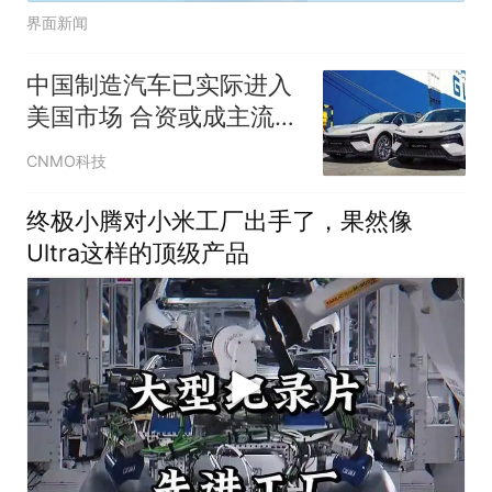
界面新闻
中国制造汽车已实际进入
美国市场 合资或成主流方
式
CNMO科技
终极小腾对小米工厂出手了，果然像
Ultra这样的顶级产品