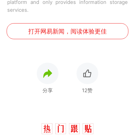
platform and only provides information storage
services.
打开网易新闻，阅读体验更佳
分享
12赞