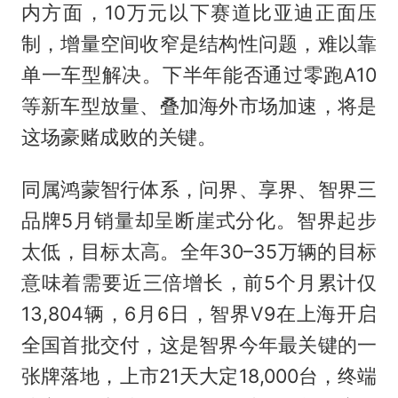
内方面，10万元以下赛道比亚迪正面压
制，增量空间收窄是结构性问题，难以靠
单一车型解决。下半年能否通过零跑A10
等新车型放量、叠加海外市场加速，将是
这场豪赌成败的关键。
同属鸿蒙智行体系，问界、享界、智界三
品牌5月销量却呈断崖式分化。智界起步
太低，目标太高。全年30–35万辆的目标
意味着需要近三倍增长，前5个月累计仅
13,804辆，6月6日，智界V9在上海开启
全国首批交付，这是智界今年最关键的一
张牌落地，上市21天大定18,000台，终端