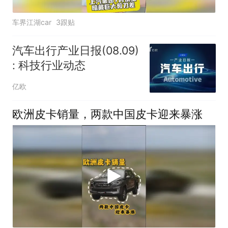
车界江湖car
3跟贴
汽车出行产业日报(08.09)
: 科技行业动态
亿欧
欧洲皮卡销量，两款中国皮卡迎来暴涨