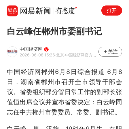
打开
白云峰任郴州市委副书记
中国经济网
关注
2026-06-08 15:26
·北京
·中国经济网官方网易号
中国经济网郴州6月8日综合报道 6月8
日，湖南省郴州市召开全市领导干部会
议。省委组织部分管日常工作的副部长张
值恒出席会议并宣布省委决定：白云峰同
志任中共郴州市委委员、常委、副书记。
白云峰，男，汉族，1981年9月生，在职