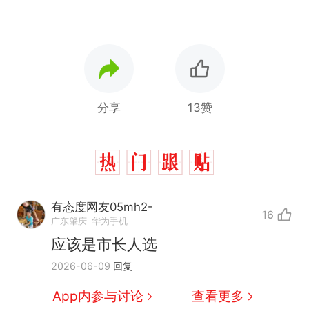
分享
13赞
有态度网友05mh2-
16
广东肇庆
华为手机
应该是市长人选
2026-06-09
回复
App内参与讨论
查看更多