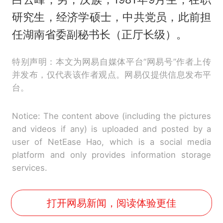
研究生，经济学硕士，中共党员，此前担
任湖南省委副秘书长（正厅长级）。
特别声明：本文为网易自媒体平台“网易号”作者上传
并发布，仅代表该作者观点。网易仅提供信息发布平
台。
Notice: The content above (including the pictures
and videos if any) is uploaded and posted by a
user of NetEase Hao, which is a social media
platform and only provides information storage
services.
打开网易新闻，阅读体验更佳