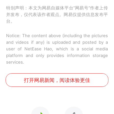
特别声明：本文为网易自媒体平台“网易号”作者上传
并发布，仅代表该作者观点。网易仅提供信息发布平
台。
Notice: The content above (including the pictures
and videos if any) is uploaded and posted by a
user of NetEase Hao, which is a social media
platform and only provides information storage
services.
打开网易新闻，阅读体验更佳