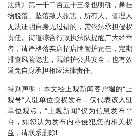
法典》第一千二百五十三条也明确，悬挂
物脱落、坠落致人损害，所有人、管理人
无法证明自身无过错的，需依法承担侵权
责任。街道综合行政执法队提醒广大经营
者，请严格落实店招店牌管护责任，定期
排查风险隐患，既维护公共安全，也有效
避免自身承担相应法律责任。
特别声明：本文经上观新闻客户端的“上
观号”入驻单位授权发布，仅代表该入驻
单位观点，“上观新闻”仅为信息发布平
台，如您认为发布内容侵犯您的相关权
益，请联系删除!