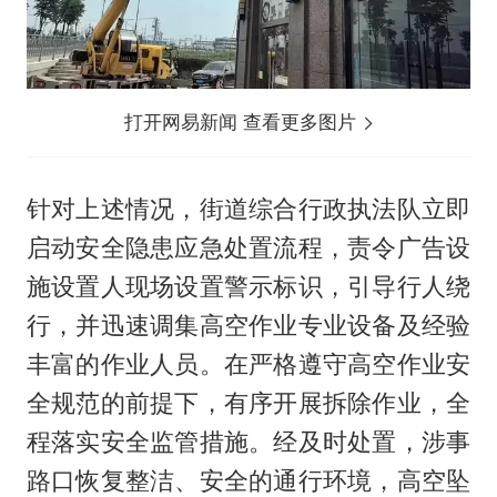
打开网易新闻 查看更多图片
针对上述情况，街道综合行政执法队立即
启动安全隐患应急处置流程，责令广告设
施设置人现场设置警示标识，引导行人绕
行，并迅速调集高空作业专业设备及经验
丰富的作业人员。在严格遵守高空作业安
全规范的前提下，有序开展拆除作业，全
程落实安全监管措施。经及时处置，涉事
路口恢复整洁、安全的通行环境，高空坠