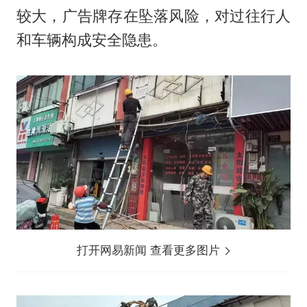
较大，广告牌存在坠落风险，对过往行人
和车辆构成安全隐患。
打开网易新闻 查看更多图片