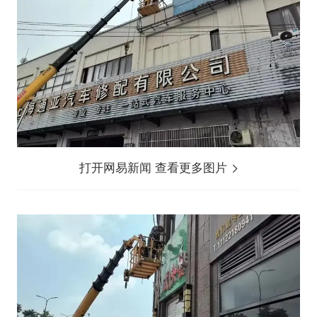
打开网易新闻 查看更多图片