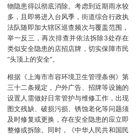
物隐患得以彻底消除。考虑到近期雨水较
多，且即将进入台风季，街道综合行政执
法队随即加大辖区巡查频次与覆盖范围，
举一反三，再次排查并依法拆除3处存在
类似安全隐患的店招店牌，切实保障市民
“头顶上的安全”。
根据《上海市市容环境卫生管理条例》第
三十二条规定，户外广告、招牌等设施的
设置人需做好日常管护与维修工作，出现
图文残缺、破损污损、锈蚀老化等问题须
及时修复或更换，存在安全隐患的应立即
整修或拆除。同时，《中华人民共和国民