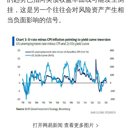
挂，这是另一个往往会对风险资产产生相
当负面影响的信号。
打开网易新闻 查看更多图片