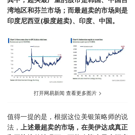
湾地区和芬兰市场；而最超卖的市场则是
印度尼西亚(极度超卖)、印度、中国。
打开网易新闻 查看更多图片
值得一提的是，根据这位美银策略师的说
法，
上述最超卖的市场，在美伊达成真正