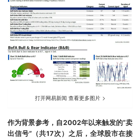
打开网易新闻 查看更多图片
作为背景参考，自2002年以来触发的“卖
出信号”（共17次）之后，全球股市在接