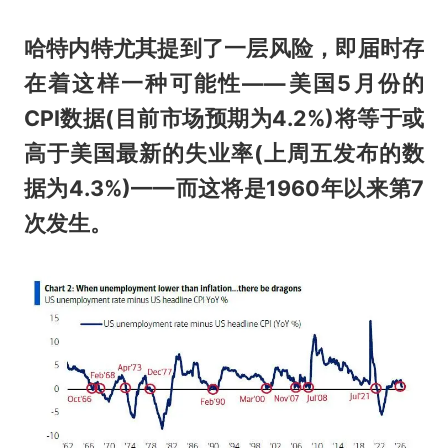
哈特内特尤其提到了一层风险，即届时存
在着这样一种可能性——美国5月份的
CPI数据(目前市场预期为4.2%)将等于或
高于美国最新的失业率(上周五发布的数
据为4.3%)——而这将是1960年以来第7
次发生。