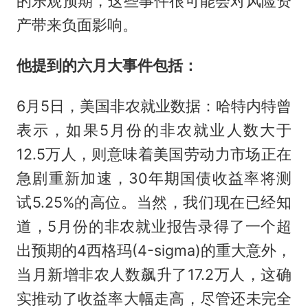
的乐观预期，这些事件很可能会对风险资
产带来负面影响。
他提到的六月大事件包括：
6月5日，美国非农就业数据：哈特内特曾
表示，如果5月份的非农就业人数大于
12.5万人，则意味着美国劳动力市场正在
急剧重新加速，30年期国债收益率将测
试5.25%的高位。当然，我们现在已经知
道，5月份的非农就业报告录得了一个超
出预期的4西格玛(4-sigma)的重大意外，
当月新增非农人数飙升了17.2万人，这确
实推动了收益率大幅走高，尽管还未完全