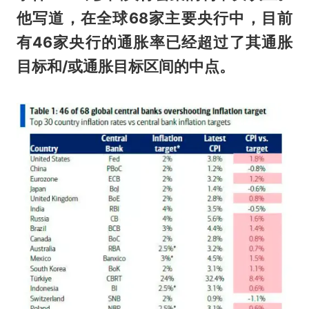
他写道，在全球68家主要央行中，目前
有46家央行的通胀率已经超过了其通胀
目标和/或通胀目标区间的中点。