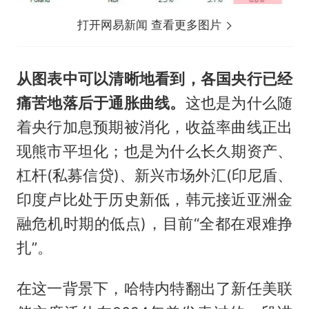
打开网易新闻 查看更多图片
从图表中可以清晰地看到，各国央行已经
痛苦地落后于通胀曲线。
这也是为什么随
着央行加息预期被消化，收益率曲线正出
现熊市平坦化；也是为什么长久期资产、
杠杆(私募信贷)、新兴市场外汇(印尼盾、
印度卢比处于历史新低，韩元接近亚洲金
融危机时期的低点)，目前“全都在艰难挣
扎”。
在这一背景下，哈特内特翻出了新任美联