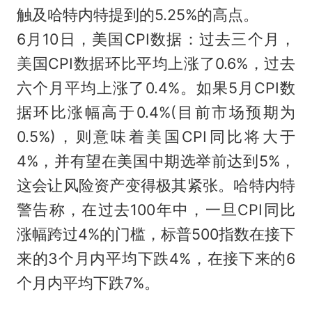
触及哈特内特提到的5.25%的高点。
6月10日，美国CPI数据：过去三个月，
美国CPI数据环比平均上涨了0.6%，过去
六个月平均上涨了0.4%。如果5月CPI数
据环比涨幅高于0.4%(目前市场预期为
0.5%)，则意味着美国CPI同比将大于
4%，并有望在美国中期选举前达到5%，
这会让风险资产变得极其紧张。哈特内特
警告称，在过去100年中，一旦CPI同比
涨幅跨过4%的门槛，标普500指数在接下
来的3个月内平均下跌4%，在接下来的6
个月内平均下跌7%。