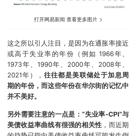
打开网易新闻 查看更多图片
这之所以引人注目，是因为在通胀率接近
或高于失业率的年份（例如 1966年、
1973年、1990年、2000年、2008年、
2021年），
往往都是美联储处于加息周
期的年份，而这些年份在华尔街的记忆中
并不美好。
另外需要注意的一点是：“失业率-CPI”与
美债收益率曲线有很强的相关性
，而近期
的趋势已指向美债收益率曲线可能发生倒