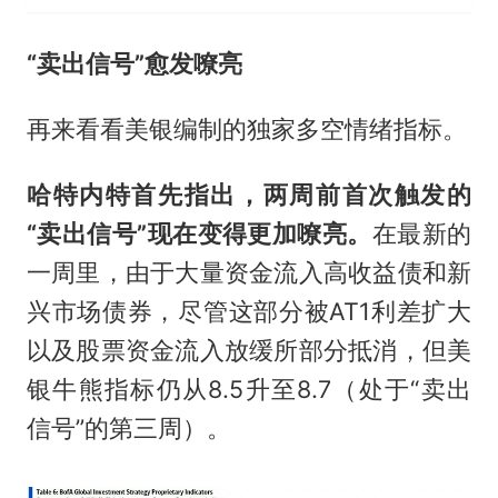
“卖出信号”愈发嘹亮
再来看看美银编制的独家多空情绪指标。
哈特内特首先指出，两周前首次触发的
“卖出信号”现在变得更加嘹亮。
在最新的
一周里，由于大量资金流入高收益债和新
兴市场债券，尽管这部分被AT1利差扩大
以及股票资金流入放缓所部分抵消，但美
银牛熊指标仍从8.5升至8.7（处于“卖出
信号”的第三周）。