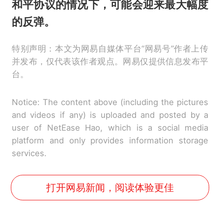
和平协议的情况下，可能会迎来最大幅度
的反弹。
特别声明：本文为网易自媒体平台“网易号”作者上传
并发布，仅代表该作者观点。网易仅提供信息发布平
台。
Notice: The content above (including the pictures
and videos if any) is uploaded and posted by a
user of NetEase Hao, which is a social media
platform and only provides information storage
services.
打开网易新闻，阅读体验更佳