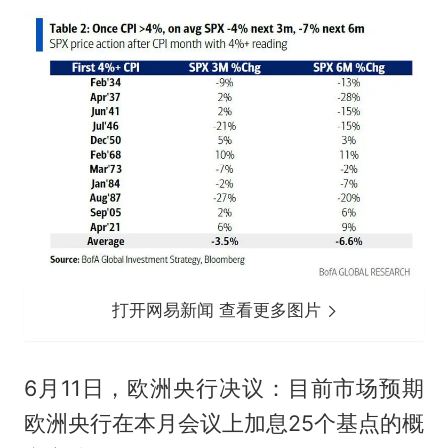
打开网易新闻 查看更多图片
6月11日，欧洲央行决议：目前市场预期
欧洲央行在本月会议上加息25个基点的概