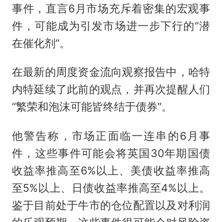
事件，直言6月市场充斥着密集的宏观事
件，可能成为引发市场进一步下行的“潜
在催化剂”。
在最新的周度资金流向观察报告中，哈特
内特延续了此前的观点，并再次提醒人们
“繁荣和泡沫可能皆终结于债券”。
他警告称，市场正面临一连串的6月事
件，这些事件可能会将英国30年期国债
收益率推高至6%以上、美债收益率推高
至5%以上、日债收益率推高至4%以上。
鉴于目前处于牛市的仓位配置以及对利润