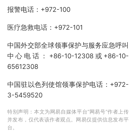
报警电话：+972-100
医疗急救电话：+972-101
中国外交部全球领事保护与服务应急呼叫
中心电话：+86-10-12308或+86-10-
65612308
中国驻以色列使馆领事保护电话：+972-
3-5459520
特别声明：本文为网易自媒体平台“网易号”作者上传
并发布，仅代表该作者观点。网易仅提供信息发布平
台。