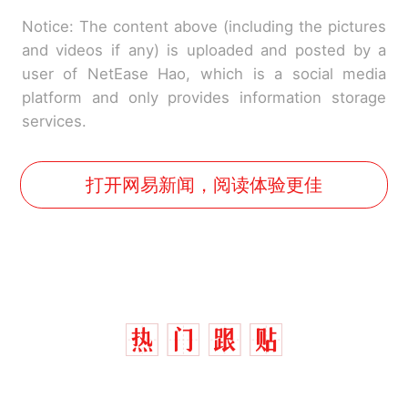
Notice: The content above (including the pictures
and videos if any) is uploaded and posted by a
user of NetEase Hao, which is a social media
platform and only provides information storage
services.
打开网易新闻，阅读体验更佳