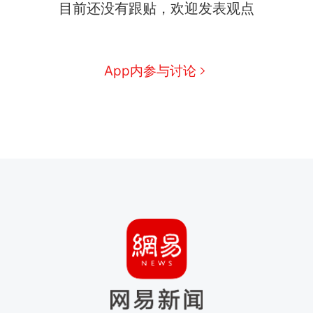
目前还没有跟贴，欢迎发表观点
App内参与讨论