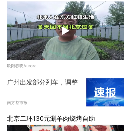
欧阳春晓Aurora
广州出发部分列车，调整
南方都市报
北京二环130元涮羊肉烧烤自助