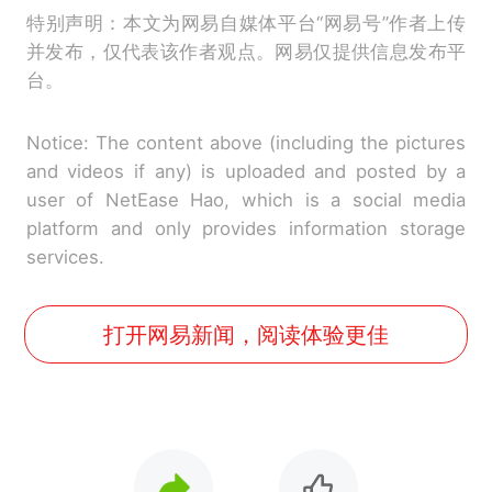
特别声明：本文为网易自媒体平台“网易号”作者上传
并发布，仅代表该作者观点。网易仅提供信息发布平
台。
Notice: The content above (including the pictures
and videos if any) is uploaded and posted by a
user of NetEase Hao, which is a social media
platform and only provides information storage
services.
打开网易新闻，阅读体验更佳