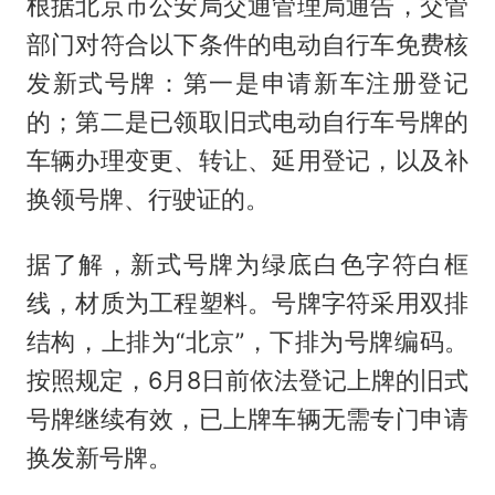
根据北京市公安局交通管理局通告，交管
部门对符合以下条件的电动自行车免费核
发新式号牌：第一是申请新车注册登记
的；第二是已领取旧式电动自行车号牌的
车辆办理变更、转让、延用登记，以及补
换领号牌、行驶证的。
据了解，新式号牌为绿底白色字符白框
线，材质为工程塑料。号牌字符采用双排
结构，上排为“北京”，下排为号牌编码。
按照规定，6月8日前依法登记上牌的旧式
号牌继续有效，已上牌车辆无需专门申请
换发新号牌。