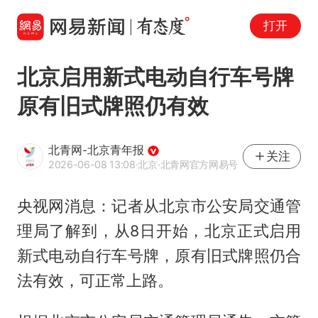
打开
北京启用新式电动自行车号牌
原有旧式牌照仍有效
北青网-北京青年报
关注
2026-06-08 13:08
·北京
·北青网官方网易号
央视网消息：记者从北京市公安局交通管
理局了解到，从8日开始，北京正式启用
新式电动自行车号牌，原有旧式牌照仍合
法有效，可正常上路。