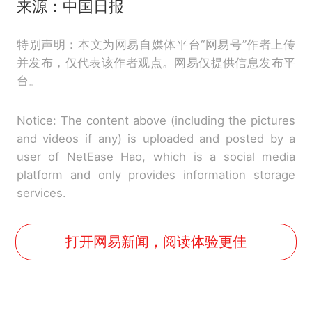
来源：中国日报
特别声明：本文为网易自媒体平台“网易号”作者上传
并发布，仅代表该作者观点。网易仅提供信息发布平
台。
Notice: The content above (including the pictures
and videos if any) is uploaded and posted by a
user of NetEase Hao, which is a social media
platform and only provides information storage
services.
打开网易新闻，阅读体验更佳