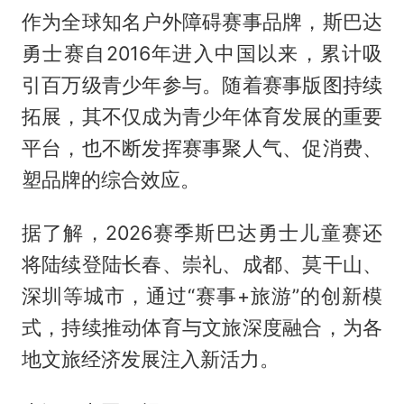
作为全球知名户外障碍赛事品牌，斯巴达
勇士赛自2016年进入中国以来，累计吸
引百万级青少年参与。随着赛事版图持续
拓展，其不仅成为青少年体育发展的重要
平台，也不断发挥赛事聚人气、促消费、
塑品牌的综合效应。
据了解，2026赛季斯巴达勇士儿童赛还
将陆续登陆长春、崇礼、成都、莫干山、
深圳等城市，通过“赛事+旅游”的创新模
式，持续推动体育与文旅深度融合，为各
地文旅经济发展注入新活力。