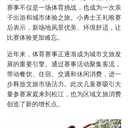
赛事不仅是一场体育挑战，也成为一次亲
子出游和城市体验之旅。小勇士王礼唯赛
后表示，新场地风景优美、环境舒适，让
比赛体验更加难忘。
近年来，体育赛事正逐渐成为城市文旅发
展的重要引擎。通过赛事活动聚集客流，
带动餐饮、住宿、交通和休闲消费，进一
步释放文旅市场活力。此次儿童赛吸引大
量参赛家庭来到松江，也为区域文旅消费
创造了新的增长点。