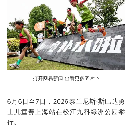
打开网易新闻 查看更多图片
6月6日至7日，2026泰兰尼斯·斯巴达勇
士儿童赛上海站在松江九科绿洲公园举
行。