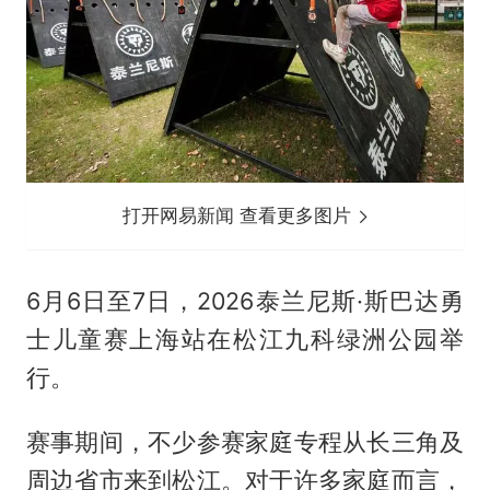
打开网易新闻 查看更多图片
6月6日至7日，2026泰兰尼斯·斯巴达勇
士儿童赛上海站在松江九科绿洲公园举
行。
赛事期间，不少参赛家庭专程从长三角及
周边省市来到松江。对于许多家庭而言，