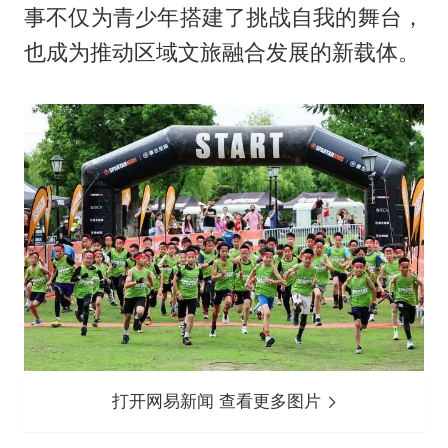
事不仅为青少年搭建了挑战自我的舞台，
也成为推动区域文旅融合发展的新载体。
打开网易新闻 查看更多图片