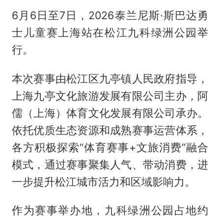
6月6日至7日，2026泰兰尼斯·斯巴达勇
士儿童赛上海站在松江九科绿洲公园举
行。
本次赛事由松江区九亭镇人民政府指导，
上海九亭文化旅游发展有限公司主办，阿
儒（上海）体育文化发展有限公司承办。
依托优质生态资源和成熟赛事运营体系，
各方积极探索“体育赛事+文旅消费”融合
模式，通过赛事聚集人气、带动消费，进
一步提升松江城市活力和区域影响力。
作为赛事举办地，九科绿洲公园占地约