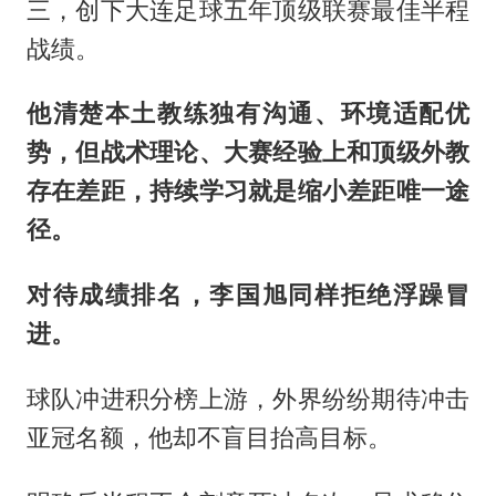
三，创下大连足球五年顶级联赛最佳半程
战绩。
他清楚本土教练独有沟通、环境适配优
势，但战术理论、大赛经验上和顶级外教
存在差距，持续学习就是缩小差距唯一途
径。
对待成绩排名，李国旭同样拒绝浮躁冒
进。
球队冲进积分榜上游，外界纷纷期待冲击
亚冠名额，他却不盲目抬高目标。