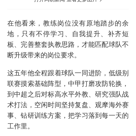
在他看来，教练岗位没有原地踏步的余
地，只有不停学习、自我提升、补齐短
板、完善整套执教思路，才能匹配球队不
断升级带来的岗位要求。
这五年他全程跟着球队一同进阶，低级别
联赛摸索基础阵型，中甲打磨攻防轮换，
到中超之后对标高水平外教、研究强队战
术打法，空闲时间坚持复盘、观摩海外赛
事、钻研训练方案，把学习落到每一天的
工作里。