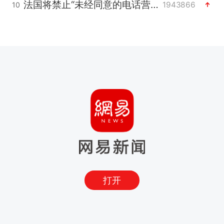
法国将禁止“未经同意的电话营销”
1943866
10
打开