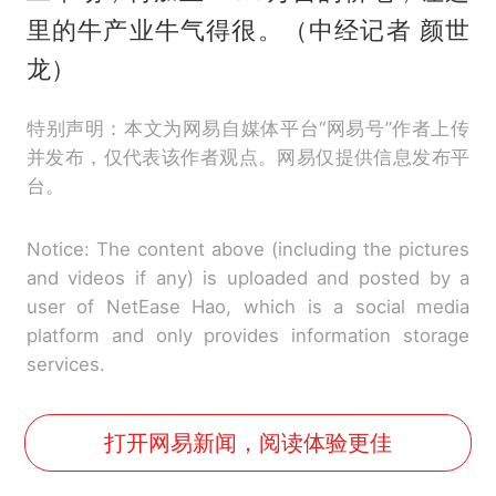
里的牛产业牛气得很。（中经记者 颜世
龙）
特别声明：本文为网易自媒体平台“网易号”作者上传
并发布，仅代表该作者观点。网易仅提供信息发布平
台。
Notice: The content above (including the pictures
and videos if any) is uploaded and posted by a
user of NetEase Hao, which is a social media
platform and only provides information storage
services.
打开网易新闻，阅读体验更佳