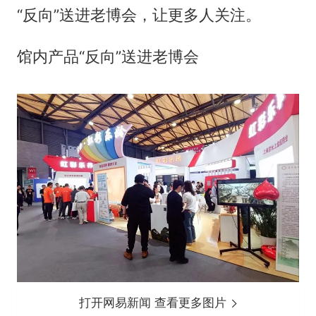
“反向”送进老博会，让更多人关注。
馆内产品“反向”送进老博会
打开网易新闻 查看更多图片