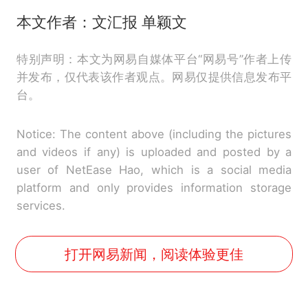
本文作者：文汇报 单颖文
特别声明：本文为网易自媒体平台“网易号”作者上传
并发布，仅代表该作者观点。网易仅提供信息发布平
台。
Notice: The content above (including the pictures
and videos if any) is uploaded and posted by a
user of NetEase Hao, which is a social media
platform and only provides information storage
services.
打开网易新闻，阅读体验更佳