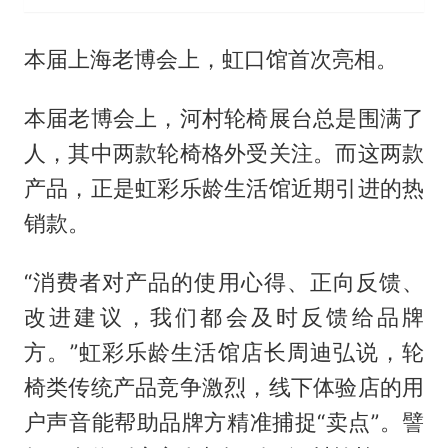
本届上海老博会上，虹口馆首次亮相。
本届老博会上，河村轮椅展台总是围满了
人，其中两款轮椅格外受关注。而这两款
产品，正是虹彩乐龄生活馆近期引进的热
销款。
“消费者对产品的使用心得、正向反馈、
改进建议，我们都会及时反馈给品牌
方。”虹彩乐龄生活馆店长周迪弘说，轮
椅类传统产品竞争激烈，线下体验店的用
户声音能帮助品牌方精准捕捉“卖点”。譬