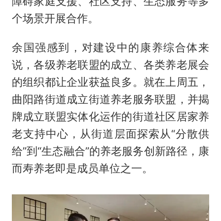
障碍家庭支援、社区支持、生态服务等多
个场景开展合作。
余国强感到，对建设中的康养综合体来
说，各级养老联盟的成立、各类养老展会
的组织都让企业获益良多。就在上周五，
曲阳路街道成立街道养老服务联盟，并揭
牌成立联盟实体化运作的街道社区居家养
老支持中心，从街道层面探索从“分散供
给”到“生态融合”的养老服务创新路径，康
而寿养老即是成员单位之一。