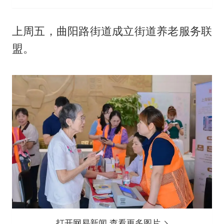
上周五，曲阳路街道成立街道养老服务联
盟。
打开网易新闻 查看更多图片