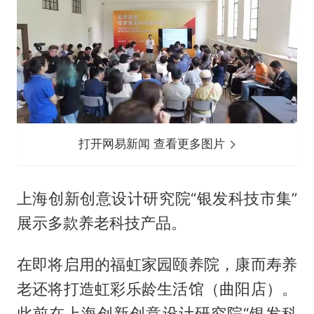
打开网易新闻 查看更多图片
上海创新创意设计研究院“银发科技市集”
展示多款养老科技产品。
在即将启用的福虹家园颐养院，康而寿养
老还将打造虹彩乐龄生活馆（曲阳店）。
此前在上海创新创意设计研究院“银发科