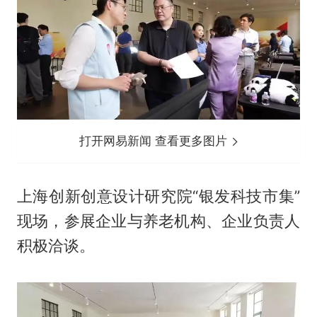
打开网易新闻 查看更多图片
上海创新创意设计研究院“银发科技市集”
现场，参展企业与养老机构、企业负责人
积极洽谈。