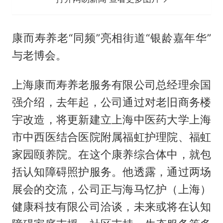
康而寿养老“同频”亮相街道“银龄嘉年华”
与老博会。
上海康而寿养老服务有限公司总经理余国
强介绍，去年起，公司通过对老旧商务楼
宇改造，将更新建立上海中医药大学上海
市中西医结合医院附属福虹护理院、福虹
家园颐养院。在这个康养综合体中，就包
括认知障碍照护服务。他透露，通过两场
展会的交流，公司正与海马忆护（上海）
健康科技有限公司洽谈，未来或将在认知