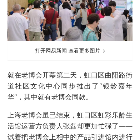
打开网易新闻 查看更多图片
就在老博会开幕第二天，虹口区曲阳路街
道社区文化中心同步推出了“银龄嘉年
华”，其中就有老博会同款。
上海老博会虽已结束，虹口区虹彩乐龄生
活馆运营方负责人张磊却更加忙碌了——
试着把老博会上相中的产品引进馆内进行