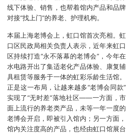
线下体验、销售，也帮着馆内产品和品牌
对接“找上门”的养老、护理机构。
本届上海老博会上，虹口馆首次亮相。虹
口区民政局相关负责人表示，近年来虹口
区持续打造“永不落幕的老博会”，今年在
水电路开出了集适老化产品体验、康复辅
具租赁等服务于一体的虹彩乐龄生活馆。
正是这一布局，让越来越多“老博会同款”
实现了“无时差”落地社区——一方面，市
面上流行的养老类产品，未等一年一度的
老博会开启，即被引入馆内；另一方面，
馆内关注度高的产品，也经由虹口馆展台