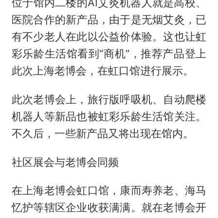
位于馆内二楼的AI艾灸机器人就是高校、
医院合作的新产品，由于是无烟艾灸，已
有不少老人在此以公益价体验。这也让虹
彩乐龄生活馆看到“商机”，推荐产品登上
此次上海老博会，在虹口馆进行展示。
此次老博会上，旅行版呼吸机、自动爬楼
机器人等新品也被虹彩乐龄生活馆关注。
不久后，一些新产品又将出现在馆内。
社区展会与老博会同频
在上海老博会虹口馆，康而寿养老、海马
忆护等辖区企业收获满满。就在老博会开