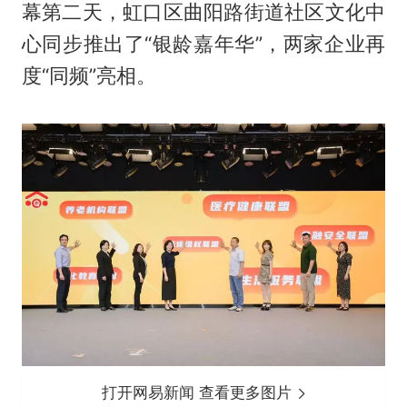
幕第二天，虹口区曲阳路街道社区文化中
心同步推出了“银龄嘉年华”，两家企业再
度“同频”亮相。
打开网易新闻 查看更多图片