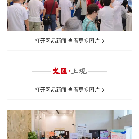
打开网易新闻 查看更多图片
打开网易新闻 查看更多图片