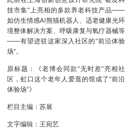
技市集”上亮相的多款养老科技产品——
如仿生情感AI熊猫机器人、适老健康光环
境整体解决方案、呼吸康复与氧疗器械等
——有望进驻这家深入社区的“前沿体验
场”。
原标题：《老博会同款“无时差”亮相社
区，虹口这个老年人爱逛的馆成了“前沿
体验场”》
栏目主编：苏展
文字编辑：王宛艺