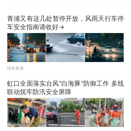
青浦又有这几处暂停开放，风雨天行车停
车安全指南请收好→
绿色青浦
虹口全面落实台风“白海豚”防御工作 多线
联动筑牢防汛安全屏障