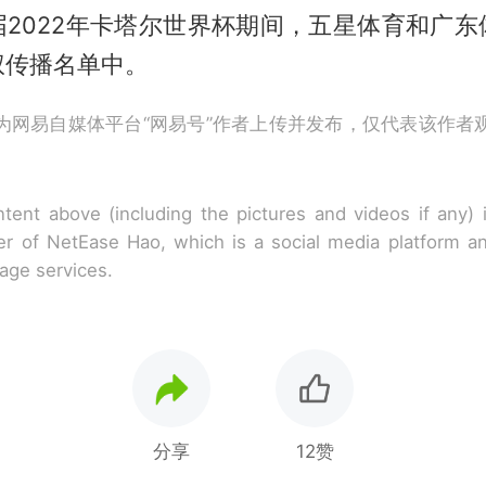
届2022年卡塔尔世界杯期间，五星体育和广东
权传播名单中。
为网易自媒体平台“网易号”作者上传并发布，仅代表该作者
tent above (including the pictures and videos if any)
r of NetEase Hao, which is a social media platform a
rage services.
分享
12赞