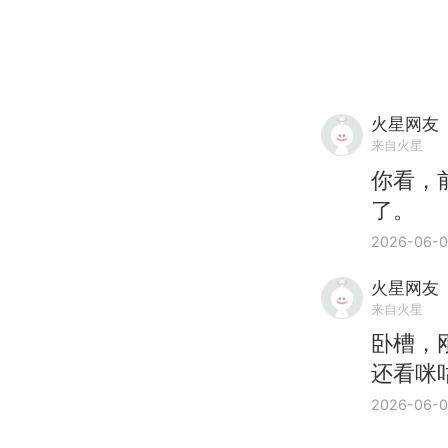
火星网友
来自火星
你看，
了。
2026-06-
火星网友
来自火星
卧槽，
还看咪咕
2026-06-