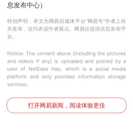
息发布中心）
特别声明：本文为网易自媒体平台“网易号”作者上传
并发布，仅代表该作者观点。网易仅提供信息发布平
台。
Notice: The content above (including the pictures
and videos if any) is uploaded and posted by a
user of NetEase Hao, which is a social media
platform and only provides information storage
services.
打开网易新闻，阅读体验更佳